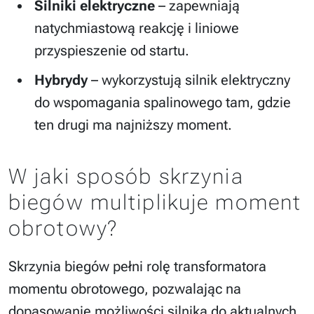
Silniki elektryczne
– zapewniają
natychmiastową reakcję i liniowe
przyspieszenie od startu.
Hybrydy
– wykorzystują silnik elektryczny
do wspomagania spalinowego tam, gdzie
ten drugi ma najniższy moment.
W jaki sposób skrzynia
biegów multiplikuje moment
obrotowy?
Skrzynia biegów pełni rolę transformatora
momentu obrotowego, pozwalając na
dopasowanie możliwości silnika do aktualnych