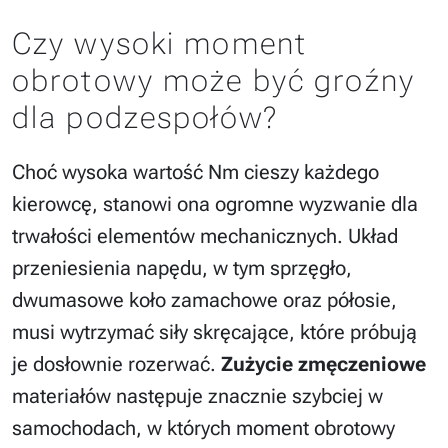
Czy wysoki moment
obrotowy może być groźny
dla podzespołów?
Choć wysoka wartość Nm cieszy każdego
kierowcę, stanowi ona ogromne wyzwanie dla
trwałości elementów mechanicznych. Układ
przeniesienia napędu, w tym sprzęgło,
dwumasowe koło zamachowe oraz półosie,
musi wytrzymać siły skręcające, które próbują
je dosłownie rozerwać.
Zużycie zmęczeniowe
materiałów następuje znacznie szybciej w
samochodach, w których moment obrotowy