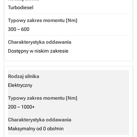
Turbodiesel
300 – 600
Dostępny w niskim zakresie
Elektryczny
200 – 1000+
Maksymalny od 0 obr/min