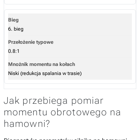
6. bieg
0.8:1
Niski (redukcja spalania w trasie)
Jak przebiega pomiar
momentu obrotowego na
hamowni?