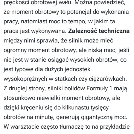
prędkości obrotowej wału. Można powiedzieć,
że moment obrotowy to potencjał do wykonania
pracy, natomiast moc to tempo, w jakim ta
praca jest wykonywana.
Zależność techniczna
między nimi sprawia, że silnik może mieć
ogromny moment obrotowy, ale niską moc, jeśli
nie jest w stanie osiągać wysokich obrotów, co
jest typowe dla dużych jednostek
wysokoprężnych w statkach czy ciężarówkach.
Z drugiej strony, silniki bolidów Formuły 1 mają
stosunkowo niewielki moment obrotowy, ale
dzięki kręceniu się do kilkunastu tysięcy
obrotów na minutę, generują gigantyczną moc.
W warsztacie często tłumaczę to na przykładzie