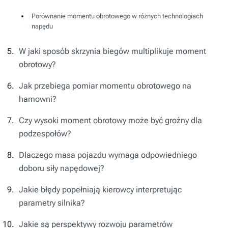
Porównanie momentu obrotowego w różnych technologiach
napędu
W jaki sposób skrzynia biegów multiplikuje moment
obrotowy?
Jak przebiega pomiar momentu obrotowego na
hamowni?
Czy wysoki moment obrotowy może być groźny dla
podzespołów?
Dlaczego masa pojazdu wymaga odpowiedniego
doboru siły napędowej?
Jakie błędy popełniają kierowcy interpretując
parametry silnika?
Jakie są perspektywy rozwoju parametrów