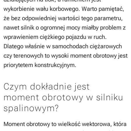
wykorbienie wału korbowego. Warto pamiętać,
że bez odpowiedniej wartości tego parametru,
nawet silnik o ogromnej mocy miałby problem z
wprawieniem ciężkiego pojazdu w ruch.
Dlatego właśnie w samochodach ciężarowych
czy terenowych to wysoki moment obrotowy jest
priorytetem konstrukcyjnym.
Czym dokładnie jest
moment obrotowy w silniku
spalinowym?
Moment obrotowy to wielkość wektorowa, która