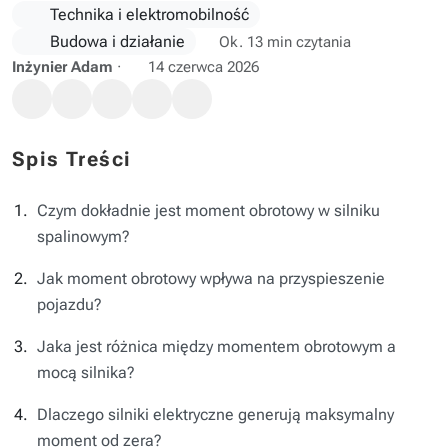
Technika i elektromobilność
Budowa i działanie
Ok. 13 min czytania
Inżynier Adam
·
14 czerwca 2026
Spis Treści
Czym dokładnie jest moment obrotowy w silniku
spalinowym?
Jak moment obrotowy wpływa na przyspieszenie
pojazdu?
Jaka jest różnica między momentem obrotowym a
mocą silnika?
Dlaczego silniki elektryczne generują maksymalny
moment od zera?