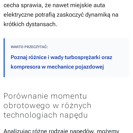
cecha sprawia, że nawet miejskie auta
elektryczne potrafią zaskoczyć dynamiką na
krótkich dystansach.
WARTO PRZECZYTAĆ:
Poznaj różnice i wady turbosprężarki oraz
kompresora w mechanice pojazdowej
Porównanie momentu
obrotowego w różnych
technologiach napędu
Analizując różne rodzaje napędów, możemy