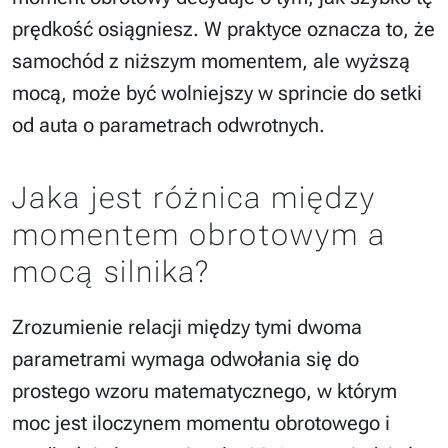
prędkość osiągniesz. W praktyce oznacza to, że
samochód z niższym momentem, ale wyższą
mocą, może być wolniejszy w sprincie do setki
od auta o parametrach odwrotnych.
Jaka jest różnica między
momentem obrotowym a
mocą silnika?
Zrozumienie relacji między tymi dwoma
parametrami wymaga odwołania się do
prostego wzoru matematycznego, w którym
moc jest iloczynem momentu obrotowego i