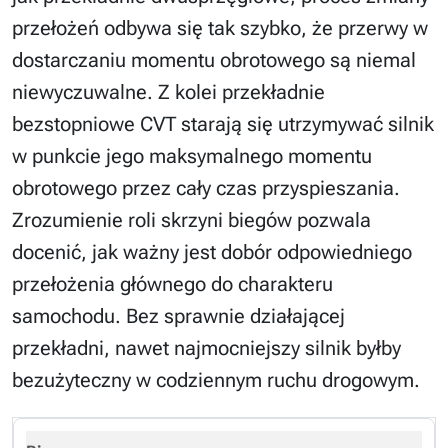
przełożeń odbywa się tak szybko, że przerwy w
dostarczaniu momentu obrotowego są niemal
niewyczuwalne. Z kolei przekładnie
bezstopniowe CVT starają się utrzymywać silnik
w punkcie jego maksymalnego momentu
obrotowego przez cały czas przyspieszania.
Zrozumienie roli skrzyni biegów pozwala
docenić, jak ważny jest dobór odpowiedniego
przełożenia głównego do charakteru
samochodu. Bez sprawnie działającej
przekładni, nawet najmocniejszy silnik byłby
bezużyteczny w codziennym ruchu drogowym.