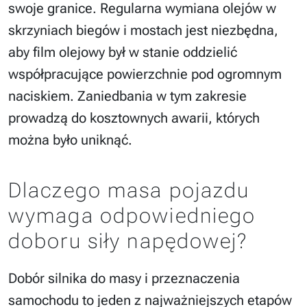
swoje granice. Regularna wymiana olejów w
skrzyniach biegów i mostach jest niezbędna,
aby film olejowy był w stanie oddzielić
współpracujące powierzchnie pod ogromnym
naciskiem. Zaniedbania w tym zakresie
prowadzą do kosztownych awarii, których
można było uniknąć.
Dlaczego masa pojazdu
wymaga odpowiedniego
doboru siły napędowej?
Dobór silnika do masy i przeznaczenia
samochodu to jeden z najważniejszych etapów