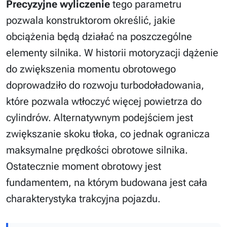
Precyzyjne wyliczenie
tego parametru
pozwala konstruktorom określić, jakie
obciążenia będą działać na poszczególne
elementy silnika. W historii motoryzacji dążenie
do zwiększenia momentu obrotowego
doprowadziło do rozwoju turbodoładowania,
które pozwala wtłoczyć więcej powietrza do
cylindrów. Alternatywnym podejściem jest
zwiększanie skoku tłoka, co jednak ogranicza
maksymalne prędkości obrotowe silnika.
Ostatecznie moment obrotowy jest
fundamentem, na którym budowana jest cała
charakterystyka trakcyjna pojazdu.