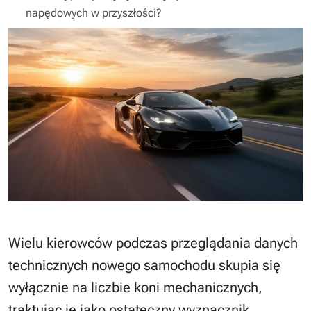
napędowych w przyszłości?
Wielu kierowców podczas przeglądania danych
technicznych nowego samochodu skupia się
wyłącznie na liczbie koni mechanicznych,
traktując je jako ostateczny wyznacznik