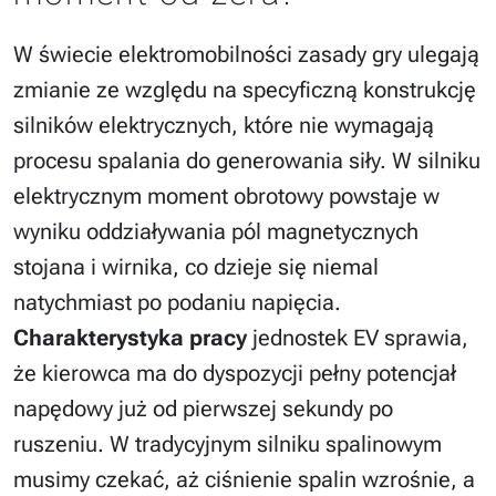
W świecie elektromobilności zasady gry ulegają
zmianie ze względu na specyficzną konstrukcję
silników elektrycznych, które nie wymagają
procesu spalania do generowania siły. W silniku
elektrycznym moment obrotowy powstaje w
wyniku oddziaływania pól magnetycznych
stojana i wirnika, co dzieje się niemal
natychmiast po podaniu napięcia.
Charakterystyka pracy
jednostek EV sprawia,
że kierowca ma do dyspozycji pełny potencjał
napędowy już od pierwszej sekundy po
ruszeniu. W tradycyjnym silniku spalinowym
musimy czekać, aż ciśnienie spalin wzrośnie, a