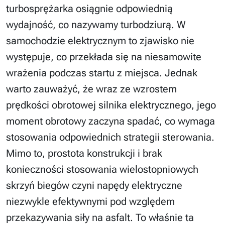
turbosprężarka osiągnie odpowiednią
wydajność, co nazywamy turbodziurą. W
samochodzie elektrycznym to zjawisko nie
występuje, co przekłada się na niesamowite
wrażenia podczas startu z miejsca. Jednak
warto zauważyć, że wraz ze wzrostem
prędkości obrotowej silnika elektrycznego, jego
moment obrotowy zaczyna spadać, co wymaga
stosowania odpowiednich strategii sterowania.
Mimo to, prostota konstrukcji i brak
konieczności stosowania wielostopniowych
skrzyń biegów czyni napędy elektryczne
niezwykle efektywnymi pod względem
przekazywania siły na asfalt. To właśnie ta