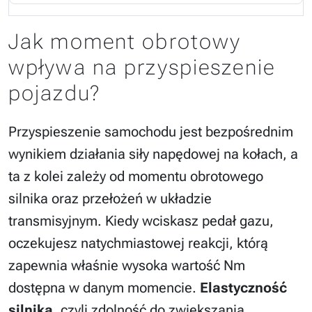
Jak moment obrotowy
wpływa na przyspieszenie
pojazdu?
Przyspieszenie samochodu jest bezpośrednim
wynikiem działania siły napędowej na kołach, a
ta z kolei zależy od momentu obrotowego
silnika oraz przełożeń w układzie
transmisyjnym. Kiedy wciskasz pedał gazu,
oczekujesz natychmiastowej reakcji, którą
zapewnia właśnie wysoka wartość Nm
dostępna w danym momencie.
Elastyczność
silnika
, czyli zdolność do zwiększania