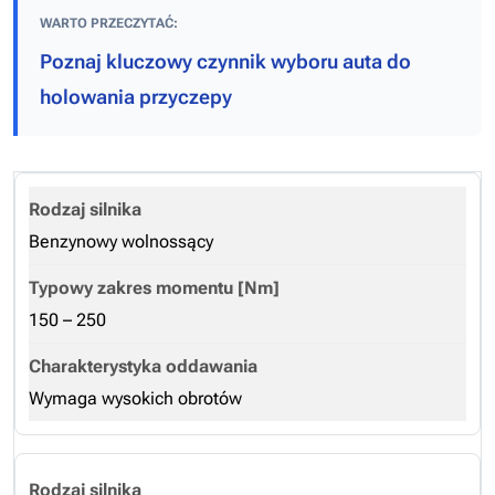
WARTO PRZECZYTAĆ:
Poznaj kluczowy czynnik wyboru auta do
holowania przyczepy
Benzynowy wolnossący
150 – 250
Wymaga wysokich obrotów