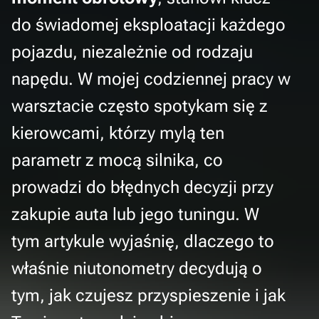
do świadomej eksploatacji każdego
pojazdu, niezależnie od rodzaju
napędu. W mojej codziennej pracy w
warsztacie często spotykam się z
kierowcami, którzy mylą ten
parametr z mocą silnika, co
prowadzi do błędnych decyzji przy
zakupie auta lub jego tuningu. W
tym artykule wyjaśnię, dlaczego to
właśnie niutonometry decydują o
tym, jak czujesz przyspieszenie i jak