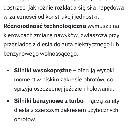
dostrzec, jak różnie rozkłada się siła napędowa
w zależności od konstrukcji jednostki.
Różnorodność technologiczna
wymusza na
kierowcach zmianę nawyków, zwłaszcza przy
przesiadce z diesla do auta elektrycznego lub
benzynowego wolnossącego.
Silniki wysokoprężne
– oferują wysoki
moment w niskim zakresie obrotów, co
sprzyja oszczędnej jeździe i holowaniu.
Silniki benzynowe z turbo
– łączą zalety
diesla z szerszym zakresem użytecznych
obrotów.