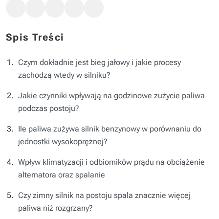
Spis Treści
Czym dokładnie jest bieg jałowy i jakie procesy
zachodzą wtedy w silniku?
Jakie czynniki wpływają na godzinowe zużycie paliwa
podczas postoju?
Ile paliwa zużywa silnik benzynowy w porównaniu do
jednostki wysokoprężnej?
Wpływ klimatyzacji i odbiorników prądu na obciążenie
alternatora oraz spalanie
Czy zimny silnik na postoju spala znacznie więcej
paliwa niż rozgrzany?