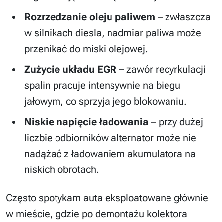
Rozrzedzanie oleju paliwem
– zwłaszcza
w silnikach diesla, nadmiar paliwa może
przenikać do miski olejowej.
Zużycie układu EGR
– zawór recyrkulacji
spalin pracuje intensywnie na biegu
jałowym, co sprzyja jego blokowaniu.
Niskie napięcie ładowania
– przy dużej
liczbie odbiorników alternator może nie
nadążać z ładowaniem akumulatora na
niskich obrotach.
Często spotykam auta eksploatowane głównie
w mieście, gdzie po demontażu kolektora