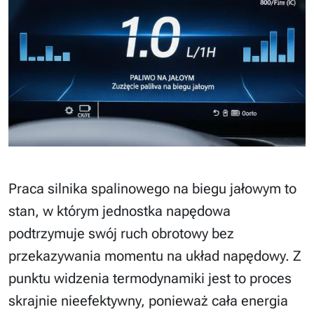
Praca silnika spalinowego na biegu jałowym to
stan, w którym jednostka napędowa
podtrzymuje swój ruch obrotowy bez
przekazywania momentu na układ napędowy. Z
punktu widzenia termodynamiki jest to proces
skrajnie nieefektywny, ponieważ cała energia