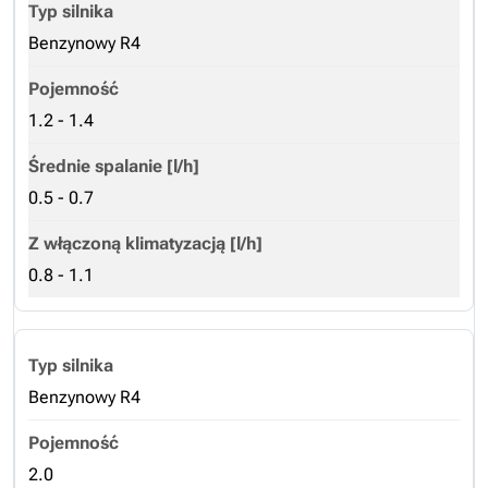
Benzynowy R4
1.2 - 1.4
0.5 - 0.7
0.8 - 1.1
Benzynowy R4
2.0