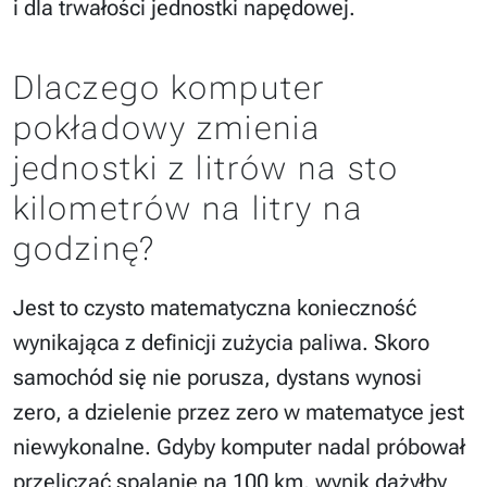
i dla trwałości jednostki napędowej.
Dlaczego komputer
pokładowy zmienia
jednostki z litrów na sto
kilometrów na litry na
godzinę?
Jest to czysto matematyczna konieczność
wynikająca z definicji zużycia paliwa. Skoro
samochód się nie porusza, dystans wynosi
zero, a dzielenie przez zero w matematyce jest
niewykonalne. Gdyby komputer nadal próbował
przeliczać spalanie na 100 km, wynik dążyłby