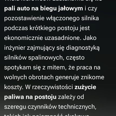
pali auto na biegu jałowym
i czy
pozostawienie włączonego silnika
podczas krótkiego postoju jest
ekonomicznie uzasadnione. Jako
inżynier zajmujący się diagnostyką
silników spalinowych, często
spotykam się z mitem, że praca na
wolnych obrotach generuje znikome
koszty. W rzeczywistości
zużycie
paliwa na postoju
zależy od
szeregu czynników technicznych,