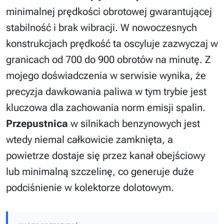
minimalnej prędkości obrotowej gwarantującej
stabilność i brak wibracji. W nowoczesnych
konstrukcjach prędkość ta oscyluje zazwyczaj w
granicach od 700 do 900 obrotów na minutę. Z
mojego doświadczenia w serwisie wynika, że
precyzja dawkowania paliwa w tym trybie jest
kluczowa dla zachowania norm emisji spalin.
Przepustnica
w silnikach benzynowych jest
wtedy niemal całkowicie zamknięta, a
powietrze dostaje się przez kanał obejściowy
lub minimalną szczelinę, co generuje duże
podciśnienie w kolektorze dolotowym.