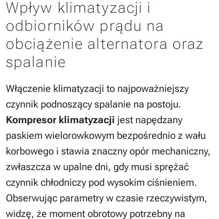
Wpływ klimatyzacji i
odbiorników prądu na
obciążenie alternatora oraz
spalanie
Włączenie klimatyzacji to najpoważniejszy
czynnik podnoszący spalanie na postoju.
Kompresor klimatyzacji
jest napędzany
paskiem wielorowkowym bezpośrednio z wału
korbowego i stawia znaczny opór mechaniczny,
zwłaszcza w upalne dni, gdy musi sprężać
czynnik chłodniczy pod wysokim ciśnieniem.
Obserwując parametry w czasie rzeczywistym,
widzę, że moment obrotowy potrzebny na