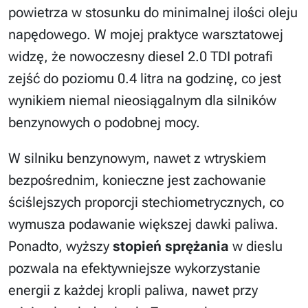
powietrza w stosunku do minimalnej ilości oleju
napędowego. W mojej praktyce warsztatowej
widzę, że nowoczesny diesel 2.0 TDI potrafi
zejść do poziomu 0.4 litra na godzinę, co jest
wynikiem niemal nieosiągalnym dla silników
benzynowych o podobnej mocy.
W silniku benzynowym, nawet z wtryskiem
bezpośrednim, konieczne jest zachowanie
ściślejszych proporcji stechiometrycznych, co
wymusza podawanie większej dawki paliwa.
Ponadto, wyższy
stopień sprężania
w dieslu
pozwala na efektywniejsze wykorzystanie
energii z każdej kropli paliwa, nawet przy