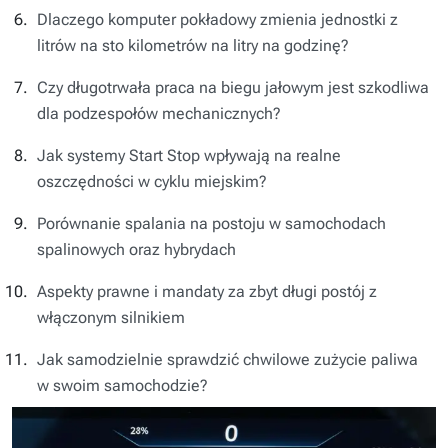
Dlaczego komputer pokładowy zmienia jednostki z
litrów na sto kilometrów na litry na godzinę?
Czy długotrwała praca na biegu jałowym jest szkodliwa
dla podzespołów mechanicznych?
Jak systemy Start Stop wpływają na realne
oszczędności w cyklu miejskim?
Porównanie spalania na postoju w samochodach
spalinowych oraz hybrydach
Aspekty prawne i mandaty za zbyt długi postój z
włączonym silnikiem
Jak samodzielnie sprawdzić chwilowe zużycie paliwa
w swoim samochodzie?