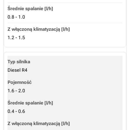
0.8 - 1.0
1.2 - 1.5
Diesel R4
1.6 - 2.0
0.4 - 0.6