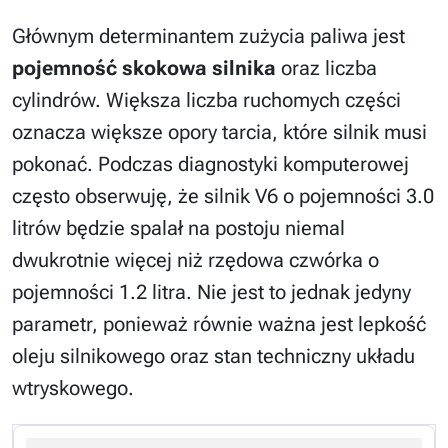
Głównym determinantem zużycia paliwa jest
pojemność skokowa silnika
oraz liczba
cylindrów. Większa liczba ruchomych części
oznacza większe opory tarcia, które silnik musi
pokonać. Podczas diagnostyki komputerowej
często obserwuję, że silnik V6 o pojemności 3.0
litrów będzie spalał na postoju niemal
dwukrotnie więcej niż rzędowa czwórka o
pojemności 1.2 litra. Nie jest to jednak jedyny
parametr, ponieważ równie ważna jest lepkość
oleju silnikowego oraz stan techniczny układu
wtryskowego.