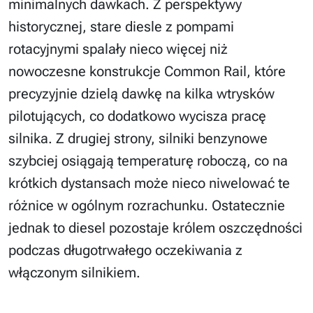
minimalnych dawkach. Z perspektywy
historycznej, stare diesle z pompami
rotacyjnymi spalały nieco więcej niż
nowoczesne konstrukcje Common Rail, które
precyzyjnie dzielą dawkę na kilka wtrysków
pilotujących, co dodatkowo wycisza pracę
silnika. Z drugiej strony, silniki benzynowe
szybciej osiągają temperaturę roboczą, co na
krótkich dystansach może nieco niwelować te
różnice w ogólnym rozrachunku. Ostatecznie
jednak to diesel pozostaje królem oszczędności
podczas długotrwałego oczekiwania z
włączonym silnikiem.