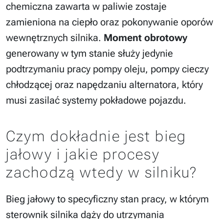
chemiczna zawarta w paliwie zostaje
zamieniona na ciepło oraz pokonywanie oporów
wewnętrznych silnika.
Moment obrotowy
generowany w tym stanie służy jedynie
podtrzymaniu pracy pompy oleju, pompy cieczy
chłodzącej oraz napędzaniu alternatora, który
musi zasilać systemy pokładowe pojazdu.
Czym dokładnie jest bieg
jałowy i jakie procesy
zachodzą wtedy w silniku?
Bieg jałowy to specyficzny stan pracy, w którym
sterownik silnika dąży do utrzymania