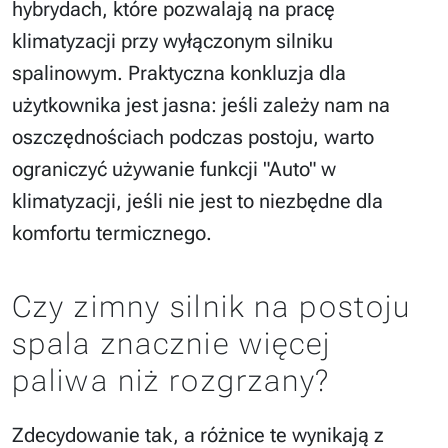
hybrydach, które pozwalają na pracę
klimatyzacji przy wyłączonym silniku
spalinowym. Praktyczna konkluzja dla
użytkownika jest jasna: jeśli zależy nam na
oszczędnościach podczas postoju, warto
ograniczyć używanie funkcji "Auto" w
klimatyzacji, jeśli nie jest to niezbędne dla
komfortu termicznego.
Czy zimny silnik na postoju
spala znacznie więcej
paliwa niż rozgrzany?
Zdecydowanie tak, a różnice te wynikają z