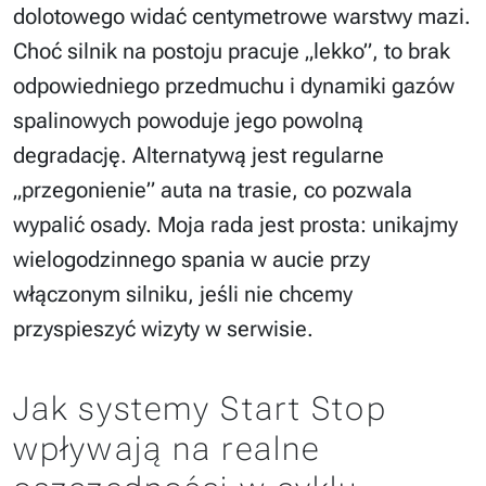
dolotowego widać centymetrowe warstwy mazi.
Choć silnik na postoju pracuje „lekko”, to brak
odpowiedniego przedmuchu i dynamiki gazów
spalinowych powoduje jego powolną
degradację. Alternatywą jest regularne
„przegonienie” auta na trasie, co pozwala
wypalić osady. Moja rada jest prosta: unikajmy
wielogodzinnego spania w aucie przy
włączonym silniku, jeśli nie chcemy
przyspieszyć wizyty w serwisie.
Jak systemy Start Stop
wpływają na realne