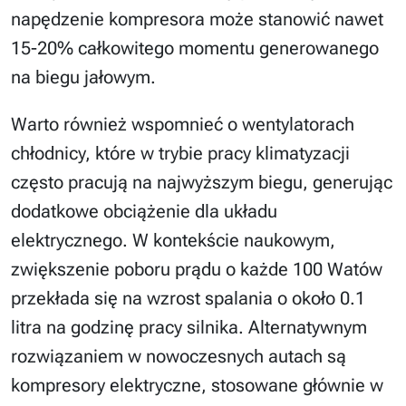
napędzenie kompresora może stanowić nawet
15-20% całkowitego momentu generowanego
na biegu jałowym.
Warto również wspomnieć o wentylatorach
chłodnicy, które w trybie pracy klimatyzacji
często pracują na najwyższym biegu, generując
dodatkowe obciążenie dla układu
elektrycznego. W kontekście naukowym,
zwiększenie poboru prądu o każde 100 Watów
przekłada się na wzrost spalania o około 0.1
litra na godzinę pracy silnika. Alternatywnym
rozwiązaniem w nowoczesnych autach są
kompresory elektryczne, stosowane głównie w