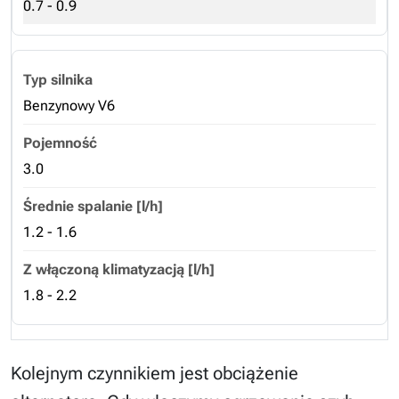
0.7 - 0.9
Benzynowy V6
3.0
1.2 - 1.6
1.8 - 2.2
Kolejnym czynnikiem jest obciążenie