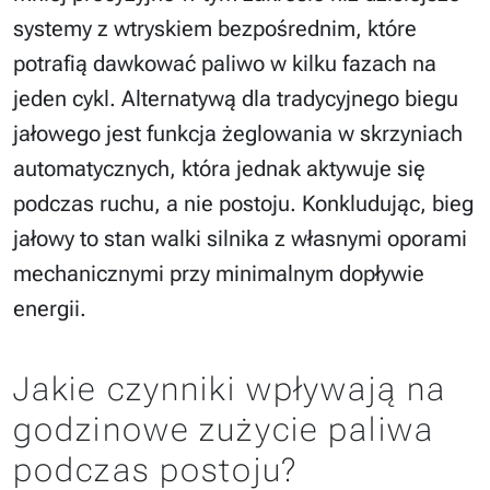
systemy z wtryskiem bezpośrednim, które
potrafią dawkować paliwo w kilku fazach na
jeden cykl. Alternatywą dla tradycyjnego biegu
jałowego jest funkcja żeglowania w skrzyniach
automatycznych, która jednak aktywuje się
podczas ruchu, a nie postoju. Konkludując, bieg
jałowy to stan walki silnika z własnymi oporami
mechanicznymi przy minimalnym dopływie
energii.
Jakie czynniki wpływają na
godzinowe zużycie paliwa
podczas postoju?