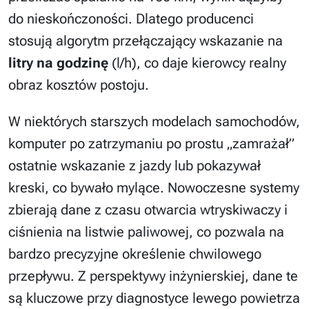
do nieskończoności. Dlatego producenci
stosują algorytm przełączający wskazanie na
litry na godzinę
(l/h), co daje kierowcy realny
obraz kosztów postoju.
W niektórych starszych modelach samochodów,
komputer po zatrzymaniu po prostu „zamrażał”
ostatnie wskazanie z jazdy lub pokazywał
kreski, co bywało mylące. Nowoczesne systemy
zbierają dane z czasu otwarcia wtryskiwaczy i
ciśnienia na listwie paliwowej, co pozwala na
bardzo precyzyjne określenie chwilowego
przepływu. Z perspektywy inżynierskiej, dane te
są kluczowe przy diagnostyce lewego powietrza