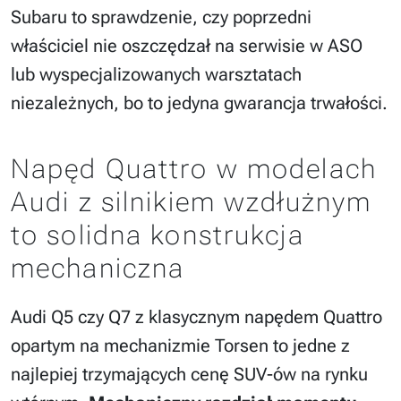
Subaru to sprawdzenie, czy poprzedni
właściciel nie oszczędzał na serwisie w ASO
lub wyspecjalizowanych warsztatach
niezależnych, bo to jedyna gwarancja trwałości.
Napęd Quattro w modelach
Audi z silnikiem wzdłużnym
to solidna konstrukcja
mechaniczna
Audi Q5 czy Q7 z klasycznym napędem Quattro
opartym na mechanizmie Torsen to jedne z
najlepiej trzymających cenę SUV-ów na rynku