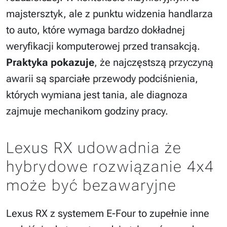
majstersztyk, ale z punktu widzenia handlarza
to auto, które wymaga bardzo dokładnej
weryfikacji komputerowej przed transakcją.
Praktyka pokazuje
, że najczęstszą przyczyną
awarii są sparciałe przewody podciśnienia,
których wymiana jest tania, ale diagnoza
zajmuje mechanikom godziny pracy.
Lexus RX udowadnia że
hybrydowe rozwiązanie 4x4
może być bezawaryjne
Lexus RX z systemem E-Four to zupełnie inne