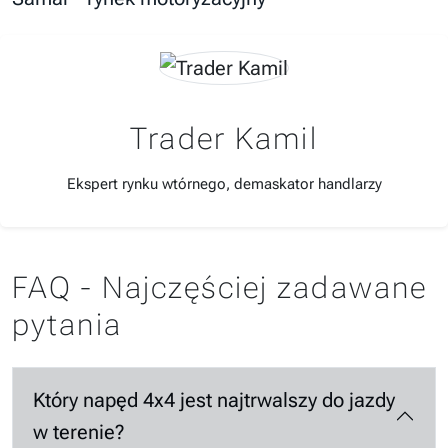
Trader Kamil
Ekspert rynku wtórnego, demaskator handlarzy
FAQ - Najczęściej zadawane
pytania
Który napęd 4x4 jest najtrwalszy do jazdy
w terenie?