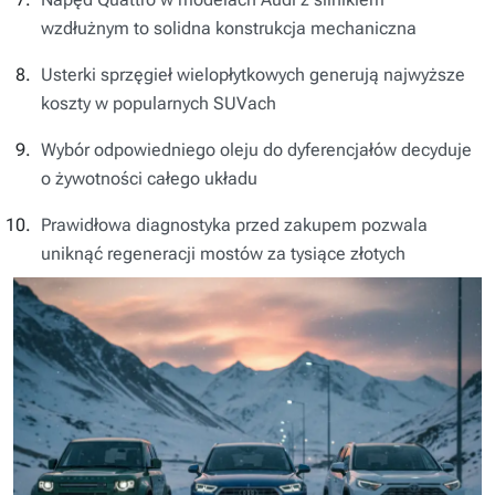
wzdłużnym to solidna konstrukcja mechaniczna
Usterki sprzęgieł wielopłytkowych generują najwyższe
koszty w popularnych SUVach
Wybór odpowiedniego oleju do dyferencjałów decyduje
o żywotności całego układu
Prawidłowa diagnostyka przed zakupem pozwala
uniknąć regeneracji mostów za tysiące złotych