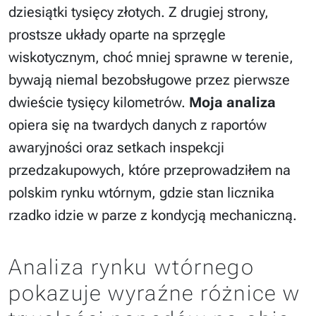
dziesiątki tysięcy złotych. Z drugiej strony,
prostsze układy oparte na sprzęgle
wiskotycznym, choć mniej sprawne w terenie,
bywają niemal bezobsługowe przez pierwsze
dwieście tysięcy kilometrów.
Moja analiza
opiera się na twardych danych z raportów
awaryjności oraz setkach inspekcji
przedzakupowych, które przeprowadziłem na
polskim rynku wtórnym, gdzie stan licznika
rzadko idzie w parze z kondycją mechaniczną.
Analiza rynku wtórnego
pokazuje wyraźne różnice w