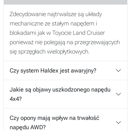
Zdecydowanie najtrwalsze są układy
mechaniczne ze stałym napędem i
blokadami jak w Toyocie Land Cruiser
ponieważ nie polegają na przegrzewających
się sprzęgłach wielopłytkowych.
Czy system Haldex jest awaryjny?
Jakie są objawy uszkodzonego napędu
4x4?
Czy opony mają wpływ na trwałość
napędu AWD?