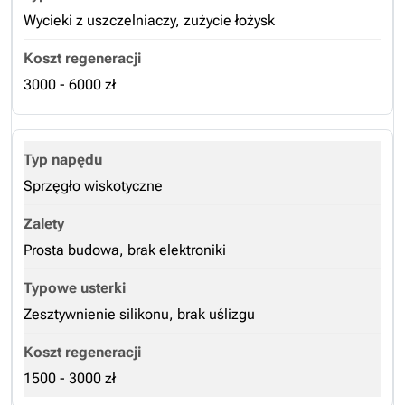
Wycieki z uszczelniaczy, zużycie łożysk
3000 - 6000 zł
Sprzęgło wiskotyczne
Prosta budowa, brak elektroniki
Zesztywnienie silikonu, brak uślizgu
1500 - 3000 zł