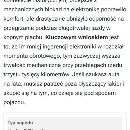
kontekście historycznym, przejście z
mechanicznych blokad na elektronikę poprawiło
komfort, ale drastycznie obniżyło odporność na
przegrzanie podczas długotrwałej jazdy w
kopnym piachu.
Kluczowym wnioskiem
jest
to, że im mniej ingerencji elektroniki w rozdział
momentu obrotowego, tym zazwyczaj wyższa
trwałość mechaniczna przy przebiegach rzędu
trzystu tysięcy kilometrów. Jeśli szukasz auta
na lata, musisz patrzeć poza błyszczący lakier i
skupić się na tym, co dzieje się pod spodem
pojazdu.