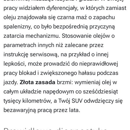
pracy widziałem dyferencjały, w których zamiast
oleju znajdowała się czarna maź o zapachu
spalenizny, co było bezpośrednią przyczyną
zatarcia mechanizmu. Stosowanie olejów o
parametrach innych niż zalecane przez
instrukcję serwisową, na przykład o innej
lepkości, może prowadzić do nieprawidłowej
pracy blokad i zwiększonego hałasu podczas
jazdy.
Złota zasada
brzmi: wymieniaj olej w
całym układzie napędowym co sześćdziesiąt
tysięcy kilometrów, a Twój SUV odwdzięczy się
bezawaryjną pracą przez lata.