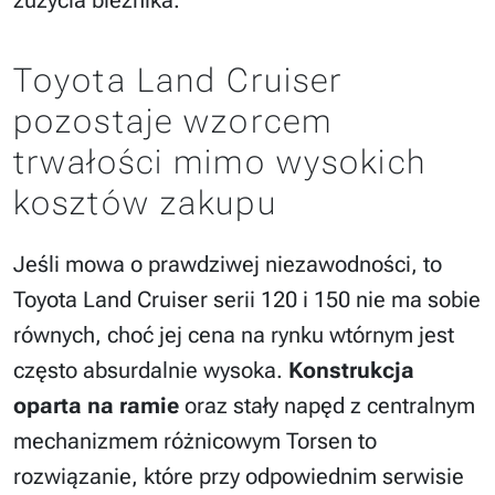
Toyota Land Cruiser
pozostaje wzorcem
trwałości mimo wysokich
kosztów zakupu
Jeśli mowa o prawdziwej niezawodności, to
Toyota Land Cruiser serii 120 i 150 nie ma sobie
równych, choć jej cena na rynku wtórnym jest
często absurdalnie wysoka.
Konstrukcja
oparta na ramie
oraz stały napęd z centralnym
mechanizmem różnicowym Torsen to
rozwiązanie, które przy odpowiednim serwisie