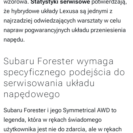
wzorowa.
Statystyki serwisowe
potwierdzają,
że hybrydowe układy Lexusa są jednymi z
najrzadziej odwiedzających warsztaty w celu
napraw pogwarancyjnych układu przeniesienia
napędu.
Subaru Forester wymaga
specyficznego podejścia do
serwisowania układu
napędowego
Subaru Forester i jego Symmetrical AWD to
legenda, która w rękach świadomego
użytkownika jest nie do zdarcia, ale w rękach