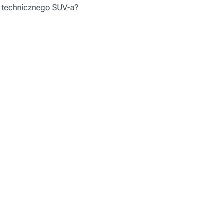
technicznego SUV-a?