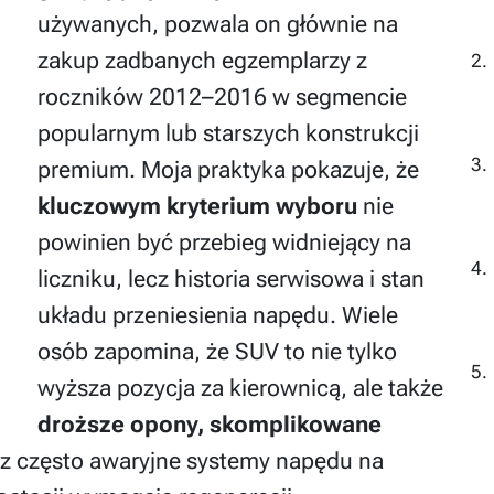
używanych, pozwala on głównie na
zakup zadbanych egzemplarzy z
roczników 2012–2016 w segmencie
popularnym lub starszych konstrukcji
premium. Moja praktyka pokazuje, że
kluczowym kryterium wyboru
nie
powinien być przebieg widniejący na
liczniku, lecz historia serwisowa i stan
układu przeniesienia napędu. Wiele
osób zapomina, że SUV to nie tylko
wyższa pozycja za kierownicą, ale także
droższe opony, skomplikowane
z często awaryjne systemy napędu na