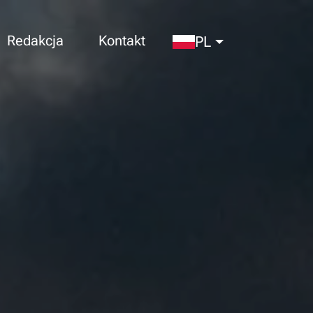
Redakcja
Kontakt
PL