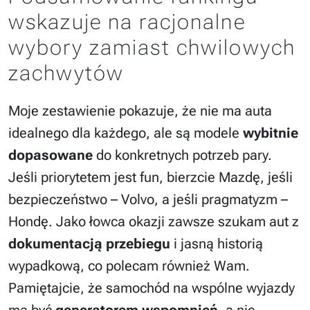
wskazuje na racjonalne
wybory zamiast chwilowych
zachwytów
Moje zestawienie pokazuje, że nie ma auta
idealnego dla każdego, ale są modele
wybitnie
dopasowane
do konkretnych potrzeb pary.
Jeśli priorytetem jest fun, bierzcie Mazdę, jeśli
bezpieczeństwo – Volvo, a jeśli pragmatyzm –
Hondę. Jako łowca okazji zawsze szukam aut z
dokumentacją przebiegu
i jasną historią
wypadkową, co polecam również Wam.
Pamiętajcie, że samochód na wspólne wyjazdy