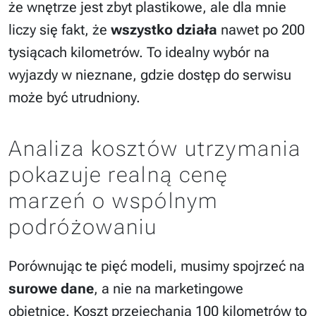
że wnętrze jest zbyt plastikowe, ale dla mnie
liczy się fakt, że
wszystko działa
nawet po 200
tysiącach kilometrów. To idealny wybór na
wyjazdy w nieznane, gdzie dostęp do serwisu
może być utrudniony.
Analiza kosztów utrzymania
pokazuje realną cenę
marzeń o wspólnym
podróżowaniu
Porównując te pięć modeli, musimy spojrzeć na
surowe dane
, a nie na marketingowe
obietnice. Koszt przejechania 100 kilometrów to