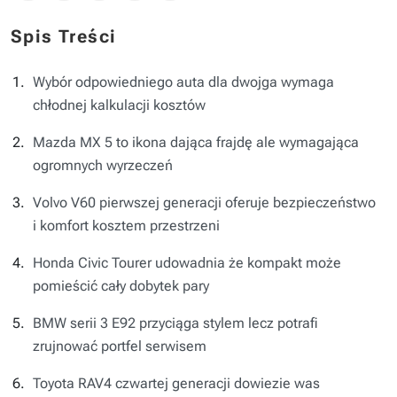
Spis Treści
Wybór odpowiedniego auta dla dwojga wymaga
chłodnej kalkulacji kosztów
Mazda MX 5 to ikona dająca frajdę ale wymagająca
ogromnych wyrzeczeń
Volvo V60 pierwszej generacji oferuje bezpieczeństwo
i komfort kosztem przestrzeni
Honda Civic Tourer udowadnia że kompakt może
pomieścić cały dobytek pary
BMW serii 3 E92 przyciąga stylem lecz potrafi
zrujnować portfel serwisem
Toyota RAV4 czwartej generacji dowiezie was