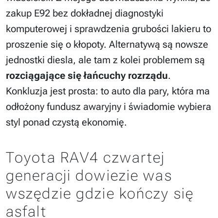
zakup E92 bez dokładnej diagnostyki
komputerowej i sprawdzenia grubości lakieru to
proszenie się o kłopoty. Alternatywą są nowsze
jednostki diesla, ale tam z kolei problemem są
rozciągające się łańcuchy rozrządu
.
Konkluzja jest prosta: to auto dla pary, która ma
odłożony fundusz awaryjny i świadomie wybiera
styl ponad czystą ekonomię.
Toyota RAV4 czwartej
generacji dowiezie was
wszędzie gdzie kończy się
asfalt