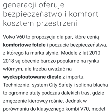
generacji oferuje
bezpieczeństwo i komfort
kosztem przestrzeni
Volvo V60 to propozycja dla par, które cenią
komfortowe fotele
i poczucie bezpieczeństwa,
z którego ta marka słynie. Modele z lat 2010-
2018 są obecnie bardzo popularne na rynku
wtórnym, ale trzeba uważać na
wyeksploatowane diesle
z importu.
Technicznie, system City Safety i solidna blacha
to ogromne atuty podczas dalekich tras, gdzie
zmęczenie kierowcy rośnie. Jednak w
porównaniu do klasycznego kombi V70, model