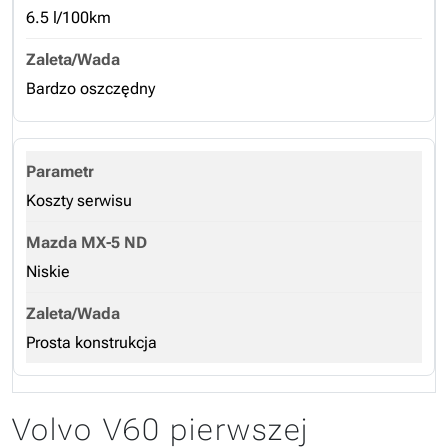
6.5 l/100km
Bardzo oszczędny
Koszty serwisu
Niskie
Prosta konstrukcja
Volvo V60 pierwszej