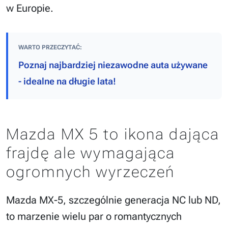
w Europie.
WARTO PRZECZYTAĆ:
Poznaj najbardziej niezawodne auta używane
- idealne na długie lata!
Mazda MX 5 to ikona dająca
frajdę ale wymagająca
ogromnych wyrzeczeń
Mazda MX-5, szczególnie generacja NC lub ND,
to marzenie wielu par o romantycznych