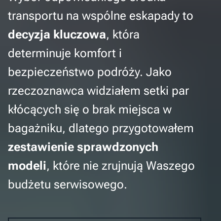
transportu na wspólne eskapady to
decyzja kluczowa
, która
determinuje komfort i
bezpieczeństwo podróży. Jako
rzeczoznawca widziałem setki par
kłócących się o brak miejsca w
bagażniku, dlatego przygotowałem
zestawienie sprawdzonych
modeli
, które nie zrujnują Waszego
budżetu serwisowego.