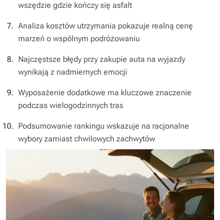
wszędzie gdzie kończy się asfalt
Analiza kosztów utrzymania pokazuje realną cenę
marzeń o wspólnym podróżowaniu
Najczęstsze błędy przy zakupie auta na wyjazdy
wynikają z nadmiernych emocji
Wyposażenie dodatkowe ma kluczowe znaczenie
podczas wielogodzinnych tras
Podsumowanie rankingu wskazuje na racjonalne
wybory zamiast chwilowych zachwytów