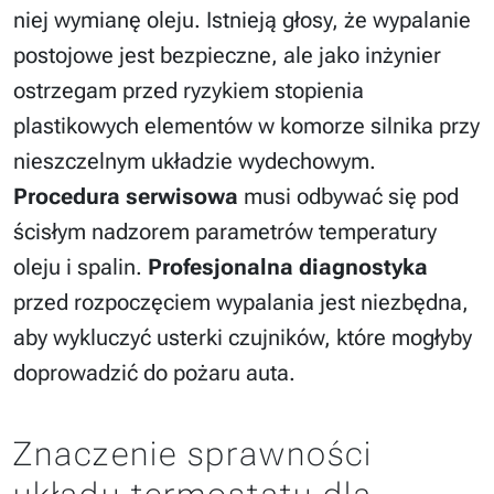
niej wymianę oleju. Istnieją głosy, że wypalanie
postojowe jest bezpieczne, ale jako inżynier
ostrzegam przed ryzykiem stopienia
plastikowych elementów w komorze silnika przy
nieszczelnym układzie wydechowym.
Procedura serwisowa
musi odbywać się pod
ścisłym nadzorem parametrów temperatury
oleju i spalin.
Profesjonalna diagnostyka
przed rozpoczęciem wypalania jest niezbędna,
aby wykluczyć usterki czujników, które mogłyby
doprowadzić do pożaru auta.
Znaczenie sprawności