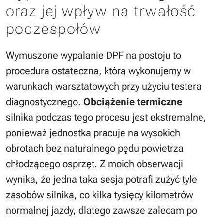
oraz jej wpływ na trwałość
podzespołów
Wymuszone wypalanie DPF na postoju to
procedura ostateczna, którą wykonujemy w
warunkach warsztatowych przy użyciu testera
diagnostycznego.
Obciążenie termiczne
silnika podczas tego procesu jest ekstremalne,
ponieważ jednostka pracuje na wysokich
obrotach bez naturalnego pędu powietrza
chłodzącego osprzęt. Z moich obserwacji
wynika, że jedna taka sesja potrafi zużyć tyle
zasobów silnika, co kilka tysięcy kilometrów
normalnej jazdy, dlatego zawsze zalecam po