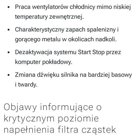
Praca wentylatorów chłodnicy mimo niskiej
temperatury zewnętrznej.
Charakterystyczny zapach spalenizny i
gorącego metalu w okolicach nadkoli.
Dezaktywacja systemu Start Stop przez
komputer pokładowy.
Zmiana dźwięku silnika na bardziej basowy
i twardy.
Objawy informujące o
krytycznym poziomie
napełnienia filtra cząstek