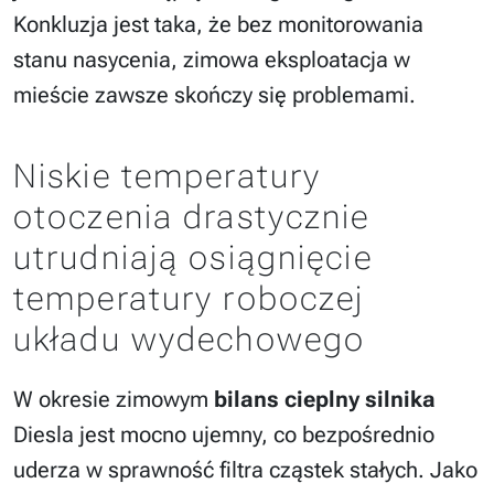
Konkluzja jest taka, że bez monitorowania
stanu nasycenia, zimowa eksploatacja w
mieście zawsze skończy się problemami.
Niskie temperatury
otoczenia drastycznie
utrudniają osiągnięcie
temperatury roboczej
układu wydechowego
W okresie zimowym
bilans cieplny silnika
Diesla jest mocno ujemny, co bezpośrednio
uderza w sprawność filtra cząstek stałych. Jako