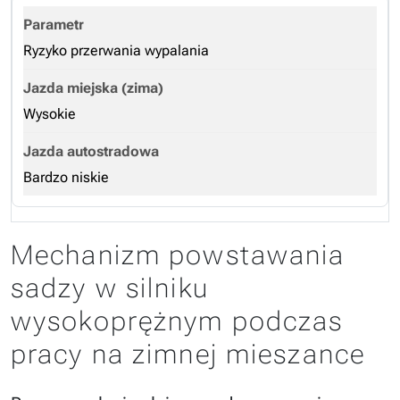
Ryzyko przerwania wypalania
Wysokie
Bardzo niskie
Mechanizm powstawania
sadzy w silniku
wysokoprężnym podczas
pracy na zimnej mieszance