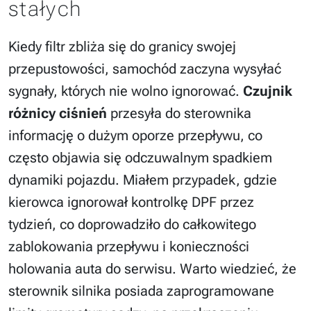
stałych
Kiedy filtr zbliża się do granicy swojej
przepustowości, samochód zaczyna wysyłać
sygnały, których nie wolno ignorować.
Czujnik
różnicy ciśnień
przesyła do sterownika
informację o dużym oporze przepływu, co
często objawia się odczuwalnym spadkiem
dynamiki pojazdu. Miałem przypadek, gdzie
kierowca ignorował kontrolkę DPF przez
tydzień, co doprowadziło do całkowitego
zablokowania przepływu i konieczności
holowania auta do serwisu. Warto wiedzieć, że
sterownik silnika posiada zaprogramowane