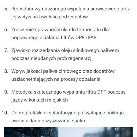
Procedura wymuszonego wypalania serwisowego oraz
jej wpływ na trwałość podzespołów
Znaczenie sprawności układu termostatu dla
poprawnego działania filtrów DPF i FAP
Zjawisko rozrzedzania oleju silnikowego paliwem
podczas nieudanych prób regeneracji
Wpływ jakości paliwa zimowego oraz dodatków
uszlachetniających na procesy dopalania
Metodyka skutecznego wypalania filtra DPF podczas
jazdy w korkach miejskich
Dobre praktyki eksploatacyjne pozwalające uniknąć
awarii układu oczyszczania spalin