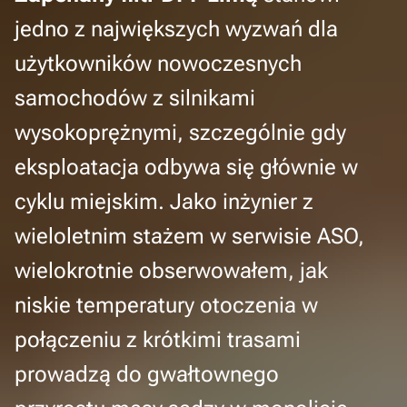
jedno z największych wyzwań dla
użytkowników nowoczesnych
samochodów z silnikami
wysokoprężnymi, szczególnie gdy
eksploatacja odbywa się głównie w
cyklu miejskim. Jako inżynier z
wieloletnim stażem w serwisie ASO,
wielokrotnie obserwowałem, jak
niskie temperatury otoczenia w
połączeniu z krótkimi trasami
prowadzą do gwałtownego