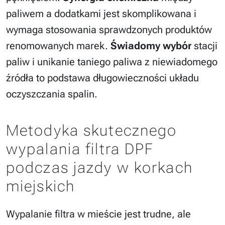
paliwem a dodatkami jest skomplikowana i
wymaga stosowania sprawdzonych produktów
renomowanych marek.
Świadomy wybór
stacji
paliw i unikanie taniego paliwa z niewiadomego
źródła to podstawa długowieczności układu
oczyszczania spalin.
Metodyka skutecznego
wypalania filtra DPF
podczas jazdy w korkach
miejskich
Wypalanie filtra w mieście jest trudne, ale