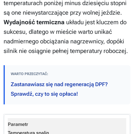
temperaturach poniżej minus dziesięciu stopni
są one niewystarczające przy wolnej jeździe.
Wydajność termiczna
układu jest kluczem do
sukcesu, dlatego w mieście warto unikać
nadmiernego obciążania nagrzewnicy, dopóki
silnik nie osiągnie pełnej temperatury roboczej.
WARTO PRZECZYTAĆ:
Zastanawiasz się nad regeneracją DPF?
Sprawdź, czy to się opłaca!
Temperatura spalin