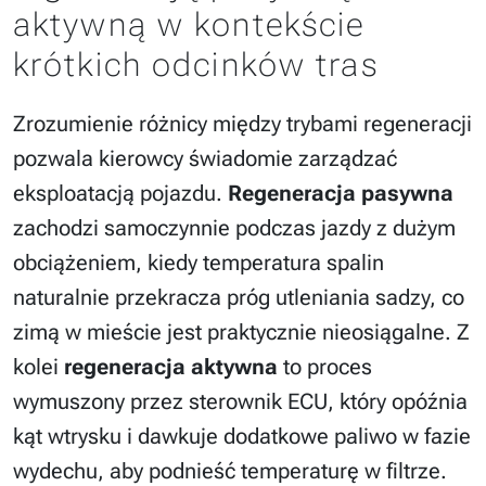
aktywną w kontekście
krótkich odcinków tras
Zrozumienie różnicy między trybami regeneracji
pozwala kierowcy świadomie zarządzać
eksploatacją pojazdu.
Regeneracja pasywna
zachodzi samoczynnie podczas jazdy z dużym
obciążeniem, kiedy temperatura spalin
naturalnie przekracza próg utleniania sadzy, co
zimą w mieście jest praktycznie nieosiągalne. Z
kolei
regeneracja aktywna
to proces
wymuszony przez sterownik ECU, który opóźnia
kąt wtrysku i dawkuje dodatkowe paliwo w fazie
wydechu, aby podnieść temperaturę w filtrze.