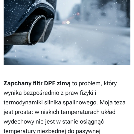
Zapchany filtr DPF zimą
to problem, który
wynika bezpośrednio z praw fizyki i
termodynamiki silnika spalinowego. Moja teza
jest prosta: w niskich temperaturach układ
wydechowy nie jest w stanie osiągnąć
temperatury niezbędnej do pasywnej