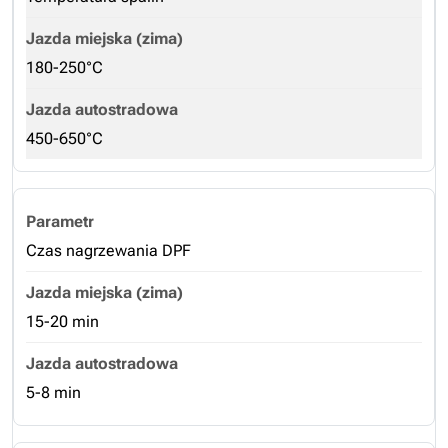
180-250°C
450-650°C
Czas nagrzewania DPF
15-20 min
5-8 min