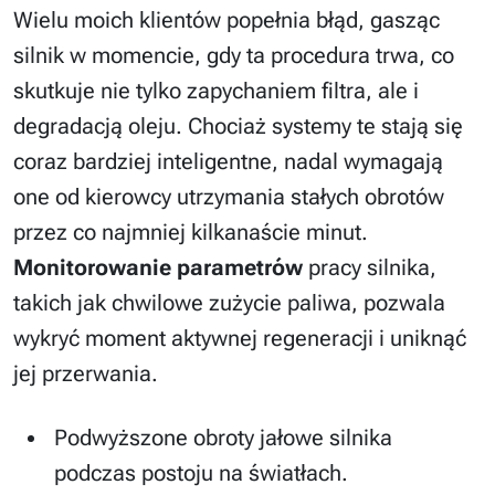
Wielu moich klientów popełnia błąd, gasząc
silnik w momencie, gdy ta procedura trwa, co
skutkuje nie tylko zapychaniem filtra, ale i
degradacją oleju. Chociaż systemy te stają się
coraz bardziej inteligentne, nadal wymagają
one od kierowcy utrzymania stałych obrotów
przez co najmniej kilkanaście minut.
Monitorowanie parametrów
pracy silnika,
takich jak chwilowe zużycie paliwa, pozwala
wykryć moment aktywnej regeneracji i uniknąć
jej przerwania.
Podwyższone obroty jałowe silnika
podczas postoju na światłach.