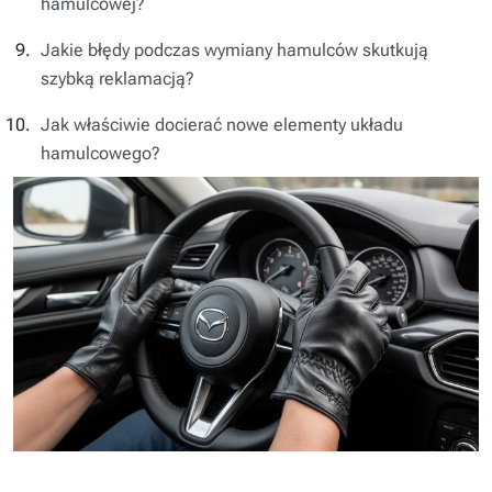
hamulcowej?
Jakie błędy podczas wymiany hamulców skutkują
szybką reklamacją?
Jak właściwie docierać nowe elementy układu
hamulcowego?