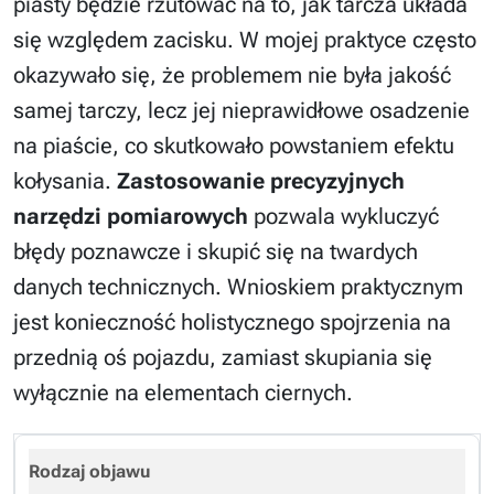
piasty będzie rzutować na to, jak tarcza układa
się względem zacisku. W mojej praktyce często
okazywało się, że problemem nie była jakość
samej tarczy, lecz jej nieprawidłowe osadzenie
na piaście, co skutkowało powstaniem efektu
kołysania.
Zastosowanie precyzyjnych
narzędzi pomiarowych
pozwala wykluczyć
błędy poznawcze i skupić się na twardych
danych technicznych. Wnioskiem praktycznym
jest konieczność holistycznego spojrzenia na
przednią oś pojazdu, zamiast skupiania się
wyłącznie na elementach ciernych.