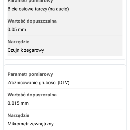
Bicie osiowe tarczy (na aucie)
0.05 mm
Czujnik zegarowy
Zróżnicowanie grubości (DTV)
0.015 mm
Mikrometr zewnętrzny