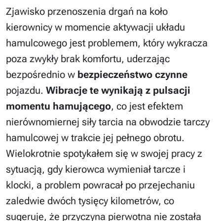
Zjawisko przenoszenia drgań na koło
kierownicy w momencie aktywacji układu
hamulcowego jest problemem, który wykracza
poza zwykły brak komfortu, uderzając
bezpośrednio w
bezpieczeństwo czynne
pojazdu.
Wibracje te wynikają z pulsacji
momentu hamującego
, co jest efektem
nierównomiernej siły tarcia na obwodzie tarczy
hamulcowej w trakcie jej pełnego obrotu.
Wielokrotnie spotykałem się w swojej pracy z
sytuacją, gdy kierowca wymieniał tarcze i
klocki, a problem powracał po przejechaniu
zaledwie dwóch tysięcy kilometrów, co
sugeruje, że przyczyna pierwotna nie została