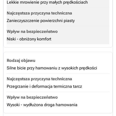
Lekkie mrowienie przy małych prędkościach
Zanieczyszczenie powierzchni piasty
Niski - obniżony komfort
Silne bicie przy hamowaniu z wysokich prędkości
Przegrzanie i deformacja termiczna tarcz
Wysoki - wydłużona droga hamowania