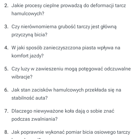
Jakie procesy cieplne prowadzą do deformacji tarcz
hamulcowych?
Czy nierównomierna grubość tarczy jest główną
przyczyną bicia?
W jaki sposób zanieczyszczona piasta wpływa na
komfort jazdy?
Czy luzy w zawieszeniu mogą potęgować odczuwalne
wibracje?
Jak stan zacisków hamulcowych przekłada się na
stabilność auta?
Dlaczego niewyważone koła dają o sobie znać
podczas zwalniania?
Jak poprawnie wykonać pomiar bicia osiowego tarczy