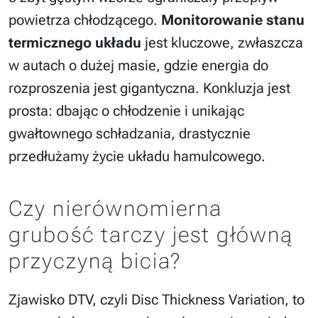
powietrza chłodzącego.
Monitorowanie stanu
termicznego układu
jest kluczowe, zwłaszcza
w autach o dużej masie, gdzie energia do
rozproszenia jest gigantyczna. Konkluzja jest
prosta: dbając o chłodzenie i unikając
gwałtownego schładzania, drastycznie
przedłużamy życie układu hamulcowego.
Czy nierównomierna
grubość tarczy jest główną
przyczyną bicia?
Zjawisko DTV, czyli Disc Thickness Variation, to