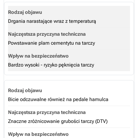
Drgania narastające wraz z temperaturą
Powstawanie plam cementytu na tarczy
Bardzo wysoki - ryzyko pęknięcia tarczy
Bicie odczuwalne również na pedale hamulca
Znaczne zróżnicowanie grubości tarczy (DTV)