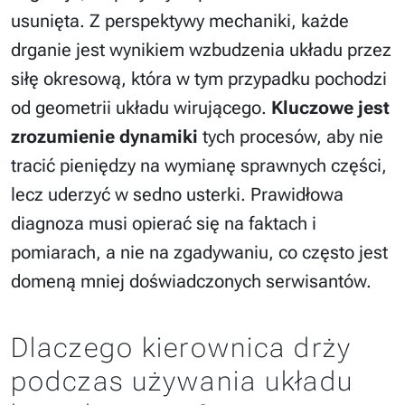
usunięta. Z perspektywy mechaniki, każde
drganie jest wynikiem wzbudzenia układu przez
siłę okresową, która w tym przypadku pochodzi
od geometrii układu wirującego.
Kluczowe jest
zrozumienie dynamiki
tych procesów, aby nie
tracić pieniędzy na wymianę sprawnych części,
lecz uderzyć w sedno usterki. Prawidłowa
diagnoza musi opierać się na faktach i
pomiarach, a nie na zgadywaniu, co często jest
domeną mniej doświadczonych serwisantów.
Dlaczego kierownica drży
podczas używania układu