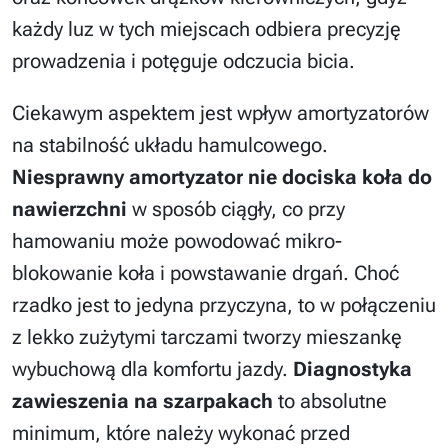
każdy luz w tych miejscach odbiera precyzję
prowadzenia i potęguje odczucia bicia.
Ciekawym aspektem jest wpływ amortyzatorów
na stabilność układu hamulcowego.
Niesprawny amortyzator nie dociska koła do
nawierzchni
w sposób ciągły, co przy
hamowaniu może powodować mikro-
blokowanie koła i powstawanie drgań. Choć
rzadko jest to jedyna przyczyna, to w połączeniu
z lekko zużytymi tarczami tworzy mieszankę
wybuchową dla komfortu jazdy.
Diagnostyka
zawieszenia na szarpakach
to absolutne
minimum, które należy wykonać przed