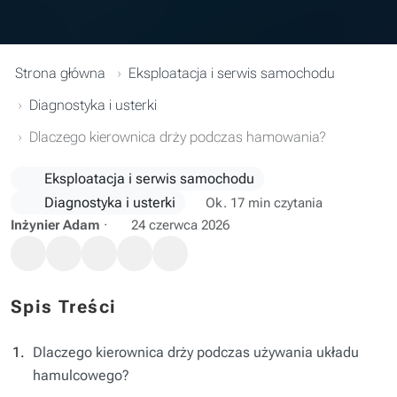
Strona główna
Eksploatacja i serwis samochodu
Diagnostyka i usterki
Dlaczego kierownica drży podczas hamowania?
Eksploatacja i serwis samochodu
Diagnostyka i usterki
Ok. 17 min czytania
Inżynier Adam
·
24 czerwca 2026
Spis Treści
Dlaczego kierownica drży podczas używania układu
hamulcowego?