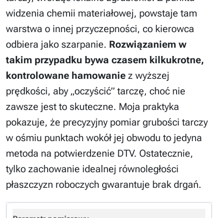
widzenia chemii materiałowej, powstaje tam
warstwa o innej przyczepności, co kierowca
odbiera jako szarpanie.
Rozwiązaniem w
takim przypadku bywa czasem kilkukrotne,
kontrolowane hamowanie
z wyższej
prędkości, aby „oczyścić” tarczę, choć nie
zawsze jest to skuteczne. Moja praktyka
pokazuje, że precyzyjny pomiar grubości tarczy
w ośmiu punktach wokół jej obwodu to jedyna
metoda na potwierdzenie DTV. Ostatecznie,
tylko zachowanie idealnej równoległości
płaszczyzn roboczych gwarantuje brak drgań.