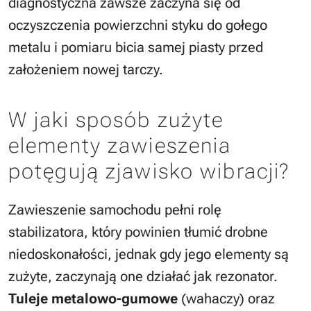
diagnostyczna zawsze zaczyna się od
oczyszczenia powierzchni styku do gołego
metalu i pomiaru bicia samej piasty przed
założeniem nowej tarczy.
W jaki sposób zużyte
elementy zawieszenia
potęgują zjawisko wibracji?
Zawieszenie samochodu pełni rolę
stabilizatora, który powinien tłumić drobne
niedoskonałości, jednak gdy jego elementy są
zużyte, zaczynają one działać jak rezonator.
Tuleje metalowo-gumowe
(wahaczy) oraz