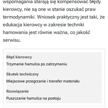
wspomagania starają się kompensować błędy
kierowcy, nie są one w stanie oszukać praw
termodynamiki. Wniosek praktyczny jest taki, że
edukacja kierowcy w zakresie techniki
hamowania jest równie ważna, co jakość
serwisu.
Trzymanie hamulca po zatrzymaniu
Miejscowe przegrzanie i transfer materiału
Puszczanie hamulca na postoju