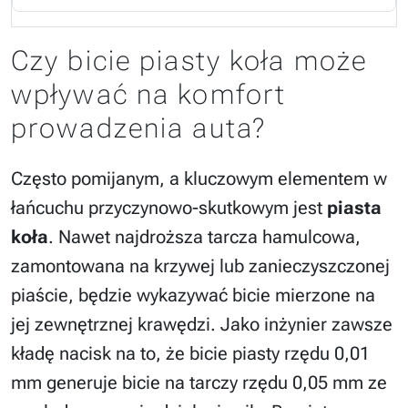
Czy bicie piasty koła może
wpływać na komfort
prowadzenia auta?
Często pomijanym, a kluczowym elementem w
łańcuchu przyczynowo-skutkowym jest
piasta
koła
. Nawet najdroższa tarcza hamulcowa,
zamontowana na krzywej lub zanieczyszczonej
piaście, będzie wykazywać bicie mierzone na
jej zewnętrznej krawędzi. Jako inżynier zawsze
kładę nacisk na to, że bicie piasty rzędu 0,01
mm generuje bicie na tarczy rzędu 0,05 mm ze