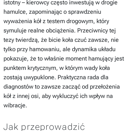
istotny – kierowcy często inwestują w drogie
hamulce, zapominając o sprawdzeniu
wyważenia kół z testem drogowym, który
symuluje realne obciążenia. Przeciwnicy tej
tezy twierdzą, że bicie koła czuć zawsze, nie
tylko przy hamowaniu, ale dynamika układu
pokazuje, że to właśnie moment hamujący jest
punktem krytycznym, w którym wady koła
zostają uwypuklone. Praktyczna rada dla
diagnostów to zawsze zacząć od przełożenia
kół z innej osi, aby wykluczyć ich wpływ na
wibracje.
Jak przeprowadzić