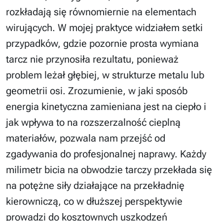
rozkładają się równomiernie na elementach
wirujących. W mojej praktyce widziałem setki
przypadków, gdzie pozornie prosta wymiana
tarcz nie przynosiła rezultatu, ponieważ
problem leżał głębiej, w strukturze metalu lub
geometrii osi. Zrozumienie, w jaki sposób
energia kinetyczna zamieniana jest na ciepło i
jak wpływa to na rozszerzalność cieplną
materiałów, pozwala nam przejść od
zgadywania do profesjonalnej naprawy. Każdy
milimetr bicia na obwodzie tarczy przekłada się
na potężne siły działające na przekładnię
kierowniczą, co w dłuższej perspektywie
prowadzi do kosztownych uszkodzeń