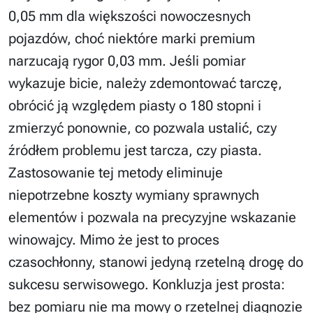
0,05 mm dla większości nowoczesnych
pojazdów, choć niektóre marki premium
narzucają rygor 0,03 mm. Jeśli pomiar
wykazuje bicie, należy zdemontować tarczę,
obrócić ją względem piasty o 180 stopni i
zmierzyć ponownie, co pozwala ustalić, czy
źródłem problemu jest tarcza, czy piasta.
Zastosowanie tej metody eliminuje
niepotrzebne koszty wymiany sprawnych
elementów i pozwala na precyzyjne wskazanie
winowajcy. Mimo że jest to proces
czasochłonny, stanowi jedyną rzetelną drogę do
sukcesu serwisowego. Konkluzja jest prosta:
bez pomiaru nie ma mowy o rzetelnej diagnozie