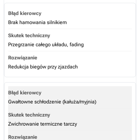
Brak hamowania silnikiem
Przegrzanie całego układu, fading
Redukcja biegów przy zjazdach
Gwałtowne schłodzenie (kałuża/myjnia)
Zwichrowanie termiczne tarczy