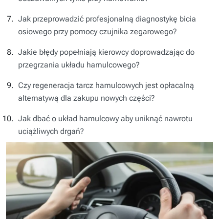
Jak przeprowadzić profesjonalną diagnostykę bicia
osiowego przy pomocy czujnika zegarowego?
Jakie błędy popełniają kierowcy doprowadzając do
przegrzania układu hamulcowego?
Czy regeneracja tarcz hamulcowych jest opłacalną
alternatywą dla zakupu nowych części?
Jak dbać o układ hamulcowy aby uniknąć nawrotu
uciążliwych drgań?