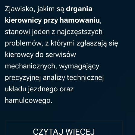
Zjawisko, jakim są
drgania
kierownicy przy hamowaniu
,
stanowi jeden z najczęstszych
problemów, z którymi zgłaszają się
kierowcy do serwisów
mechanicznych, wymagający
precyzyjnej analizy technicznej
układu jezdnego oraz
hamulcowego.
CZYTAJ WIĘCEJ