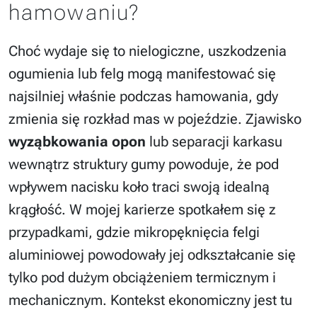
hamowaniu?
Choć wydaje się to nielogiczne, uszkodzenia
ogumienia lub felg mogą manifestować się
najsilniej właśnie podczas hamowania, gdy
zmienia się rozkład mas w pojeździe. Zjawisko
wyząbkowania opon
lub separacji karkasu
wewnątrz struktury gumy powoduje, że pod
wpływem nacisku koło traci swoją idealną
krągłość. W mojej karierze spotkałem się z
przypadkami, gdzie mikropęknięcia felgi
aluminiowej powodowały jej odkształcanie się
tylko pod dużym obciążeniem termicznym i
mechanicznym. Kontekst ekonomiczny jest tu