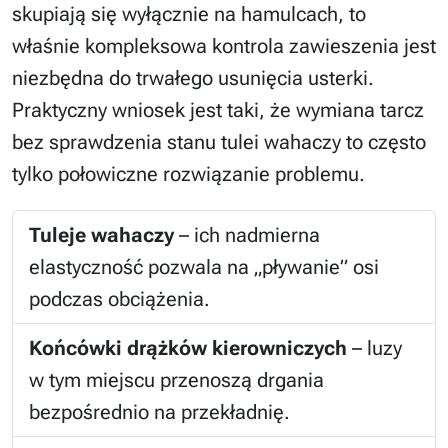
skupiają się wyłącznie na hamulcach, to
właśnie kompleksowa kontrola zawieszenia jest
niezbędna do trwałego usunięcia usterki.
Praktyczny wniosek jest taki, że wymiana tarcz
bez sprawdzenia stanu tulei wahaczy to często
tylko połowiczne rozwiązanie problemu.
Tuleje wahaczy
– ich nadmierna
elastyczność pozwala na „pływanie” osi
podczas obciążenia.
Końcówki drążków kierowniczych
– luzy
w tym miejscu przenoszą drgania
bezpośrednio na przekładnię.