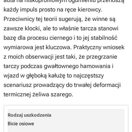
każdy impuls prosto na ręce kierowcy.
Przeciwnicy tej teorii sugerują, że winne są
zawsze klocki, ale to właśnie tarcza stanowi
bazę dla procesu ciernego i to jej stabilność
wymiarowa jest kluczowa. Praktyczny wniosek
z moich obserwacji jest taki, że przegrzanie
tarczy podczas gwałtownego hamowania i
wjazd w głęboką kałużę to najczęstszy
scenariusz prowadzący do trwałej deformacji
termicznej żeliwa szarego.
Bicie osiowe