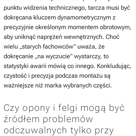
punktu widzenia technicznego, tarcza musi być
dokręcana kluczem dynamometrycznym z
precyzyjnie określonym momentem obrotowym,
aby uniknąć naprężeń wewnętrznych. Choć
wielu „starych fachowców” uważa, że
dokręcanie „na wyczucie” wystarczy, to
statystyki awarii mówią co innego. Konkludując,
czystość i precyzja podczas montażu są
ważniejsze niż marka wybranych części.
Czy opony i felgi mogą być
źródłem problemów
odczuwalnych tylko przy