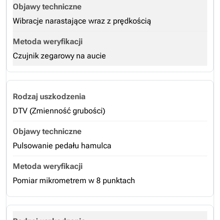
Wibracje narastające wraz z prędkością
Czujnik zegarowy na aucie
DTV (Zmienność grubości)
Pulsowanie pedału hamulca
Pomiar mikrometrem w 8 punktach