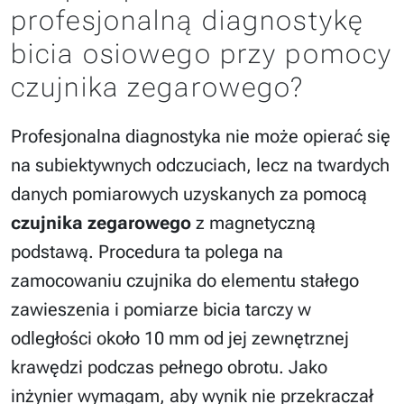
profesjonalną diagnostykę
bicia osiowego przy pomocy
czujnika zegarowego?
Profesjonalna diagnostyka nie może opierać się
na subiektywnych odczuciach, lecz na twardych
danych pomiarowych uzyskanych za pomocą
czujnika zegarowego
z magnetyczną
podstawą. Procedura ta polega na
zamocowaniu czujnika do elementu stałego
zawieszenia i pomiarze bicia tarczy w
odległości około 10 mm od jej zewnętrznej
krawędzi podczas pełnego obrotu. Jako
inżynier wymagam, aby wynik nie przekraczał