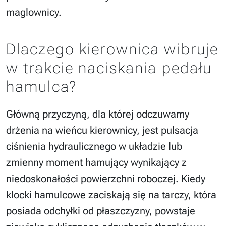
maglownicy.
Dlaczego kierownica wibruje
w trakcie naciskania pedału
hamulca?
Główną przyczyną, dla której odczuwamy
drżenia na wieńcu kierownicy, jest pulsacja
ciśnienia hydraulicznego w układzie lub
zmienny moment hamujący wynikający z
niedoskonałości powierzchni roboczej. Kiedy
klocki hamulcowe zaciskają się na tarczy, która
posiada odchyłki od płaszczyzny, powstaje