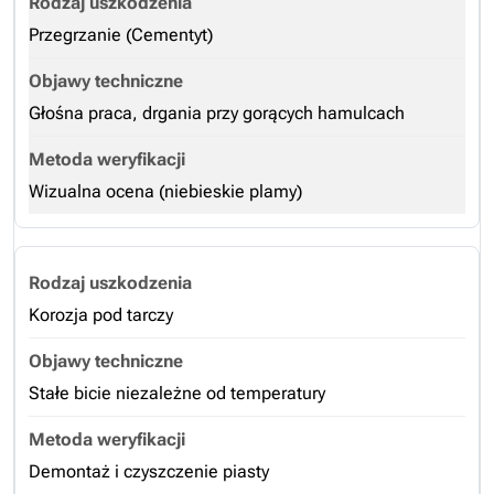
Przegrzanie (Cementyt)
Głośna praca, drgania przy gorących hamulcach
Wizualna ocena (niebieskie plamy)
Korozja pod tarczy
Stałe bicie niezależne od temperatury
Demontaż i czyszczenie piasty