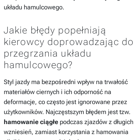
układu hamulcowego.
Jakie błędy popełniają
kierowcy doprowadzając do
przegrzania układu
hamulcowego?
Styl jazdy ma bezpośredni wpływ na trwałość
materiałów ciernych i ich odporność na
deformacje, co często jest ignorowane przez
użytkowników. Najczęstszym błędem jest tzw.
hamowanie ciągłe
podczas zjazdów z długich
wzniesień, zamiast korzystania z hamowania