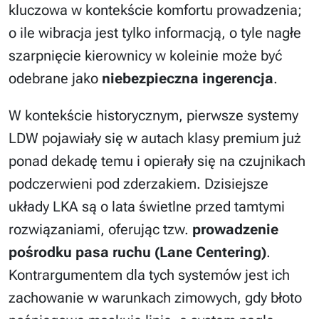
kluczowa w kontekście komfortu prowadzenia;
o ile wibracja jest tylko informacją, o tyle nagłe
szarpnięcie kierownicy w koleinie może być
odebrane jako
niebezpieczna ingerencja
.
W kontekście historycznym, pierwsze systemy
LDW pojawiały się w autach klasy premium już
ponad dekadę temu i opierały się na czujnikach
podczerwieni pod zderzakiem. Dzisiejsze
układy LKA są o lata świetlne przed tamtymi
rozwiązaniami, oferując tzw.
prowadzenie
pośrodku pasa ruchu (Lane Centering)
.
Kontrargumentem dla tych systemów jest ich
zachowanie w warunkach zimowych, gdy błoto