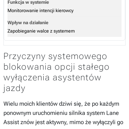
Monitorowanie intencji kierowcy
Zapobieganie walce z systemem
Przyczyny systemowego
blokowania opcji stałego
wyłączenia asystentów
jazdy
Wielu moich klientów dziwi się, że po każdym
ponownym uruchomieniu silnika system Lane
Assist znów jest aktywny, mimo że wyłączyli go