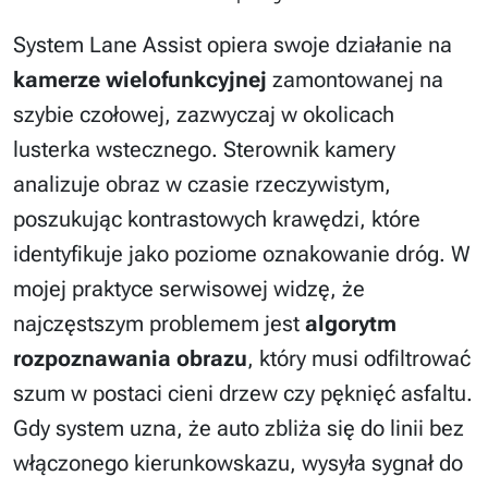
System Lane Assist opiera swoje działanie na
kamerze wielofunkcyjnej
zamontowanej na
szybie czołowej, zazwyczaj w okolicach
lusterka wstecznego. Sterownik kamery
analizuje obraz w czasie rzeczywistym,
poszukując kontrastowych krawędzi, które
identyfikuje jako poziome oznakowanie dróg. W
mojej praktyce serwisowej widzę, że
najczęstszym problemem jest
algorytm
rozpoznawania obrazu
, który musi odfiltrować
szum w postaci cieni drzew czy pęknięć asfaltu.
Gdy system uzna, że auto zbliża się do linii bez
włączonego kierunkowskazu, wysyła sygnał do