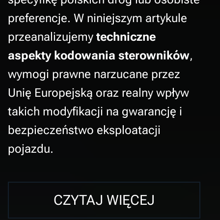
preferencje. W niniejszym artykule
przeanalizujemy
techniczne
aspekty kodowania sterowników
,
wymogi prawne narzucane przez
Unię Europejską oraz realny wpływ
takich modyfikacji na gwarancję i
bezpieczeństwo eksploatacji
pojazdu.
CZYTAJ WIĘCEJ