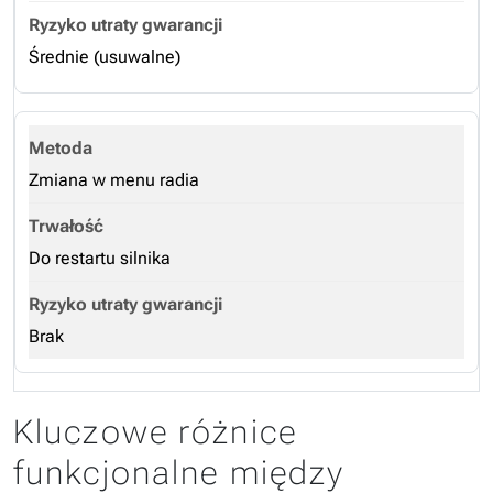
Średnie (usuwalne)
Zmiana w menu radia
Do restartu silnika
Brak
Kluczowe różnice
funkcjonalne między