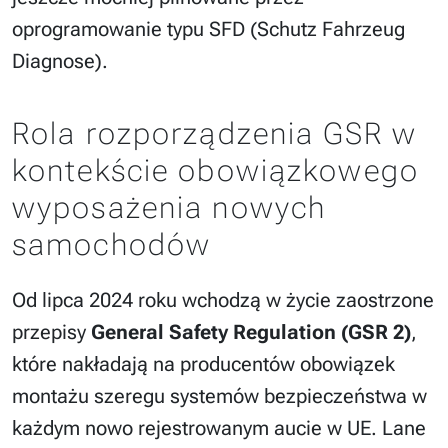
oprogramowanie typu SFD (Schutz Fahrzeug
Diagnose).
Rola rozporządzenia GSR w
kontekście obowiązkowego
wyposażenia nowych
samochodów
Od lipca 2024 roku wchodzą w życie zaostrzone
przepisy
General Safety Regulation (GSR 2)
,
które nakładają na producentów obowiązek
montażu szeregu systemów bezpieczeństwa w
każdym nowo rejestrowanym aucie w UE. Lane