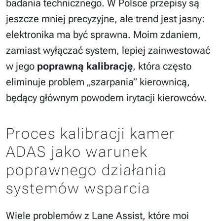
badania technicznego. W Polsce przepisy są
jeszcze mniej precyzyjne, ale trend jest jasny:
elektronika ma być sprawna. Moim zdaniem,
zamiast wyłączać system, lepiej zainwestować
w jego
poprawną kalibrację
, która często
eliminuje problem „szarpania” kierownicą,
będący głównym powodem irytacji kierowców.
Proces kalibracji kamer
ADAS jako warunek
poprawnego działania
systemów wsparcia
Wiele problemów z Lane Assist, które moi