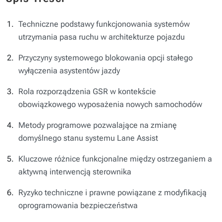
Techniczne podstawy funkcjonowania systemów
utrzymania pasa ruchu w architekturze pojazdu
Przyczyny systemowego blokowania opcji stałego
wyłączenia asystentów jazdy
Rola rozporządzenia GSR w kontekście
obowiązkowego wyposażenia nowych samochodów
Metody programowe pozwalające na zmianę
domyślnego stanu systemu Lane Assist
Kluczowe różnice funkcjonalne między ostrzeganiem a
aktywną interwencją sterownika
Ryzyko techniczne i prawne powiązane z modyfikacją
oprogramowania bezpieczeństwa