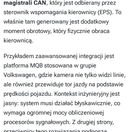
magistrali CAN
, który jest odbierany przez
sterownik wspomagania kierownicy (EPS). To
właśnie tam generowany jest dodatkowy
moment obrotowy, który fizycznie obraca
kierownicą.
Przykładem zaawansowanej integracji jest
platforma MQB stosowana w grupie
Volkswagen, gdzie kamera nie tylko widzi linie,
ale również przewiduje tor jazdy na podstawie
prędkości pojazdu. Kontekst inżynieryjny jest
jasny: system musi działać błyskawicznie, co
wymaga ogromnej mocy obliczeniowej
procesorów sygnałowych. Z drugiej strony,
przeciwnicy tego rozwiązania podnoszą