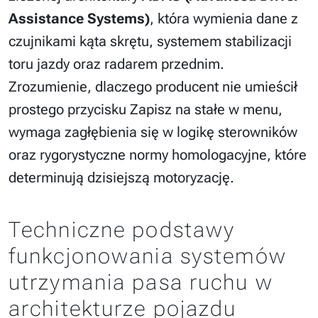
Assistance Systems)
, która wymienia dane z
czujnikami kąta skrętu, systemem stabilizacji
toru jazdy oraz radarem przednim.
Zrozumienie, dlaczego producent nie umieścił
prostego przycisku Zapisz na stałe w menu,
wymaga zagłębienia się w logikę sterowników
oraz rygorystyczne normy homologacyjne, które
determinują dzisiejszą motoryzację.
Techniczne podstawy
funkcjonowania systemów
utrzymania pasa ruchu w
architekturze pojazdu