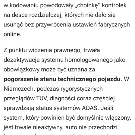
w kodowaniu powodowały „choinkę” kontrolek
na desce rozdzielczej, których nie dało się
usunąć bez przywrócenia ustawień fabrycznych
online.
Z punktu widzenia prawnego, trwała
dezaktywacja systemu homologowanego jako
obowiązkowy może być uznana za
pogorszenie stanu technicznego pojazdu
. W
Niemczech, podczas rygorystycznych
przeglądów TUV, diagności coraz częściej
sprawdzają status systemów ADAS. Jeśli
system, który powinien być domyślnie włączony,
jest trwale nieaktywny, auto nie przechodzi