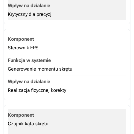
Krytyczny dla precyzji
Sterownik EPS
Generowanie momentu skrętu
Realizacja fizycznej korekty
Czujnik kąta skrętu