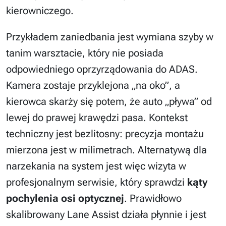
kierowniczego.
Przykładem zaniedbania jest wymiana szyby w
tanim warsztacie, który nie posiada
odpowiedniego oprzyrządowania do ADAS.
Kamera zostaje przyklejona „na oko”, a
kierowca skarży się potem, że auto „pływa” od
lewej do prawej krawędzi pasa. Kontekst
techniczny jest bezlitosny: precyzja montażu
mierzona jest w milimetrach. Alternatywą dla
narzekania na system jest więc wizyta w
profesjonalnym serwisie, który sprawdzi
kąty
pochylenia osi optycznej
. Prawidłowo
skalibrowany Lane Assist działa płynnie i jest