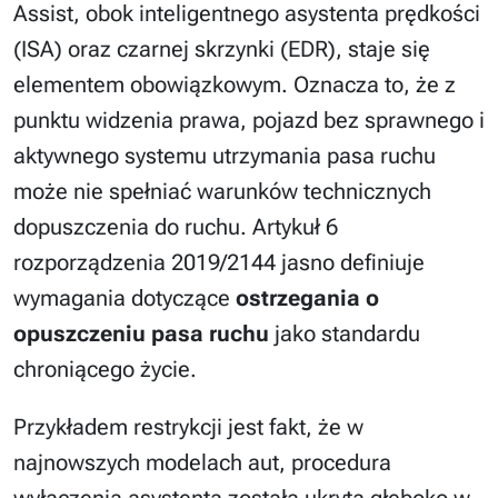
Assist, obok inteligentnego asystenta prędkości
(ISA) oraz czarnej skrzynki (EDR), staje się
elementem obowiązkowym. Oznacza to, że z
punktu widzenia prawa, pojazd bez sprawnego i
aktywnego systemu utrzymania pasa ruchu
może nie spełniać warunków technicznych
dopuszczenia do ruchu. Artykuł 6
rozporządzenia 2019/2144 jasno definiuje
wymagania dotyczące
ostrzegania o
opuszczeniu pasa ruchu
jako standardu
chroniącego życie.
Przykładem restrykcji jest fakt, że w
najnowszych modelach aut, procedura