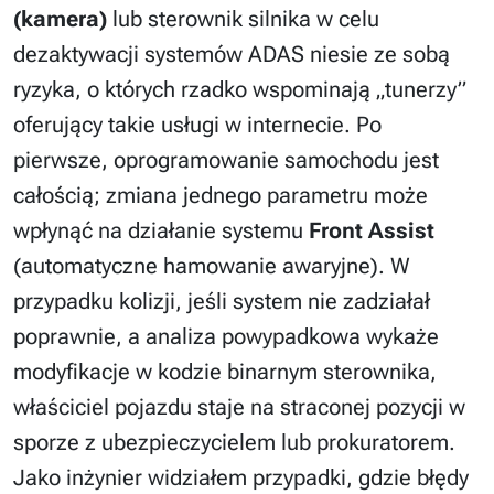
(kamera)
lub sterownik silnika w celu
dezaktywacji systemów ADAS niesie ze sobą
ryzyka, o których rzadko wspominają „tunerzy”
oferujący takie usługi w internecie. Po
pierwsze, oprogramowanie samochodu jest
całością; zmiana jednego parametru może
wpłynąć na działanie systemu
Front Assist
(automatyczne hamowanie awaryjne). W
przypadku kolizji, jeśli system nie zadziałał
poprawnie, a analiza powypadkowa wykaże
modyfikacje w kodzie binarnym sterownika,
właściciel pojazdu staje na straconej pozycji w
sporze z ubezpieczycielem lub prokuratorem.
Jako inżynier widziałem przypadki, gdzie błędy