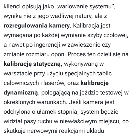
klienci opisują jako „wariowanie systemu”,
wynika nie z jego wadliwej natury, ale z
rozregulowania kamery
. Kalibracja jest
wymagana po każdej wymianie szyby czołowej,
a nawet po ingerencji w zawieszenie czy
zmianie rozmiaru opon. Proces ten dzieli się na
kalibrację statyczną
, wykonywaną w
warsztacie przy użyciu specjalnych tablic
celowniczych i laserów, oraz
kalibrację
dynamiczną
, polegającą na jeździe testowej w
określonych warunkach. Jeśli kamera jest
odchylona o ułamek stopnia, system będzie
widział pasy ruchu w niewłaściwym miejscu, co
skutkuje nerwowymi reakcjami układu