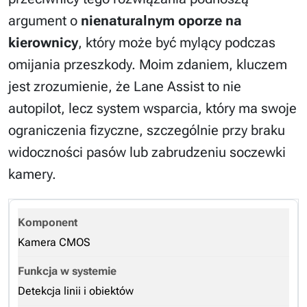
argument o
nienaturalnym oporze na
kierownicy
, który może być mylący podczas
omijania przeszkody. Moim zdaniem, kluczem
jest zrozumienie, że Lane Assist to nie
autopilot, lecz system wsparcia, który ma swoje
ograniczenia fizyczne, szczególnie przy braku
widoczności pasów lub zabrudzeniu soczewki
kamery.
Kamera CMOS
Detekcja linii i obiektów