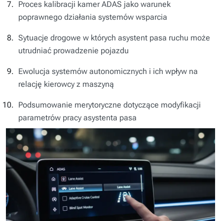
Proces kalibracji kamer ADAS jako warunek
poprawnego działania systemów wsparcia
Sytuacje drogowe w których asystent pasa ruchu może
utrudniać prowadzenie pojazdu
Ewolucja systemów autonomicznych i ich wpływ na
relację kierowcy z maszyną
Podsumowanie merytoryczne dotyczące modyfikacji
parametrów pracy asystenta pasa