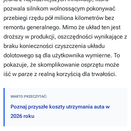
pozwala silnikom wolnossącym pokonywać
przebiegi rzędu pół miliona kilometrów bez
remontu generalnego. Mimo że układ ten jest
droższy w produkcji, oszczędności wynikające z
braku konieczności czyszczenia układu
dolotowego są dla użytkownika wymierne. To
pokazuje, że skomplikowanie osprzętu może
iść w parze z realną korzyścią dla trwałości.
WARTO PRZECZYTAĆ:
Poznaj przyszłe koszty utrzymania auta w
2026 roku