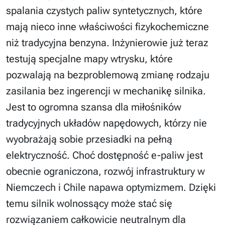
spalania czystych paliw syntetycznych, które
mają nieco inne właściwości fizykochemiczne
niż tradycyjna benzyna. Inżynierowie już teraz
testują specjalne mapy wtrysku, które
pozwalają na bezproblemową zmianę rodzaju
zasilania bez ingerencji w mechanikę silnika.
Jest to ogromna szansa dla miłośników
tradycyjnych układów napędowych, którzy nie
wyobrażają sobie przesiadki na pełną
elektryczność. Choć dostępność e-paliw jest
obecnie ograniczona, rozwój infrastruktury w
Niemczech i Chile napawa optymizmem. Dzięki
temu silnik wolnossący może stać się
rozwiązaniem całkowicie neutralnym dla