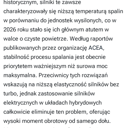
historycznym, silniki te zawsze
charakteryzowały się niższą temperaturą spalin
w porównaniu do jednostek wysilonych, co w
2026 roku stało się ich głównym atutem w
walce o czyste powietrze. Według raportów
publikowanych przez organizację
ACEA
,
stabilność procesu spalania jest obecnie
priorytetem ważniejszym niż surowa moc
maksymalna. Przeciwnicy tych rozwiązań
wskazują na niższą elastyczność silników bez
turbo, jednak zastosowanie silników
elektrycznych w układach hybrydowych
całkowicie eliminuje ten problem, oferując
wysoki moment obrotowy od samego dołu.