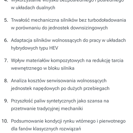
w układach dualnych
Trwałość mechaniczna silników bez turbodoładowania
w porównaniu do jednostek downsizingowych
Adaptacja silników wolnossących do pracy w układach
hybrydowych typu HEV
Wpływ materiałów kompozytowych na redukcję tarcia
wewnętrznego w bloku silnika
Analiza kosztów serwisowania wolnossących
jednostek napędowych po dużych przebiegach
Przyszłość paliw syntetycznych jako szansa na
przetrwanie tradycyjnej mechaniki
Podsumowanie kondycji rynku wtórnego i pierwotnego
dla fanów klasycznych rozwiązań