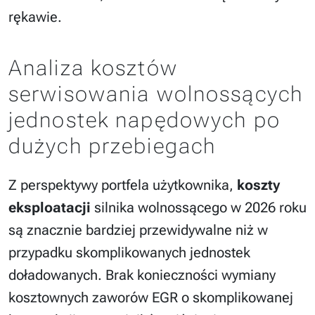
rękawie.
Analiza kosztów
serwisowania wolnossących
jednostek napędowych po
dużych przebiegach
Z perspektywy portfela użytkownika,
koszty
eksploatacji
silnika wolnossącego w 2026 roku
są znacznie bardziej przewidywalne niż w
przypadku skomplikowanych jednostek
doładowanych. Brak konieczności wymiany
kosztownych zaworów EGR o skomplikowanej