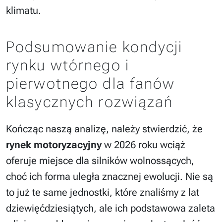
klimatu.
Podsumowanie kondycji
rynku wtórnego i
pierwotnego dla fanów
klasycznych rozwiązań
Kończąc naszą analizę, należy stwierdzić, że
rynek motoryzacyjny
w 2026 roku wciąż
oferuje miejsce dla silników wolnossących,
choć ich forma uległa znacznej ewolucji. Nie są
to już te same jednostki, które znaliśmy z lat
dziewięćdziesiątych, ale ich podstawowa zaleta