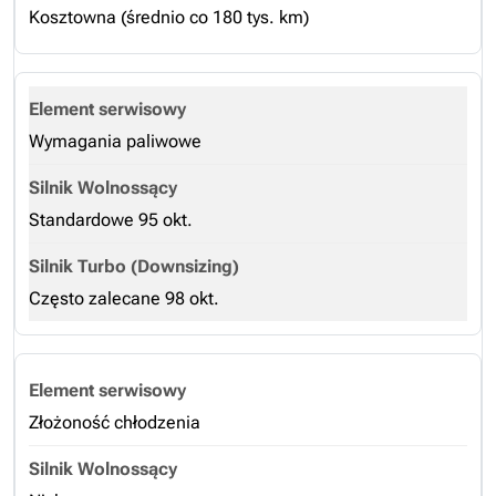
Kosztowna (średnio co 180 tys. km)
Wymagania paliwowe
Standardowe 95 okt.
Często zalecane 98 okt.
Złożoność chłodzenia