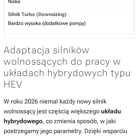
Niska
Bardzo wysoka (dodatkowe pompy)
Adaptacja silników
wolnossących do pracy w
układach hybrydowych typu
HEV
W roku 2026 niemal każdy nowy silnik
wolnossący jest częścią większego
układu
hybrydowego
, co zmienia sposób, w jaki
postrzegamy jego parametry. Dzięki wsparciu