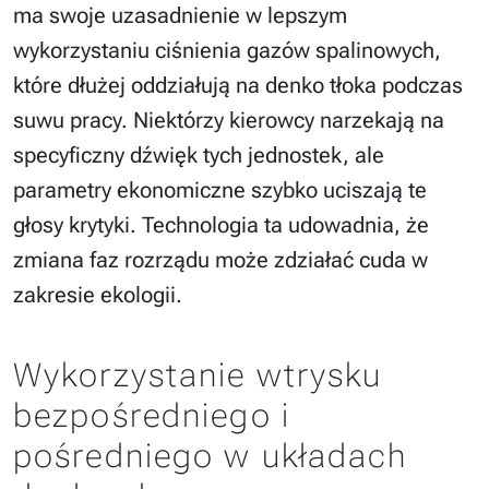
ma swoje uzasadnienie w lepszym
wykorzystaniu ciśnienia gazów spalinowych,
które dłużej oddziałują na denko tłoka podczas
suwu pracy. Niektórzy kierowcy narzekają na
specyficzny dźwięk tych jednostek, ale
parametry ekonomiczne szybko uciszają te
głosy krytyki. Technologia ta udowadnia, że
zmiana faz rozrządu może zdziałać cuda w
zakresie ekologii.
Wykorzystanie wtrysku
bezpośredniego i
pośredniego w układach