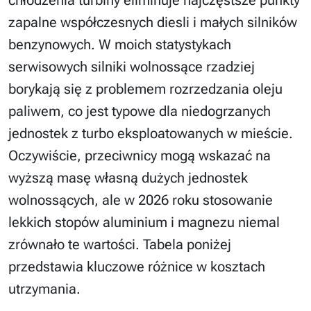
zapalne współczesnych diesli i małych silników
benzynowych. W moich statystykach
serwisowych silniki wolnossące rzadziej
borykają się z problemem rozrzedzania oleju
paliwem, co jest typowe dla niedogrzanych
jednostek z turbo eksploatowanych w mieście.
Oczywiście, przeciwnicy mogą wskazać na
wyższą masę własną dużych jednostek
wolnossących, ale w 2026 roku stosowanie
lekkich stopów aluminium i magnezu niemal
zrównało te wartości. Tabela poniżej
przedstawia kluczowe różnice w kosztach
utrzymania.