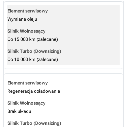
Wymiana oleju
Co 15 000 km (zalecane)
Co 10 000 km (zalecane)
Regeneracja doładowania
Brak układu