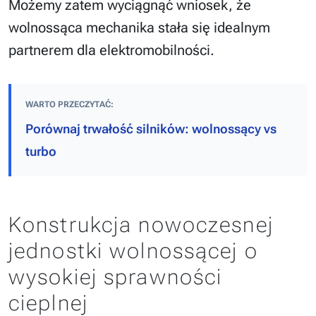
Możemy zatem wyciągnąć wniosek, że
wolnossąca mechanika stała się idealnym
partnerem dla elektromobilności.
WARTO PRZECZYTAĆ:
Porównaj trwałość silników: wolnossący vs
turbo
Konstrukcja nowoczesnej
jednostki wolnossącej o
wysokiej sprawności
cieplnej