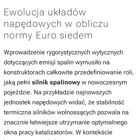
Ewolucja układów
napędowych w obliczu
normy Euro siedem
Wprowadzenie rygorystycznych wytycznych
dotyczących emisji spalin wymusiło na
konstruktorach całkowite przedefiniowanie roli,
jaką pełni
silnik spalinowy
w nowoczesnym
pojeździe. Na przykładzie najnowszych
jednostek napędowych widać, że stabilność
termiczna silników wolnossących pozwala na
znacznie łatwiejsze utrzymanie optymalnego
okna pracy katalizatorów. W kontekście