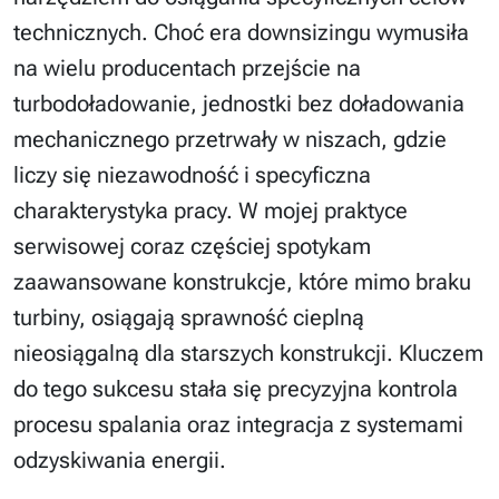
technicznych. Choć era downsizingu wymusiła
na wielu producentach przejście na
turbodoładowanie, jednostki bez doładowania
mechanicznego przetrwały w niszach, gdzie
liczy się niezawodność i specyficzna
charakterystyka pracy. W mojej praktyce
serwisowej coraz częściej spotykam
zaawansowane konstrukcje, które mimo braku
turbiny, osiągają sprawność cieplną
nieosiągalną dla starszych konstrukcji. Kluczem
do tego sukcesu stała się precyzyjna kontrola
procesu spalania oraz integracja z systemami
odzyskiwania energii.