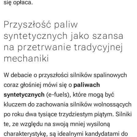
się opłaca.
Przyszłość paliw
syntetycznych jako szansa
na przetrwanie tradycyjnej
mechaniki
W debacie o przyszłości silników spalinowych
coraz głośniej mówi się o
paliwach
syntetycznych
(e-fuels), które mogą być
kluczem do zachowania silników wolnossących
po roku dwa tysiące trzydziestym piątym. Silniki
te, ze względu na swoją mniej wysiloną
charakterystykę, są idealnymi kandydatami do