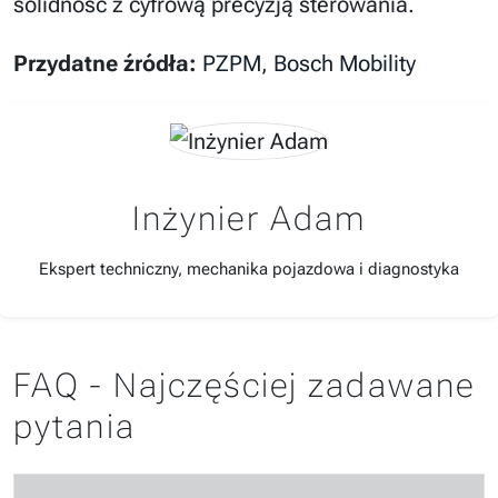
solidność z cyfrową precyzją sterowania.
Przydatne źródła:
PZPM
,
Bosch Mobility
Inżynier Adam
Ekspert techniczny, mechanika pojazdowa i diagnostyka
FAQ - Najczęściej zadawane
pytania