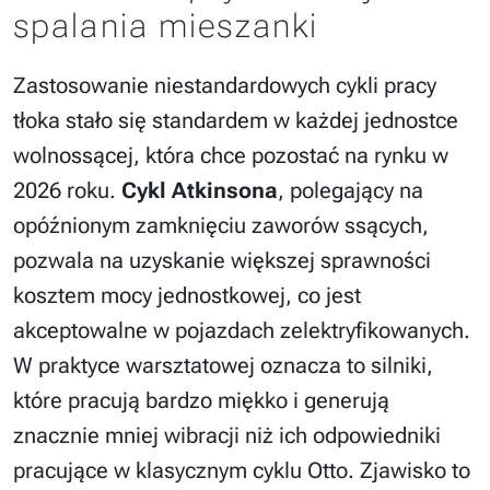
spalania mieszanki
Zastosowanie niestandardowych cykli pracy
tłoka stało się standardem w każdej jednostce
wolnossącej, która chce pozostać na rynku w
2026 roku.
Cykl Atkinsona
, polegający na
opóźnionym zamknięciu zaworów ssących,
pozwala na uzyskanie większej sprawności
kosztem mocy jednostkowej, co jest
akceptowalne w pojazdach zelektryfikowanych.
W praktyce warsztatowej oznacza to silniki,
które pracują bardzo miękko i generują
znacznie mniej wibracji niż ich odpowiedniki
pracujące w klasycznym cyklu Otto. Zjawisko to