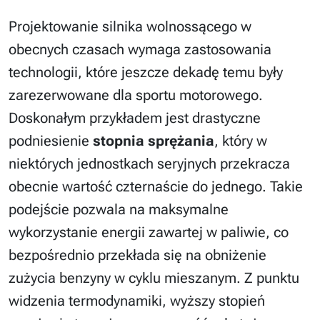
Projektowanie silnika wolnossącego w
obecnych czasach wymaga zastosowania
technologii, które jeszcze dekadę temu były
zarezerwowane dla sportu motorowego.
Doskonałym przykładem jest drastyczne
podniesienie
stopnia sprężania
, który w
niektórych jednostkach seryjnych przekracza
obecnie wartość czternaście do jednego. Takie
podejście pozwala na maksymalne
wykorzystanie energii zawartej w paliwie, co
bezpośrednio przekłada się na obniżenie
zużycia benzyny w cyklu mieszanym. Z punktu
widzenia termodynamiki, wyższy stopień