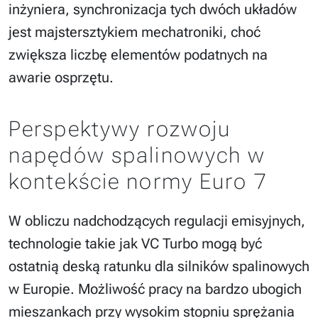
inżyniera, synchronizacja tych dwóch układów
jest majstersztykiem mechatroniki, choć
zwiększa liczbę elementów podatnych na
awarie osprzętu.
Perspektywy rozwoju
napędów spalinowych w
kontekście normy Euro 7
W obliczu nadchodzących regulacji emisyjnych,
technologie takie jak VC Turbo mogą być
ostatnią deską ratunku dla silników spalinowych
w Europie. Możliwość pracy na bardzo ubogich
mieszankach przy wysokim stopniu sprężania