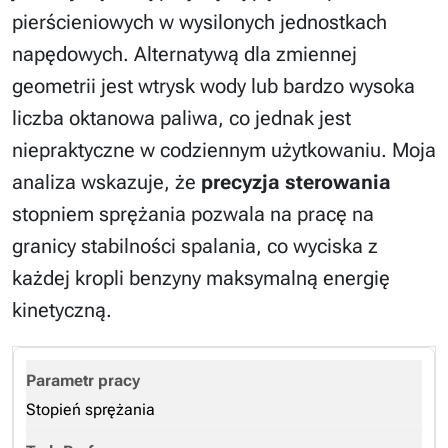
pierścieniowych w wysilonych jednostkach
napędowych. Alternatywą dla zmiennej
geometrii jest wtrysk wody lub bardzo wysoka
liczba oktanowa paliwa, co jednak jest
niepraktyczne w codziennym użytkowaniu. Moja
analiza wskazuje, że
precyzja sterowania
stopniem sprężania pozwala na pracę na
granicy stabilności spalania, co wyciska z
każdej kropli benzyny maksymalną energię
kinetyczną.
Stopień sprężania