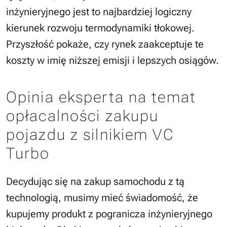
inżynieryjnego jest to najbardziej logiczny
kierunek rozwoju termodynamiki tłokowej.
Przyszłość pokaże, czy rynek zaakceptuje te
koszty w imię niższej emisji i lepszych osiągów.
Opinia eksperta na temat
opłacalności zakupu
pojazdu z silnikiem VC
Turbo
Decydując się na zakup samochodu z tą
technologią, musimy mieć świadomość, że
kupujemy produkt z pogranicza inżynieryjnego