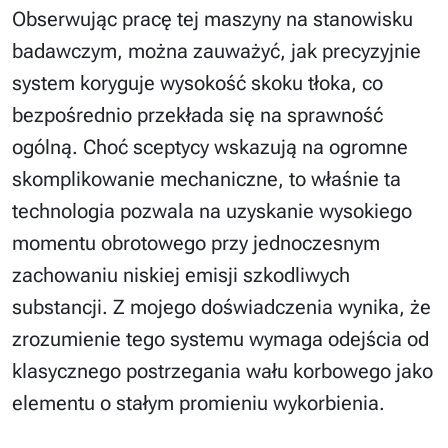
Obserwując pracę tej maszyny na stanowisku
badawczym, można zauważyć, jak precyzyjnie
system koryguje wysokość skoku tłoka, co
bezpośrednio przekłada się na sprawność
ogólną. Choć sceptycy wskazują na ogromne
skomplikowanie mechaniczne, to właśnie ta
technologia pozwala na uzyskanie wysokiego
momentu obrotowego przy jednoczesnym
zachowaniu niskiej emisji szkodliwych
substancji. Z mojego doświadczenia wynika, że
zrozumienie tego systemu wymaga odejścia od
klasycznego postrzegania wału korbowego jako
elementu o stałym promieniu wykorbienia.