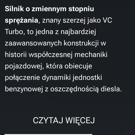
Silnik o zmiennym stopniu
sprężania
, znany szerzej jako VC
Turbo, to jedna z najbardziej
zaawansowanych konstrukcji w
historii współczesnej mechaniki
pojazdowej, która obiecuje
połączenie dynamiki jednostki
benzynowej z oszczędnością diesla.
CZYTAJ WIĘCEJ