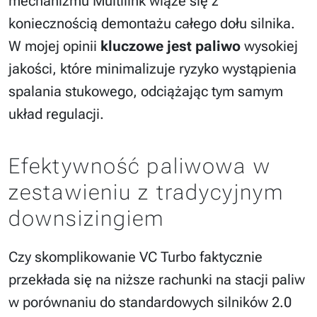
mechanizmu Multilink wiąże się z
koniecznością demontażu całego dołu silnika.
W mojej opinii
kluczowe jest paliwo
wysokiej
jakości, które minimalizuje ryzyko wystąpienia
spalania stukowego, odciążając tym samym
układ regulacji.
Efektywność paliwowa w
zestawieniu z tradycyjnym
downsizingiem
Czy skomplikowanie VC Turbo faktycznie
przekłada się na niższe rachunki na stacji paliw
w porównaniu do standardowych silników 2.0