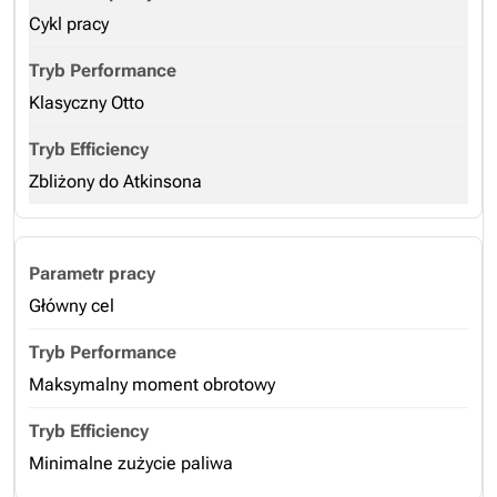
Cykl pracy
Klasyczny Otto
Zbliżony do Atkinsona
Główny cel
Maksymalny moment obrotowy
Minimalne zużycie paliwa