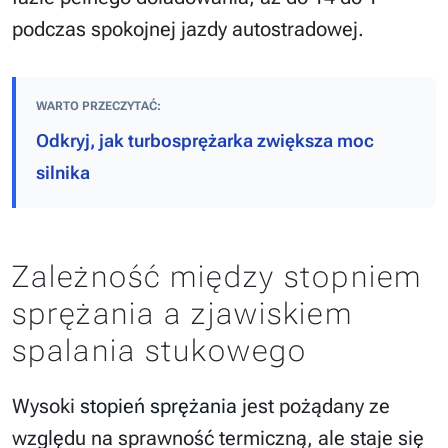
podczas spokojnej jazdy autostradowej.
WARTO PRZECZYTAĆ:
Odkryj, jak turbosprężarka zwiększa moc
silnika
Zależność między stopniem
sprężania a zjawiskiem
spalania stukowego
Wysoki
stopień sprężania
jest pożądany ze
względu na sprawność termiczną, ale staje się