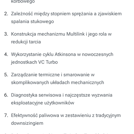
korbowego
Zależność między stopniem sprężania a zjawiskiem
spalania stukowego
Konstrukcja mechanizmu Multilink i jego rola w
redukcji tarcia
Wykorzystanie cyklu Atkinsona w nowoczesnych
jednostkach VC Turbo
Zarządzanie termiczne i smarowanie w
skomplikowanych układach mechanicznych
Diagnostyka serwisowa i najczęstsze wyzwania
eksploatacyjne użytkowników
Efektywność paliwowa w zestawieniu z tradycyjnym
downsizingiem