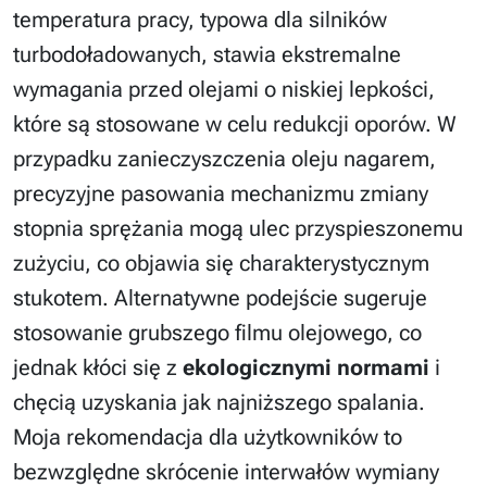
temperatura pracy, typowa dla silników
turbodoładowanych, stawia ekstremalne
wymagania przed olejami o niskiej lepkości,
które są stosowane w celu redukcji oporów. W
przypadku zanieczyszczenia oleju nagarem,
precyzyjne pasowania mechanizmu zmiany
stopnia sprężania mogą ulec przyspieszonemu
zużyciu, co objawia się charakterystycznym
stukotem. Alternatywne podejście sugeruje
stosowanie grubszego filmu olejowego, co
jednak kłóci się z
ekologicznymi normami
i
chęcią uzyskania jak najniższego spalania.
Moja rekomendacja dla użytkowników to
bezwzględne skrócenie interwałów wymiany