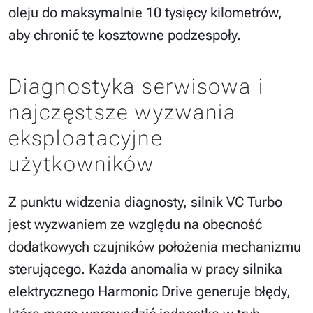
oleju do maksymalnie 10 tysięcy kilometrów,
aby chronić te kosztowne podzespoły.
Diagnostyka serwisowa i
najczęstsze wyzwania
eksploatacyjne
użytkowników
Z punktu widzenia diagnosty, silnik VC Turbo
jest wyzwaniem ze względu na obecność
dodatkowych czujników położenia mechanizmu
sterującego. Każda anomalia w pracy silnika
elektrycznego Harmonic Drive generuje błędy,