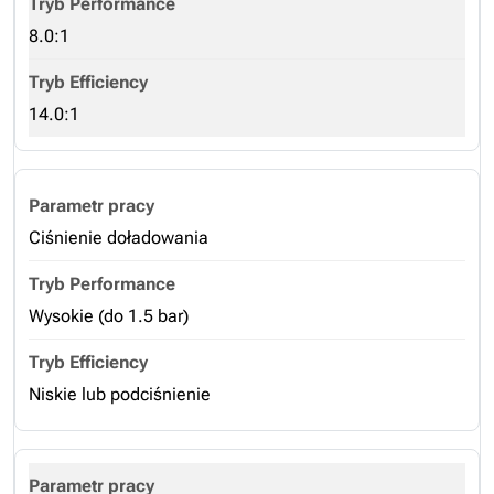
8.0:1
14.0:1
Ciśnienie doładowania
Wysokie (do 1.5 bar)
Niskie lub podciśnienie