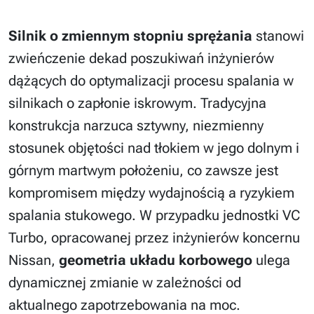
Silnik o zmiennym stopniu sprężania
stanowi
zwieńczenie dekad poszukiwań inżynierów
dążących do optymalizacji procesu spalania w
silnikach o zapłonie iskrowym. Tradycyjna
konstrukcja narzuca sztywny, niezmienny
stosunek objętości nad tłokiem w jego dolnym i
górnym martwym położeniu, co zawsze jest
kompromisem między wydajnością a ryzykiem
spalania stukowego. W przypadku jednostki VC
Turbo, opracowanej przez inżynierów koncernu
Nissan,
geometria układu korbowego
ulega
dynamicznej zmianie w zależności od
aktualnego zapotrzebowania na moc.