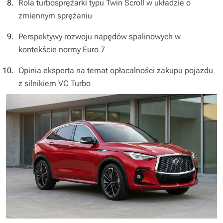
Rola turbosprężarki typu Twin Scroll w układzie o
zmiennym sprężaniu
Perspektywy rozwoju napędów spalinowych w
kontekście normy Euro 7
Opinia eksperta na temat opłacalności zakupu pojazdu
z silnikiem VC Turbo