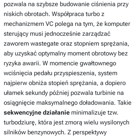
pozwala na szybsze budowanie ciśnienia przy
niskich obrotach. Współpraca turbo z
mechanizmem VC polega na tym, że komputer
sterujący musi jednocześnie zarządzać
zaworem wastegate oraz stopniem sprężania,
aby uzyskać optymalny moment obrotowy bez
ryzyka awarii. W momencie gwałtownego
wciśnięcia pedału przyspieszenia, system
najpierw obniża stopień sprężania, a dopiero
ułamek sekundy później pozwala turbinie na
osiągnięcie maksymalnego doładowania. Takie
sekwencyjne działanie
minimalizuje tzw.
turbodziurę, która jest zmorą wielu wysilonych
silników benzynowych. Z perspektywy