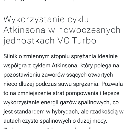
Wykorzystanie cyklu
Atkinsona w nowoczesnych
jednostkach VC Turbo
Silnik o zmiennym stopniu sprężania idealnie
współgra z cyklem Atkinsona, który polega na
pozostawieniu zaworów ssących otwartych
nieco dłużej podczas suwu sprężania. Pozwala
to na zmniejszenie strat pompowania i lepsze
wykorzystanie energii gazów spalinowych, co
jest standardem w hybrydach, ale rzadkością w
autach czysto spalinowych o dużej mocy.