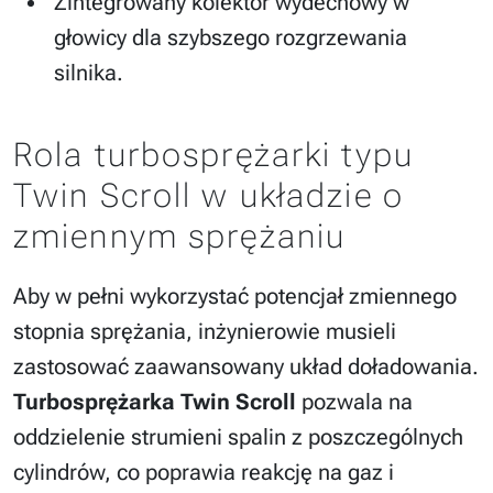
Zintegrowany kolektor wydechowy w
głowicy dla szybszego rozgrzewania
silnika.
Rola turbosprężarki typu
Twin Scroll w układzie o
zmiennym sprężaniu
Aby w pełni wykorzystać potencjał zmiennego
stopnia sprężania, inżynierowie musieli
zastosować zaawansowany układ doładowania.
Turbosprężarka Twin Scroll
pozwala na
oddzielenie strumieni spalin z poszczególnych
cylindrów, co poprawia reakcję na gaz i