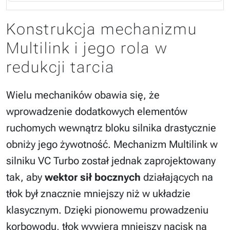
Konstrukcja mechanizmu
Multilink i jego rola w
redukcji tarcia
Wielu mechaników obawia się, że
wprowadzenie dodatkowych elementów
ruchomych wewnątrz bloku silnika drastycznie
obniży jego żywotność. Mechanizm Multilink w
silniku VC Turbo został jednak zaprojektowany
tak, aby
wektor sił bocznych
działających na
tłok był znacznie mniejszy niż w układzie
klasycznym. Dzięki pionowemu prowadzeniu
korbowodu, tłok wywiera mniejszy nacisk na