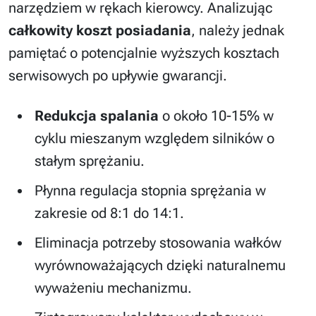
narzędziem w rękach kierowcy. Analizując
całkowity koszt posiadania
, należy jednak
pamiętać o potencjalnie wyższych kosztach
serwisowych po upływie gwarancji.
Redukcja spalania
o około 10-15% w
cyklu mieszanym względem silników o
stałym sprężaniu.
Płynna regulacja stopnia sprężania w
zakresie od 8:1 do 14:1.
Eliminacja potrzeby stosowania wałków
wyrównoważających dzięki naturalnemu
wyważeniu mechanizmu.