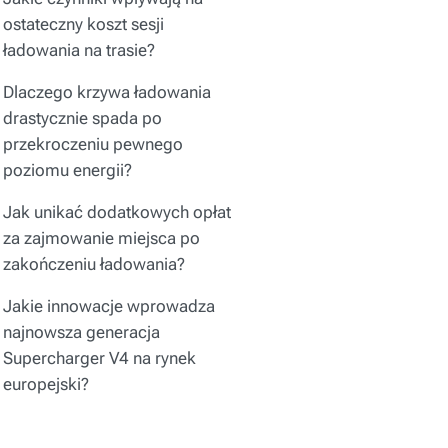
ostateczny koszt sesji
ładowania na trasie?
Dlaczego krzywa ładowania
drastycznie spada po
przekroczeniu pewnego
poziomu energii?
Jak unikać dodatkowych opłat
za zajmowanie miejsca po
zakończeniu ładowania?
Jakie innowacje wprowadza
najnowsza generacja
Supercharger V4 na rynek
europejski?