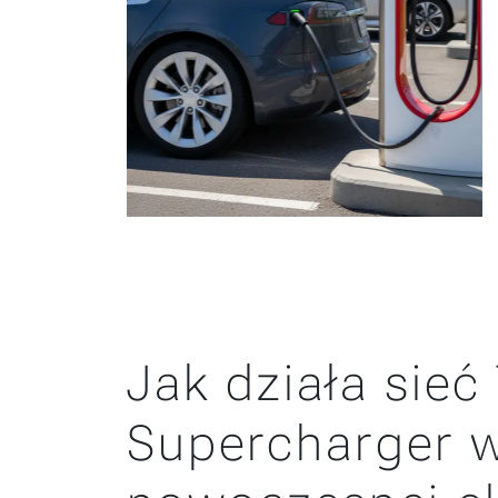
Jak działa sieć
Supercharger w