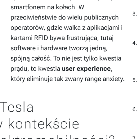
smartfonem na kołach. W
przeciwieństwie do wielu publicznych
operatorów, gdzie walka z aplikacjami i
kartami RFID bywa frustrująca, tutaj
software i hardware tworzą jedną,
spójną całość. To nie jest tylko kwestia
prądu, to kwestia
user experience
,
który eliminuje tak zwany range anxiety.
 Tesla
 kontekście