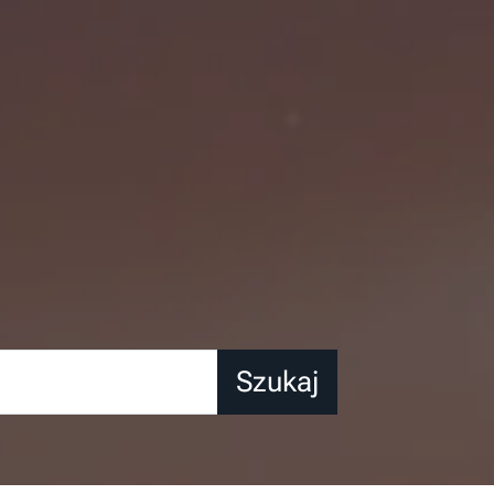
Szukaj