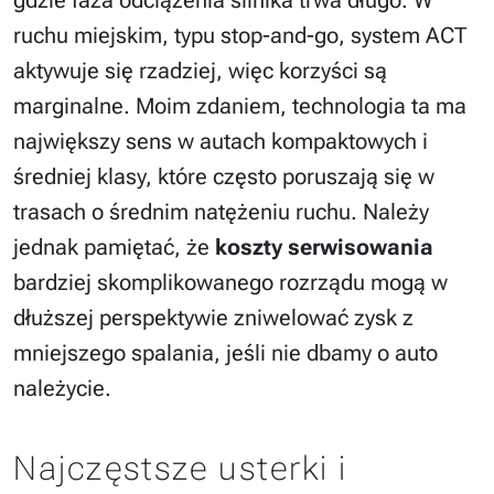
ruchu miejskim, typu stop-and-go, system ACT
aktywuje się rzadziej, więc korzyści są
marginalne. Moim zdaniem, technologia ta ma
największy sens w autach kompaktowych i
średniej klasy, które często poruszają się w
trasach o średnim natężeniu ruchu. Należy
jednak pamiętać, że
koszty serwisowania
bardziej skomplikowanego rozrządu mogą w
dłuższej perspektywie zniwelować zysk z
mniejszego spalania, jeśli nie dbamy o auto
należycie.
Najczęstsze usterki i