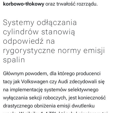
korbowo-tłokowy
oraz trwałość rozrządu.
Systemy odłączania
cylindrów stanowią
odpowiedź na
rygorystyczne normy emisji
spalin
Głównym powodem, dla którego producenci
tacy jak Volkswagen czy Audi zdecydowali się
na implementację systemów selektywnego
wyłączania sekcji roboczych, jest konieczność
drastycznego obniżenia emisji dwutlenku