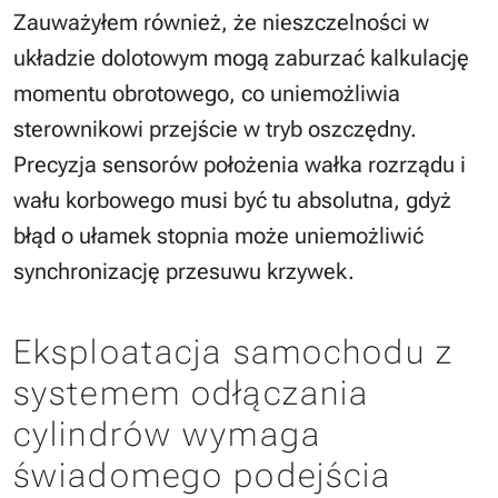
Zauważyłem również, że nieszczelności w
układzie dolotowym mogą zaburzać kalkulację
momentu obrotowego, co uniemożliwia
sterownikowi przejście w tryb oszczędny.
Precyzja sensorów położenia wałka rozrządu i
wału korbowego musi być tu absolutna, gdyż
błąd o ułamek stopnia może uniemożliwić
synchronizację przesuwu krzywek.
Eksploatacja samochodu z
systemem odłączania
cylindrów wymaga
świadomego podejścia