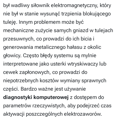
był wadliwy siłownik elektromagnetyczny, który
nie był w stanie wysunąć trzpienia blokującego
tuleję. Innym problemem może być
mechaniczne zużycie samych gniazd w tulejach
przesuwnych, co prowadzi do ich bicia i
generowania metalicznego hałasu z okolic
głowicy. Często błędy systemu są mylnie
interpretowane jako usterki wtryskiwaczy lub
cewek zapłonowych, co prowadzi do
niepotrzebnych kosztów wymiany sprawnych
części. Bardzo ważne jest używanie
diagnostyki komputerowej
z dostępem do
parametrów rzeczywistych, aby podejrzeć czas
aktywacji poszczególnych elektrozaworów.