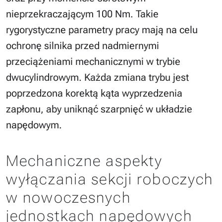
nieprzekraczającym 100 Nm. Takie
rygorystyczne parametry pracy mają na celu
ochronę silnika przed nadmiernymi
przeciążeniami mechanicznymi w trybie
dwucylindrowym. Każda zmiana trybu jest
poprzedzona korektą kąta wyprzedzenia
zapłonu, aby uniknąć szarpnięć w układzie
napędowym.
Mechaniczne aspekty
wyłączania sekcji roboczych
w nowoczesnych
jednostkach napędowych