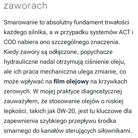
zaworach
Smarowanie to absolutny fundament trwałości
każdego silnika, a w przypadku systemów ACT i
COD nabiera ono szczególnego znaczenia.
Kiedy zawory są odłączone, popychacze
hydrauliczne nadal otrzymują ciśnienie oleju,
ale ich praca mechaniczna ulega zmianie, co
może wpływać na
film olejowy
na krzywkach
zerowych. W mojej praktyce diagnostycznej
zauważyłem, że stosowanie olejów o niskiej
lepkości, takich jak 0W-20, jest tu kluczowe dla
zapewnienia szybkiego przepływu środka
smarnego do kanałów sterujących siłownikami.