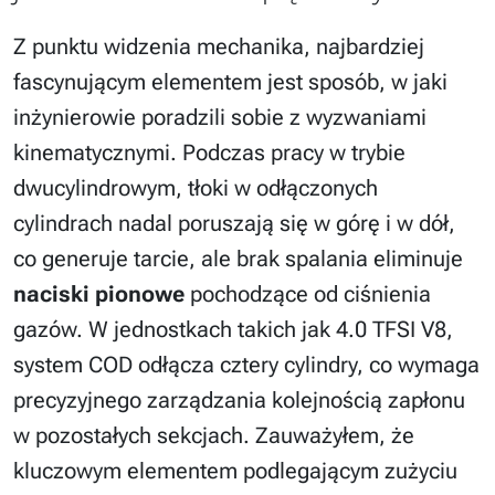
Z punktu widzenia mechanika, najbardziej
fascynującym elementem jest sposób, w jaki
inżynierowie poradzili sobie z wyzwaniami
kinematycznymi. Podczas pracy w trybie
dwucylindrowym, tłoki w odłączonych
cylindrach nadal poruszają się w górę i w dół,
co generuje tarcie, ale brak spalania eliminuje
naciski pionowe
pochodzące od ciśnienia
gazów. W jednostkach takich jak 4.0 TFSI V8,
system COD odłącza cztery cylindry, co wymaga
precyzyjnego zarządzania kolejnością zapłonu
w pozostałych sekcjach. Zauważyłem, że
kluczowym elementem podlegającym zużyciu