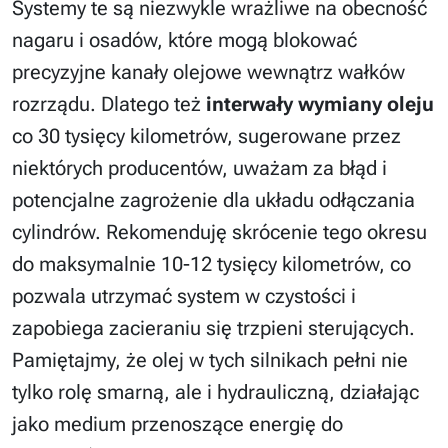
Systemy te są niezwykle wrażliwe na obecność
nagaru i osadów, które mogą blokować
precyzyjne kanały olejowe wewnątrz wałków
rozrządu. Dlatego też
interwały wymiany oleju
co 30 tysięcy kilometrów, sugerowane przez
niektórych producentów, uważam za błąd i
potencjalne zagrożenie dla układu odłączania
cylindrów. Rekomenduję skrócenie tego okresu
do maksymalnie 10-12 tysięcy kilometrów, co
pozwala utrzymać system w czystości i
zapobiega zacieraniu się trzpieni sterujących.
Pamiętajmy, że olej w tych silnikach pełni nie
tylko rolę smarną, ale i hydrauliczną, działając
jako medium przenoszące energię do