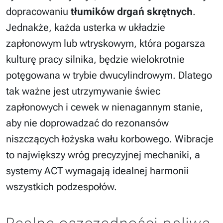
dopracowaniu
tłumików drgań skrętnych
.
Jednakże, każda usterka w układzie
zapłonowym lub wtryskowym, która pogarsza
kulturę pracy silnika, będzie wielokrotnie
potęgowana w trybie dwucylindrowym. Dlatego
tak ważne jest utrzymywanie świec
zapłonowych i cewek w nienagannym stanie,
aby nie doprowadzać do rezonansów
niszczących łożyska wału korbowego. Wibracje
to największy wróg precyzyjnej mechaniki, a
systemy ACT wymagają idealnej harmonii
wszystkich podzespołów.