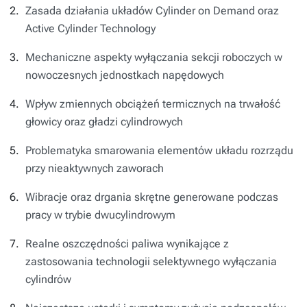
Zasada działania układów Cylinder on Demand oraz
Active Cylinder Technology
Mechaniczne aspekty wyłączania sekcji roboczych w
nowoczesnych jednostkach napędowych
Wpływ zmiennych obciążeń termicznych na trwałość
głowicy oraz gładzi cylindrowych
Problematyka smarowania elementów układu rozrządu
przy nieaktywnych zaworach
Wibracje oraz drgania skrętne generowane podczas
pracy w trybie dwucylindrowym
Realne oszczędności paliwa wynikające z
zastosowania technologii selektywnego wyłączania
cylindrów