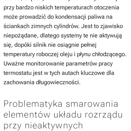
przy bardzo niskich temperaturach otoczenia
może prowadzić do kondensacji paliwa na
ściankach zimnych cylindrów. Jest to zjawisko
niepożądane, dlatego systemy te nie aktywują
się, dopóki silnik nie osiągnie pełnej
temperatury roboczej oleju i płynu chłodzącego.
Uważne monitorowanie parametrów pracy
termostatu jest w tych autach kluczowe dla
zachowania długowieczności.
Problematyka smarowania
elementów układu rozrządu
przy nieaktywnych