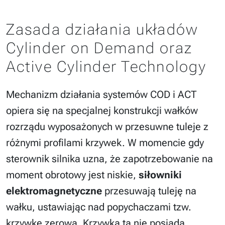
Zasada działania układów
Cylinder on Demand oraz
Active Cylinder Technology
Mechanizm działania systemów COD i ACT
opiera się na specjalnej konstrukcji wałków
rozrządu wyposażonych w przesuwne tuleje z
różnymi profilami krzywek. W momencie gdy
sterownik silnika uzna, że zapotrzebowanie na
moment obrotowy jest niskie,
siłowniki
elektromagnetyczne
przesuwają tuleję na
wałku, ustawiając nad popychaczami tzw.
krzywkę zerową. Krzywka ta nie posiada