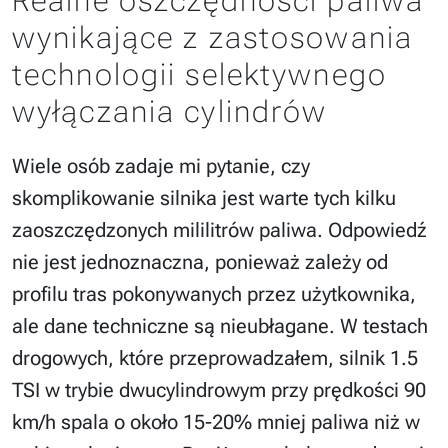
Realne oszczędności paliwa
wynikające z zastosowania
technologii selektywnego
wyłączania cylindrów
Wiele osób zadaje mi pytanie, czy
skomplikowanie silnika jest warte tych kilku
zaoszczędzonych mililitrów paliwa. Odpowiedź
nie jest jednoznaczna, ponieważ zależy od
profilu tras pokonywanych przez użytkownika,
ale dane techniczne są nieubłagane. W testach
drogowych, które przeprowadzałem, silnik 1.5
TSI w trybie dwucylindrowym przy prędkości 90
km/h spala o około 15-20% mniej paliwa niż w