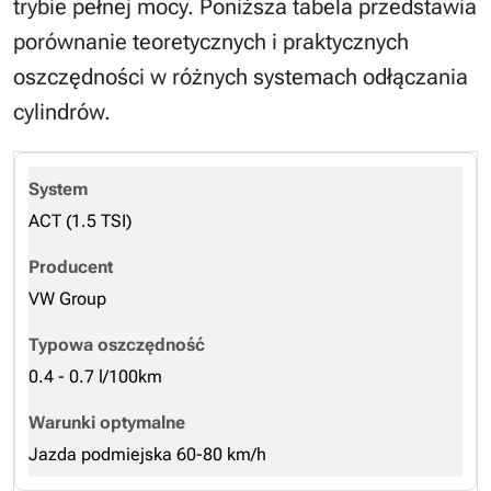
trybie pełnej mocy. Poniższa tabela przedstawia
porównanie teoretycznych i praktycznych
oszczędności w różnych systemach odłączania
cylindrów.
ACT (1.5 TSI)
VW Group
0.4 - 0.7 l/100km
Jazda podmiejska 60-80 km/h