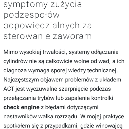
symptomy zużycia
podzespołów
odpowiedzialnych za
sterowanie zaworami
Mimo wysokiej trwałości, systemy odłączania
cylindrów nie są całkowicie wolne od wad, a ich
diagnoza wymaga sporej wiedzy technicznej.
Najczęstszym objawem problemów z układem
ACT jest wyczuwalne szarpnięcie podczas
przełączania trybów lub zapalenie kontrolki
check engine
z błędami dotyczącymi
nastawników wałka rozrządu. W mojej praktyce
spotkałem się z przypadkami, gdzie winowajcą