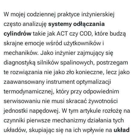
W mojej codziennej praktyce inżynierskiej
często analizuję
systemy odłączania
cylindrów
takie jak ACT czy COD, które budzą
skrajne emocje wśród użytkowników i
mechaników. Jako inżynier zajmujący się
diagnostyką silników spalinowych, postrzegam
te rozwiązania nie jako zło konieczne, lecz jako
zaawansowany instrument optymalizacji
termodynamicznej, który przy odpowiednim
serwisowaniu nie musi skracać żywotności
jednostki napędowej. W tym artykule rozłożę na
czynniki pierwsze mechanizmy działania tych
układów, skupiając się na ich wpływie na
układ