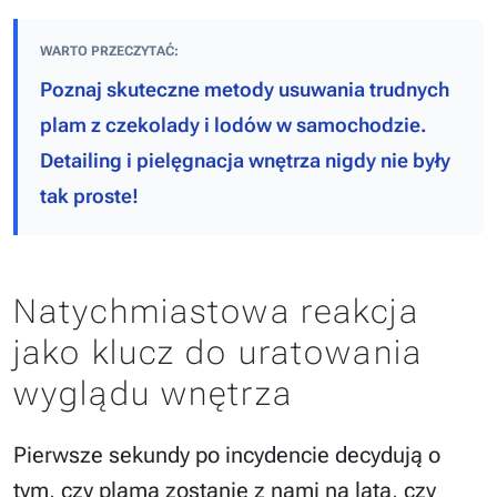
WARTO PRZECZYTAĆ:
Poznaj skuteczne metody usuwania trudnych
plam z czekolady i lodów w samochodzie.
Detailing i pielęgnacja wnętrza nigdy nie były
tak proste!
Natychmiastowa reakcja
jako klucz do uratowania
wyglądu wnętrza
Pierwsze sekundy po incydencie decydują o
tym, czy plama zostanie z nami na lata, czy