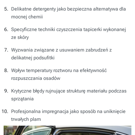
Delikatne detergenty jako bezpieczna alternatywa dla
mocnej chemii
Specyficzne techniki czyszczenia tapicerki wykonanej
ze skóry
Wyzwania związane z usuwaniem zabrudzeń z
delikatnej podsufitki
Wpływ temperatury roztworu na efektywność
rozpuszczania osadów
Krytyczne błędy rujnujące strukturę materiału podczas
sprzątania
Profesjonalna impregnacja jako sposób na uniknięcie
trwałych plam