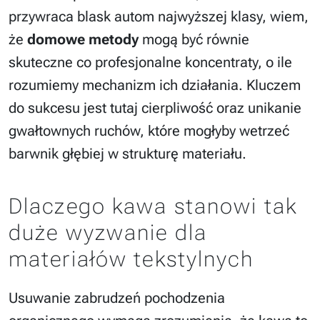
przywraca blask autom najwyższej klasy, wiem,
że
domowe metody
mogą być równie
skuteczne co profesjonalne koncentraty, o ile
rozumiemy mechanizm ich działania. Kluczem
do sukcesu jest tutaj cierpliwość oraz unikanie
gwałtownych ruchów, które mogłyby wetrzeć
barwnik głębiej w strukturę materiału.
Dlaczego kawa stanowi tak
duże wyzwanie dla
materiałów tekstylnych
Usuwanie zabrudzeń pochodzenia