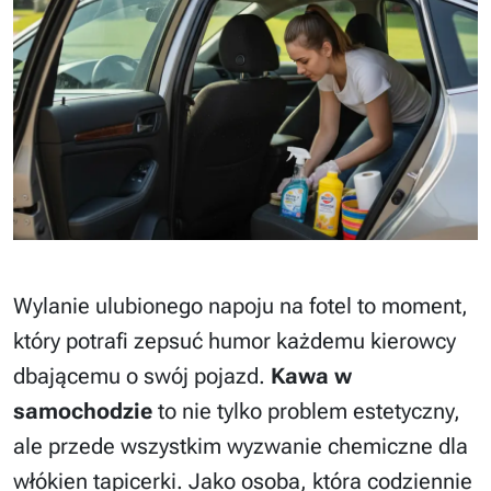
Wylanie ulubionego napoju na fotel to moment,
który potrafi zepsuć humor każdemu kierowcy
dbającemu o swój pojazd.
Kawa w
samochodzie
to nie tylko problem estetyczny,
ale przede wszystkim wyzwanie chemiczne dla
włókien tapicerki. Jako osoba, która codziennie