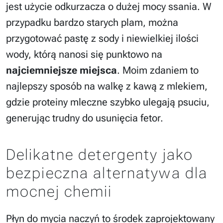
jest użycie odkurzacza o dużej mocy ssania. W
przypadku bardzo starych plam, można
przygotować pastę z sody i niewielkiej ilości
wody, którą nanosi się punktowo na
najciemniejsze miejsca
. Moim zdaniem to
najlepszy sposób na walkę z kawą z mlekiem,
gdzie proteiny mleczne szybko ulegają psuciu,
generując trudny do usunięcia fetor.
Delikatne detergenty jako
bezpieczna alternatywa dla
mocnej chemii
Płyn do mycia naczyń to środek zaprojektowany