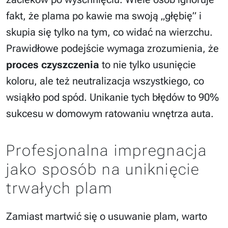
fakt, że plama po kawie ma swoją „głębię” i
skupia się tylko na tym, co widać na wierzchu.
Prawidłowe podejście wymaga zrozumienia, że
proces czyszczenia
to nie tylko usunięcie
koloru, ale też neutralizacja wszystkiego, co
wsiąkło pod spód. Unikanie tych błędów to 90%
sukcesu w domowym ratowaniu wnętrza auta.
Profesjonalna impregnacja
jako sposób na uniknięcie
trwałych plam
Zamiast martwić się o usuwanie plam, warto