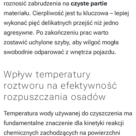
roznosić zabrudzenia na
czyste partie
materiału. Cierpliwość jest tu kluczowa – lepiej
wykonać pięć delikatnych przejść niż jedno
agresywne. Po zakończeniu prac warto
zostawić uchylone szyby, aby wilgoć mogła
swobodnie odparować z wnętrza pojazdu.
Wpływ temperatury
roztworu na efektywność
rozpuszczania osadów
Temperatura wody używanej do czyszczenia ma
fundamentalne znaczenie dla kinetyki reakcji
chemicznych zachodzących na powierzchni