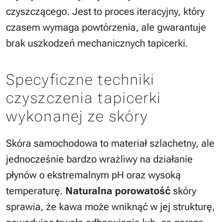
czyszczącego. Jest to proces iteracyjny, który
czasem wymaga powtórzenia, ale gwarantuje
brak uszkodzeń mechanicznych tapicerki.
Specyficzne techniki
czyszczenia tapicerki
wykonanej ze skóry
Skóra samochodowa to materiał szlachetny, ale
jednocześnie bardzo wrażliwy na działanie
płynów o ekstremalnym pH oraz wysoką
temperaturę.
Naturalna porowatość
skóry
sprawia, że kawa może wniknąć w jej strukturę,