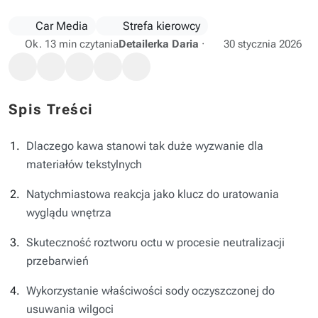
Car Media
Strefa kierowcy
Ok. 13 min czytania
Detailerka Daria
·
30 stycznia 2026
Spis Treści
Dlaczego kawa stanowi tak duże wyzwanie dla
materiałów tekstylnych
Natychmiastowa reakcja jako klucz do uratowania
wyglądu wnętrza
Skuteczność roztworu octu w procesie neutralizacji
przebarwień
Wykorzystanie właściwości sody oczyszczonej do
usuwania wilgoci