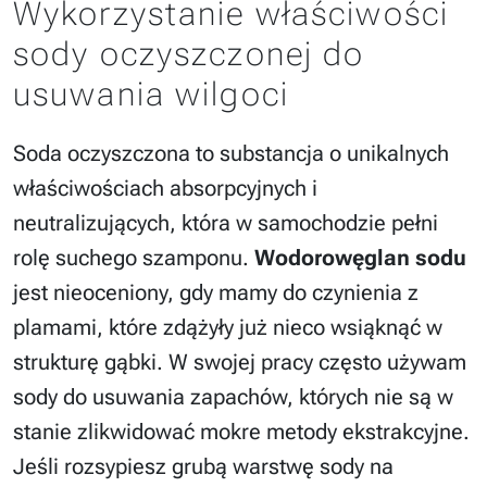
Wykorzystanie właściwości
sody oczyszczonej do
usuwania wilgoci
Soda oczyszczona to substancja o unikalnych
właściwościach absorpcyjnych i
neutralizujących, która w samochodzie pełni
rolę suchego szamponu.
Wodorowęglan sodu
jest nieoceniony, gdy mamy do czynienia z
plamami, które zdążyły już nieco wsiąknąć w
strukturę gąbki. W swojej pracy często używam
sody do usuwania zapachów, których nie są w
stanie zlikwidować mokre metody ekstrakcyjne.
Jeśli rozsypiesz grubą warstwę sody na