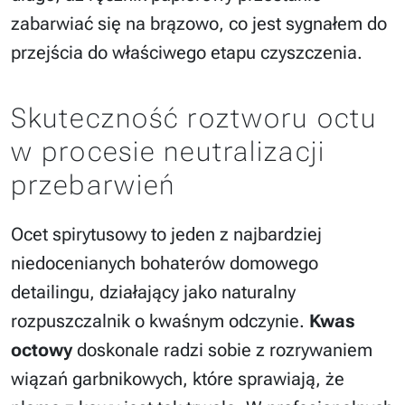
zabarwiać się na brązowo, co jest sygnałem do
przejścia do właściwego etapu czyszczenia.
Skuteczność roztworu octu
w procesie neutralizacji
przebarwień
Ocet spirytusowy to jeden z najbardziej
niedocenianych bohaterów domowego
detailingu, działający jako naturalny
rozpuszczalnik o kwaśnym odczynie.
Kwas
octowy
doskonale radzi sobie z rozrywaniem
wiązań garbnikowych, które sprawiają, że