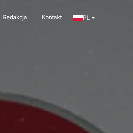
Redakcja
Kontakt
PL