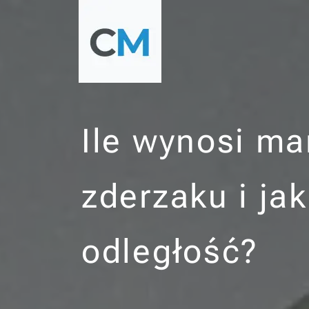
Ile wynosi ma
zderzaku i jak
odległość?