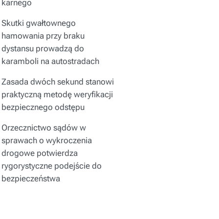
karnego
Skutki gwałtownego
hamowania przy braku
dystansu prowadzą do
karamboli na autostradach
Zasada dwóch sekund stanowi
praktyczną metodę weryfikacji
bezpiecznego odstępu
Orzecznictwo sądów w
sprawach o wykroczenia
drogowe potwierdza
rygorystyczne podejście do
bezpieczeństwa