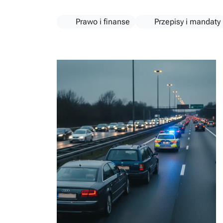
Prawo i finanse
Przepisy i mandaty