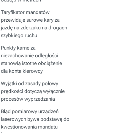
Taryfikator mandatów
przewiduje surowe kary za
jazdę na zderzaku na drogach
szybkiego ruchu
Punkty karne za
niezachowanie odległości
stanowią istotne obciążenie
dla konta kierowcy
Wyjątki od zasady połowy
prędkości dotyczą wyłącznie
procesów wyprzedzania
Błąd pomiarowy urządzeń
laserowych bywa podstawą do
kwestionowania mandatu