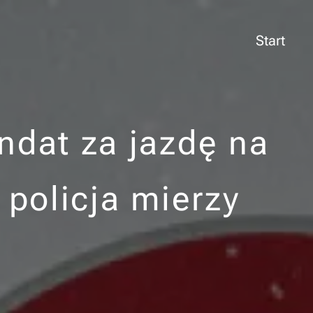
Start
ndat za jazdę na
 policja mierzy