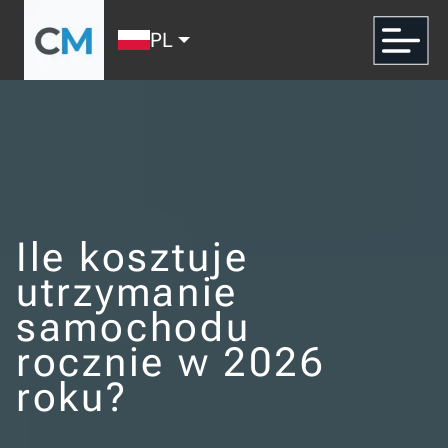
PL
Ile kosztuje
utrzymanie
samochodu
rocznie w 2026
roku?