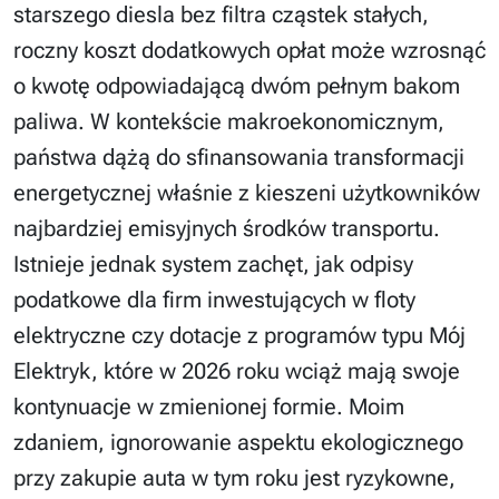
starszego diesla bez filtra cząstek stałych,
roczny koszt dodatkowych opłat może wzrosnąć
o kwotę odpowiadającą dwóm pełnym bakom
paliwa. W kontekście makroekonomicznym,
państwa dążą do sfinansowania transformacji
energetycznej właśnie z kieszeni użytkowników
najbardziej emisyjnych środków transportu.
Istnieje jednak system zachęt, jak odpisy
podatkowe dla firm inwestujących w floty
elektryczne czy dotacje z programów typu Mój
Elektryk, które w 2026 roku wciąż mają swoje
kontynuacje w zmienionej formie. Moim
zdaniem, ignorowanie aspektu ekologicznego
przy zakupie auta w tym roku jest ryzykowne,