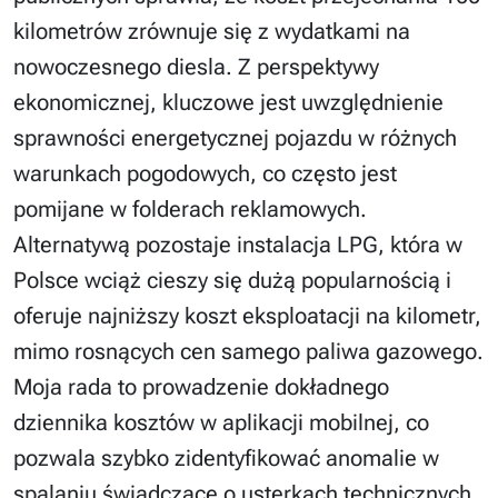
kilometrów zrównuje się z wydatkami na
nowoczesnego diesla. Z perspektywy
ekonomicznej, kluczowe jest uwzględnienie
sprawności energetycznej pojazdu w różnych
warunkach pogodowych, co często jest
pomijane w folderach reklamowych.
Alternatywą pozostaje instalacja LPG, która w
Polsce wciąż cieszy się dużą popularnością i
oferuje najniższy koszt eksploatacji na kilometr,
mimo rosnących cen samego paliwa gazowego.
Moja rada to prowadzenie dokładnego
dziennika kosztów w aplikacji mobilnej, co
pozwala szybko zidentyfikować anomalie w
spalaniu świadczące o usterkach technicznych.