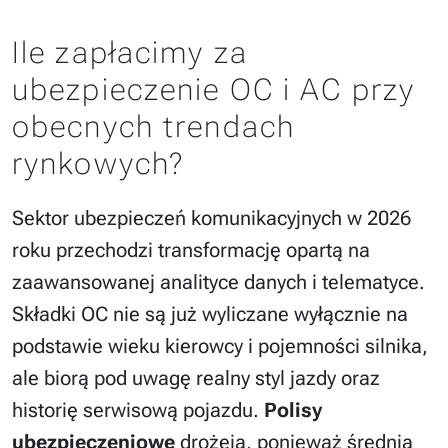
Ile zapłacimy za
ubezpieczenie OC i AC przy
obecnych trendach
rynkowych?
Sektor ubezpieczeń komunikacyjnych w 2026
roku przechodzi transformację opartą na
zaawansowanej analityce danych i telematyce.
Składki OC nie są już wyliczane wyłącznie na
podstawie wieku kierowcy i pojemności silnika,
ale biorą pod uwagę realny styl jazdy oraz
historię serwisową pojazdu.
Polisy
ubezpieczeniowe
drożeją, ponieważ średnia