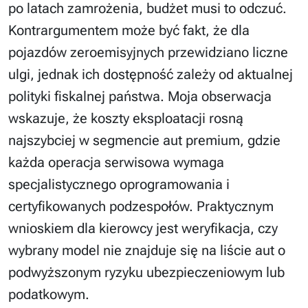
po latach zamrożenia, budżet musi to odczuć.
Kontrargumentem może być fakt, że dla
pojazdów zeroemisyjnych przewidziano liczne
ulgi, jednak ich dostępność zależy od aktualnej
polityki fiskalnej państwa. Moja obserwacja
wskazuje, że koszty eksploatacji rosną
najszybciej w segmencie aut premium, gdzie
każda operacja serwisowa wymaga
specjalistycznego oprogramowania i
certyfikowanych podzespołów. Praktycznym
wnioskiem dla kierowcy jest weryfikacja, czy
wybrany model nie znajduje się na liście aut o
podwyższonym ryzyku ubezpieczeniowym lub
podatkowym.