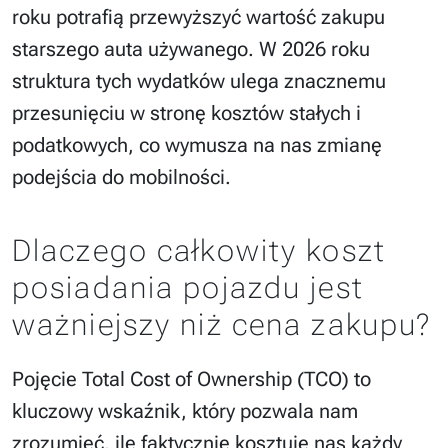
roku potrafią przewyższyć wartość zakupu
starszego auta używanego. W 2026 roku
struktura tych wydatków ulega znacznemu
przesunięciu w stronę kosztów stałych i
podatkowych, co wymusza na nas zmianę
podejścia do mobilności.
Dlaczego całkowity koszt
posiadania pojazdu jest
ważniejszy niż cena zakupu?
Pojęcie Total Cost of Ownership (TCO) to
kluczowy wskaźnik, który pozwala nam
zrozumieć, ile faktycznie kosztuje nas każdy