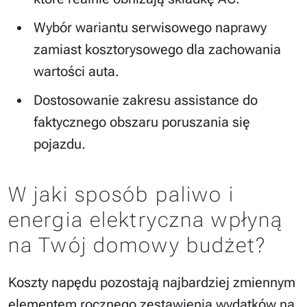
Wybór wariantu serwisowego naprawy
zamiast kosztorysowego dla zachowania
wartości auta.
Dostosowanie zakresu assistance do
faktycznego obszaru poruszania się
pojazdu.
W jaki sposób paliwo i
energia elektryczna wpłyną
na Twój domowy budżet?
Koszty napędu pozostają najbardziej zmiennym
elementem rocznego zestawienia wydatków na