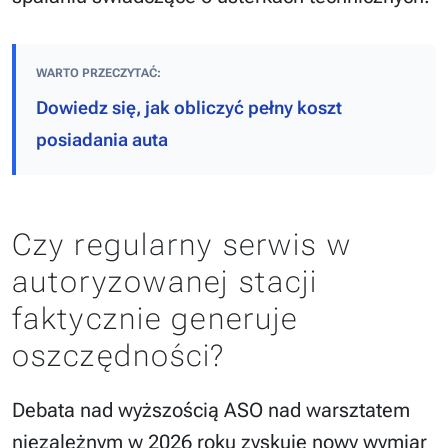
WARTO PRZECZYTAĆ:
Dowiedz się, jak obliczyć pełny koszt
posiadania auta
Czy regularny serwis w
autoryzowanej stacji
faktycznie generuje
oszczędności?
Debata nad wyższością ASO nad warsztatem
niezależnym w 2026 roku zyskuje nowy wymiar