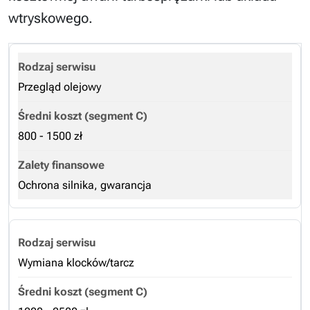
wtryskowego.
Przegląd olejowy
800 - 1500 zł
Ochrona silnika, gwarancja
Wymiana klocków/tarcz