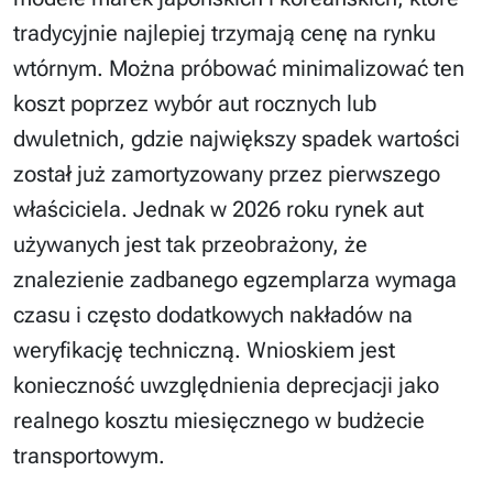
tradycyjnie najlepiej trzymają cenę na rynku
wtórnym. Można próbować minimalizować ten
koszt poprzez wybór aut rocznych lub
dwuletnich, gdzie największy spadek wartości
został już zamortyzowany przez pierwszego
właściciela. Jednak w 2026 roku rynek aut
używanych jest tak przeobrażony, że
znalezienie zadbanego egzemplarza wymaga
czasu i często dodatkowych nakładów na
weryfikację techniczną. Wnioskiem jest
konieczność uwzględnienia deprecjacji jako
realnego kosztu miesięcznego w budżecie
transportowym.