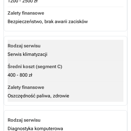
1200 - 2500 zł
Bezpieczeństwo, brak awarii zacisków
Serwis klimatyzacji
400 - 800 zł
Oszczędność paliwa, zdrowie
Diagnostyka komputerowa