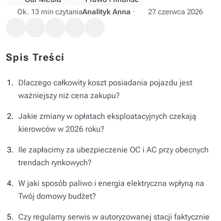
Ok. 13 min czytania
Analityk Anna
·
27 czerwca 2026
Spis Treści
Dlaczego całkowity koszt posiadania pojazdu jest
ważniejszy niż cena zakupu?
Jakie zmiany w opłatach eksploatacyjnych czekają
kierowców w 2026 roku?
Ile zapłacimy za ubezpieczenie OC i AC przy obecnych
trendach rynkowych?
W jaki sposób paliwo i energia elektryczna wpłyną na
Twój domowy budżet?
Czy regularny serwis w autoryzowanej stacji faktycznie