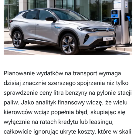
Planowanie wydatków na transport wymaga
dzisiaj znacznie szerszego spojrzenia niż tylko
sprawdzenie ceny litra benzyny na pylonie stacji
paliw. Jako analityk finansowy widzę, że wielu
kierowców wciąż popełnia błąd, skupiając się
wyłącznie na ratach kredytu lub leasingu,
całkowicie ignorując ukryte koszty, które w skali