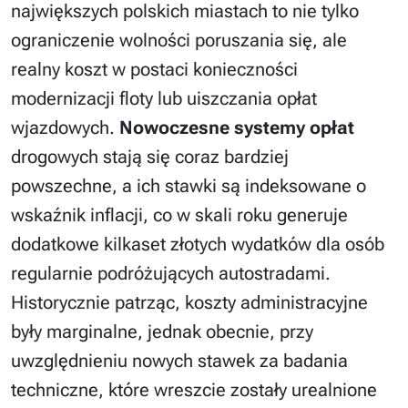
największych polskich miastach to nie tylko
ograniczenie wolności poruszania się, ale
realny koszt w postaci konieczności
modernizacji floty lub uiszczania opłat
wjazdowych.
Nowoczesne systemy opłat
drogowych stają się coraz bardziej
powszechne, a ich stawki są indeksowane o
wskaźnik inflacji, co w skali roku generuje
dodatkowe kilkaset złotych wydatków dla osób
regularnie podróżujących autostradami.
Historycznie patrząc, koszty administracyjne
były marginalne, jednak obecnie, przy
uwzględnieniu nowych stawek za badania
techniczne, które wreszcie zostały urealnione