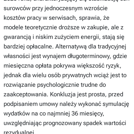
surowców przy jednoczesnym wzroście
kosztów pracy w serwisach, sprawia, że
modele teoretycznie droższe w zakupie, ale z
gwarancją i niskim zużyciem energii, stają się
bardziej opłacalne. Alternatywą dla tradycyjnej
własności jest wynajem długoterminowy, gdzie
miesięczna opłata pokrywa większość ryzyk,
jednak dla wielu osób prywatnych wciąż jest to
rozwiązanie psychologicznie trudne do
zaakceptowania. Konkluzja jest prosta, przed
podpisaniem umowy należy wykonać symulację
wydatków na co najmniej 36 miesięcy,
uwzględniając prognozowany spadek wartości
rezydualnej.