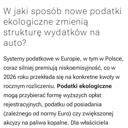
W jaki sposób nowe podatki
ekologiczne zmienią
strukturę wydatków na
auto?
Systemy podatkowe w Europie, w tym w Polsce,
coraz silniej premiują niskoemisyjność, co w
2026 roku przekłada się na konkretne kwoty w
rocznym rozliczeniu.
Podatki ekologiczne
mogą przybierać formę wyższych opłat
rejestracyjnych, podatku od posiadania
(zależnego od normy Euro) czy zwiększonej
akcyzy na paliwa kopalne. Dla właściciela