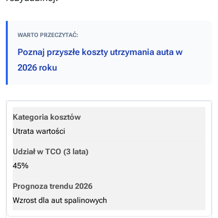
WARTO PRZECZYTAĆ:
Poznaj przyszłe koszty utrzymania auta w
2026 roku
Utrata wartości
45%
Wzrost dla aut spalinowych