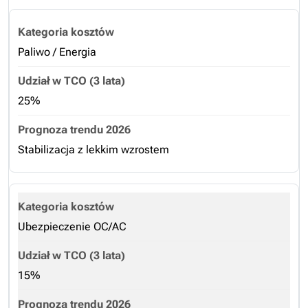
Paliwo / Energia
25%
Stabilizacja z lekkim wzrostem
Ubezpieczenie OC/AC
15%