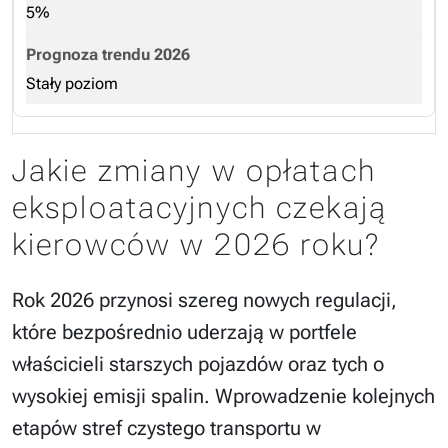
5%
Stały poziom
Jakie zmiany w opłatach
eksploatacyjnych czekają
kierowców w 2026 roku?
Rok 2026 przynosi szereg nowych regulacji,
które bezpośrednio uderzają w portfele
właścicieli starszych pojazdów oraz tych o
wysokiej emisji spalin. Wprowadzenie kolejnych
etapów stref czystego transportu w