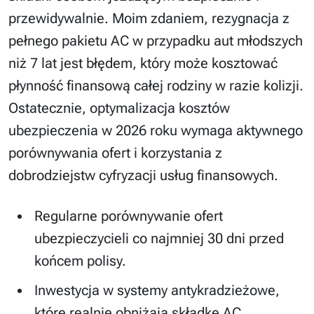
przewidywalnie. Moim zdaniem, rezygnacja z
pełnego pakietu AC w przypadku aut młodszych
niż 7 lat jest błędem, który może kosztować
płynność finansową całej rodziny w razie kolizji.
Ostatecznie, optymalizacja kosztów
ubezpieczenia w 2026 roku wymaga aktywnego
porównywania ofert i korzystania z
dobrodziejstw cyfryzacji usług finansowych.
Regularne porównywanie ofert
ubezpieczycieli co najmniej 30 dni przed
końcem polisy.
Inwestycja w systemy antykradzieżowe,
które realnie obniżają składkę AC.