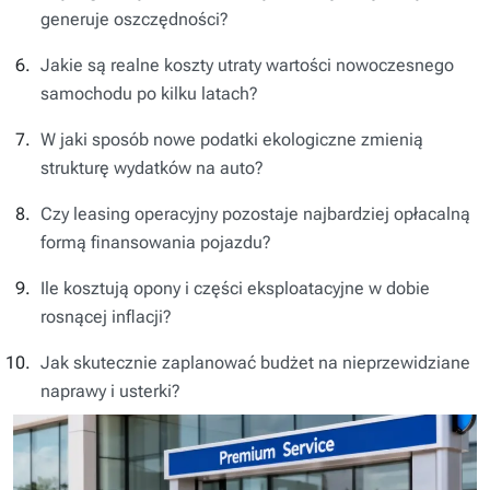
generuje oszczędności?
Jakie są realne koszty utraty wartości nowoczesnego
samochodu po kilku latach?
W jaki sposób nowe podatki ekologiczne zmienią
strukturę wydatków na auto?
Czy leasing operacyjny pozostaje najbardziej opłacalną
formą finansowania pojazdu?
Ile kosztują opony i części eksploatacyjne w dobie
rosnącej inflacji?
Jak skutecznie zaplanować budżet na nieprzewidziane
naprawy i usterki?