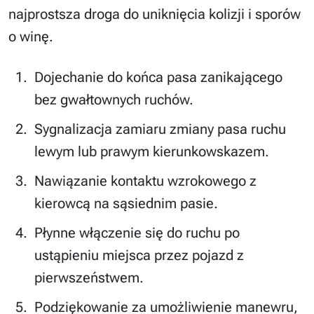
najprostsza droga do uniknięcia kolizji i sporów
o winę.
Dojechanie do końca pasa zanikającego
bez gwałtownych ruchów.
Sygnalizacja zamiaru zmiany pasa ruchu
lewym lub prawym kierunkowskazem.
Nawiązanie kontaktu wzrokowego z
kierowcą na sąsiednim pasie.
Płynne włączenie się do ruchu po
ustąpieniu miejsca przez pojazd z
pierwszeństwem.
Podziękowanie za umożliwienie manewru,