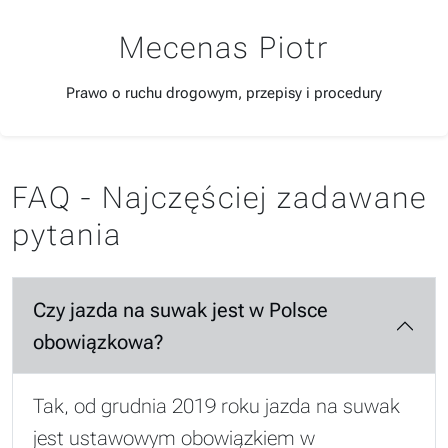
Mecenas Piotr
Prawo o ruchu drogowym, przepisy i procedury
FAQ - Najczęściej zadawane
pytania
Czy jazda na suwak jest w Polsce
obowiązkowa?
Tak, od grudnia 2019 roku jazda na suwak
jest ustawowym obowiązkiem w