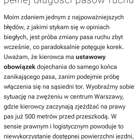
Moim zdaniem jednym z najpoważniejszych
błędów, z jakimi stykam się w opiniach
biegłych, jest próba zmiany pasa ruchu zbyt
wcześnie, co paradoksalnie potęguje korek.
Uważam, że kierowca ma
ustawowy
obowiązek
dojechania do samego końca
zanikającego pasa, zanim podejmie próbę
włączenia się na sąsiedni tor. Wyobraźmy sobie
sytuację na zwężeniu w centrum Warszawy,
gdzie kierowcy zaczynają zjeżdżać na prawy
pas już 500 metrów przed przeszkodą. W
sensie prawnym i logistycznym powoduje to
niewykorzystanie dostępnej powierzchni jezdni,