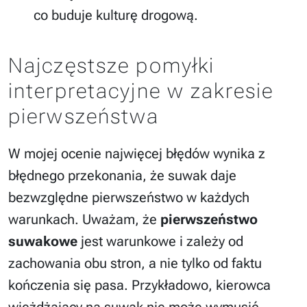
co buduje kulturę drogową.
Najczęstsze pomyłki
interpretacyjne w zakresie
pierwszeństwa
W mojej ocenie najwięcej błędów wynika z
błędnego przekonania, że suwak daje
bezwzględne pierwszeństwo w każdych
warunkach. Uważam, że
pierwszeństwo
suwakowe
jest warunkowe i zależy od
zachowania obu stron, a nie tylko od faktu
kończenia się pasa. Przykładowo, kierowca