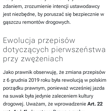
zdaniem, zrozumienie intencji ustawodawcy
jest niezbędne, by poruszać się bezpiecznie w
gąszczu remontów drogowych.
Ewolucja przepisów
dotyczących pierwszeństwa
przy zwężeniach
Jako prawnik obserwuję, że zmiana przepisów
z 6 grudnia 2019 roku była rewolucją w polskim
porządku prawnym, ponieważ wcześniej jazda
na suwak była jedynie zaleceniem kultury
drogowej. Uważam, że wprowadzenie
Art. 22