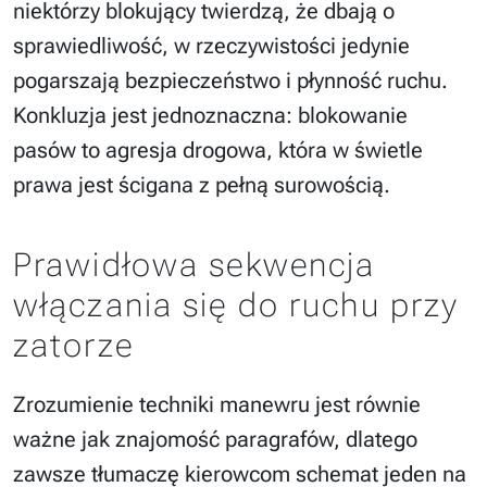
niektórzy blokujący twierdzą, że dbają o
sprawiedliwość, w rzeczywistości jedynie
pogarszają bezpieczeństwo i płynność ruchu.
Konkluzja jest jednoznaczna: blokowanie
pasów to agresja drogowa, która w świetle
prawa jest ścigana z pełną surowością.
Prawidłowa sekwencja
włączania się do ruchu przy
zatorze
Zrozumienie techniki manewru jest równie
ważne jak znajomość paragrafów, dlatego
zawsze tłumaczę kierowcom schemat jeden na