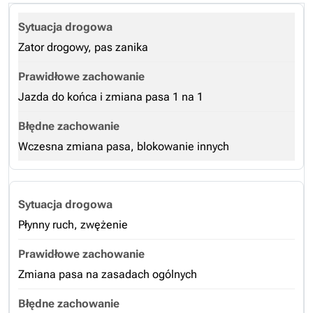
Zator drogowy, pas zanika
Jazda do końca i zmiana pasa 1 na 1
Wczesna zmiana pasa, blokowanie innych
Płynny ruch, zwężenie
Zmiana pasa na zasadach ogólnych