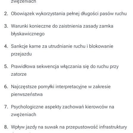
zwężeniach
Obowiązek wykorzystania pełnej długości pasów ruchu
Warunki konieczne do zaistnienia zasady zamka
błyskawicznego
Sankcje karne za utrudnianie ruchu i blokowanie
przejazdu
Prawidłowa sekwencja włączania się do ruchu przy
zatorze
Najczęstsze pomyłki interpretacyjne w zakresie
pierwszeństwa
Psychologiczne aspekty zachowań kierowców na
zwężeniach
Wpływ jazdy na suwak na przepustowość infrastruktury