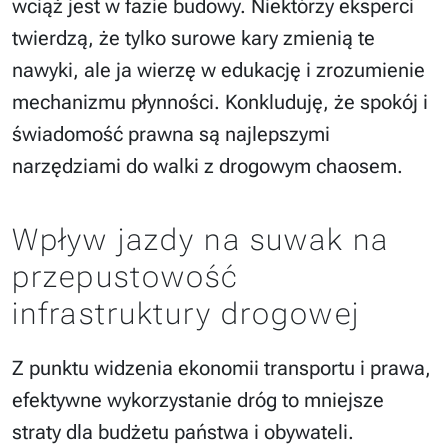
wciąż jest w fazie budowy. Niektórzy eksperci
twierdzą, że tylko surowe kary zmienią te
nawyki, ale ja wierzę w edukację i zrozumienie
mechanizmu płynności. Konkluduję, że spokój i
świadomość prawna są najlepszymi
narzędziami do walki z drogowym chaosem.
Wpływ jazdy na suwak na
przepustowość
infrastruktury drogowej
Z punktu widzenia ekonomii transportu i prawa,
efektywne wykorzystanie dróg to mniejsze
straty dla budżetu państwa i obywateli.