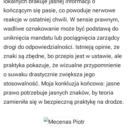
lokalnych brakuje jasnej informacji o
kończącym się pasie, co powoduje nerwowe
reakcje w ostatniej chwili. W sensie prawnym,
wadliwe oznakowanie może być podstawą do
uniknięcia mandatu lub pociągnięcia zarządcy
drogi do odpowiedzialności. Istnieją opinie, że
znaki są zbędne, bo przepis jest w ustawie, ale
praktyka pokazuje, że wizualne przypomnienie
o suwaku drastycznie zwiększa jego
stosowalność. Moja konkluzja końcowa: jasne
prawo potrzebuje jasnych znaków, by teoria
zamieniła się w bezpieczną praktykę na drodze.