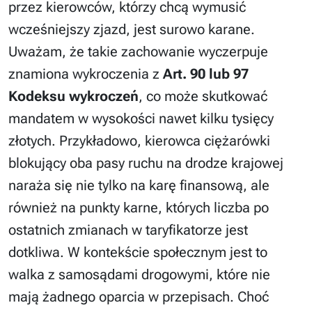
przez kierowców, którzy chcą wymusić
wcześniejszy zjazd, jest surowo karane.
Uważam, że takie zachowanie wyczerpuje
znamiona wykroczenia z
Art. 90 lub 97
Kodeksu wykroczeń
, co może skutkować
mandatem w wysokości nawet kilku tysięcy
złotych. Przykładowo, kierowca ciężarówki
blokujący oba pasy ruchu na drodze krajowej
naraża się nie tylko na karę finansową, ale
również na punkty karne, których liczba po
ostatnich zmianach w taryfikatorze jest
dotkliwa. W kontekście społecznym jest to
walka z samosądami drogowymi, które nie
mają żadnego oparcia w przepisach. Choć