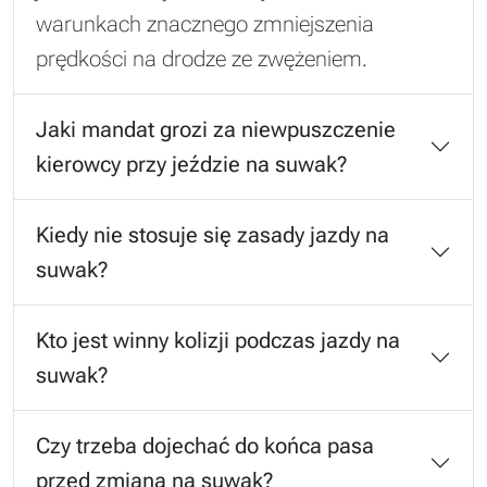
warunkach znacznego zmniejszenia
prędkości na drodze ze zwężeniem.
Jaki mandat grozi za niewpuszczenie
kierowcy przy jeździe na suwak?
Kiedy nie stosuje się zasady jazdy na
suwak?
Kto jest winny kolizji podczas jazdy na
suwak?
Czy trzeba dojechać do końca pasa
przed zmianą na suwak?