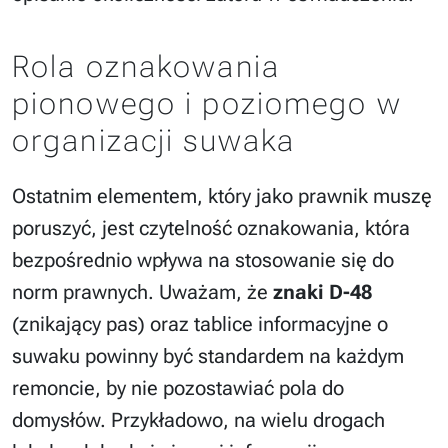
Rola oznakowania
pionowego i poziomego w
organizacji suwaka
Ostatnim elementem, który jako prawnik muszę
poruszyć, jest czytelność oznakowania, która
bezpośrednio wpływa na stosowanie się do
norm prawnych. Uważam, że
znaki D-48
(znikający pas) oraz tablice informacyjne o
suwaku powinny być standardem na każdym
remoncie, by nie pozostawiać pola do
domysłów. Przykładowo, na wielu drogach