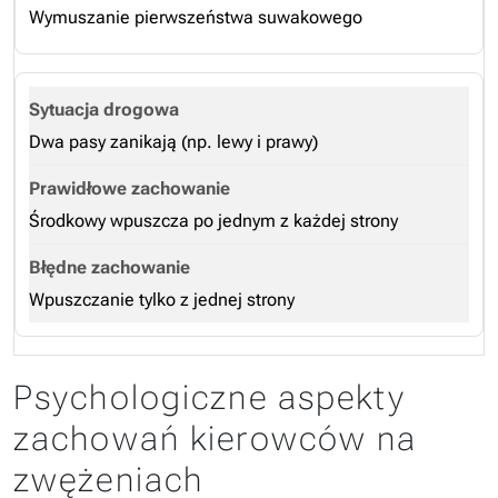
Wymuszanie pierwszeństwa suwakowego
Dwa pasy zanikają (np. lewy i prawy)
Środkowy wpuszcza po jednym z każdej strony
Wpuszczanie tylko z jednej strony
Psychologiczne aspekty
zachowań kierowców na
zwężeniach