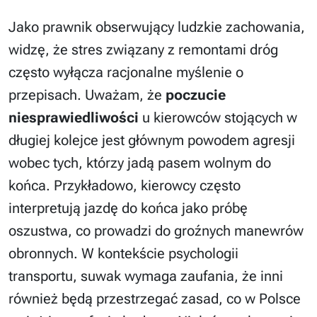
Jako prawnik obserwujący ludzkie zachowania,
widzę, że stres związany z remontami dróg
często wyłącza racjonalne myślenie o
przepisach. Uważam, że
poczucie
niesprawiedliwości
u kierowców stojących w
długiej kolejce jest głównym powodem agresji
wobec tych, którzy jadą pasem wolnym do
końca. Przykładowo, kierowcy często
interpretują jazdę do końca jako próbę
oszustwa, co prowadzi do groźnych manewrów
obronnych. W kontekście psychologii
transportu, suwak wymaga zaufania, że inni
również będą przestrzegać zasad, co w Polsce