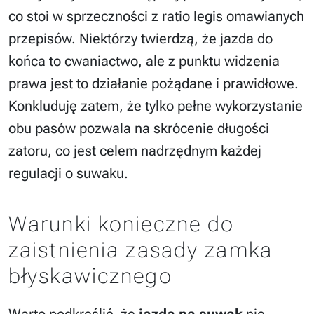
co stoi w sprzeczności z ratio legis omawianych
przepisów. Niektórzy twierdzą, że jazda do
końca to cwaniactwo, ale z punktu widzenia
prawa jest to działanie pożądane i prawidłowe.
Konkluduję zatem, że tylko pełne wykorzystanie
obu pasów pozwala na skrócenie długości
zatoru, co jest celem nadrzędnym każdej
regulacji o suwaku.
Warunki konieczne do
zaistnienia zasady zamka
błyskawicznego