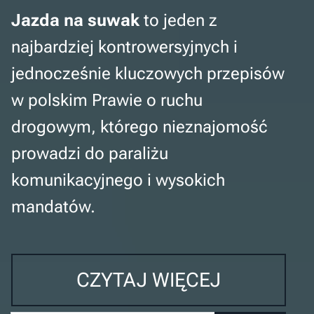
Jazda na suwak
to jeden z
najbardziej kontrowersyjnych i
jednocześnie kluczowych przepisów
w polskim Prawie o ruchu
drogowym, którego nieznajomość
prowadzi do paraliżu
komunikacyjnego i wysokich
mandatów.
CZYTAJ WIĘCEJ