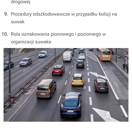
drogowej
Procedury odszkodowawcze w przypadku kolizji na
suwak
Rola oznakowania pionowego i poziomego w
organizacji suwaka