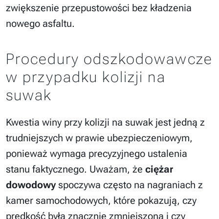
zwiększenie przepustowości bez kładzenia
nowego asfaltu.
Procedury odszkodowawcze
w przypadku kolizji na
suwak
Kwestia winy przy kolizji na suwak jest jedną z
trudniejszych w prawie ubezpieczeniowym,
ponieważ wymaga precyzyjnego ustalenia
stanu faktycznego. Uważam, że
ciężar
dowodowy
spoczywa często na nagraniach z
kamer samochodowych, które pokazują, czy
prędkość była znacznie zmniejszona i czy