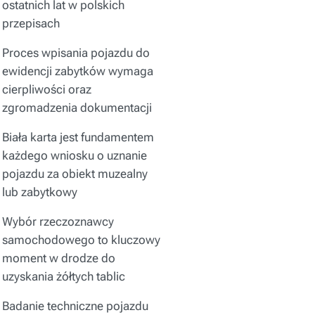
ostatnich lat w polskich
przepisach
Proces wpisania pojazdu do
ewidencji zabytków wymaga
cierpliwości oraz
zgromadzenia dokumentacji
Biała karta jest fundamentem
każdego wniosku o uznanie
pojazdu za obiekt muzealny
lub zabytkowy
Wybór rzeczoznawcy
samochodowego to kluczowy
moment w drodze do
uzyskania żółtych tablic
Badanie techniczne pojazdu