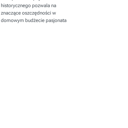
historycznego pozwala na
znaczące oszczędności w
domowym budżecie pasjonata