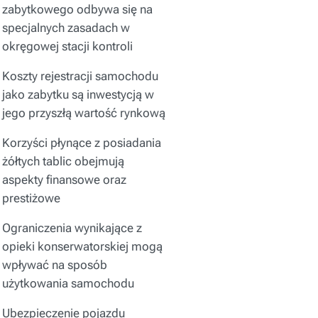
zabytkowego odbywa się na
specjalnych zasadach w
okręgowej stacji kontroli
Koszty rejestracji samochodu
jako zabytku są inwestycją w
jego przyszłą wartość rynkową
Korzyści płynące z posiadania
żółtych tablic obejmują
aspekty finansowe oraz
prestiżowe
Ograniczenia wynikające z
opieki konserwatorskiej mogą
wpływać na sposób
użytkowania samochodu
Ubezpieczenie pojazdu