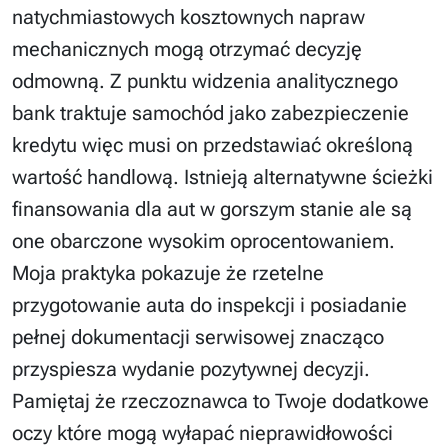
natychmiastowych kosztownych napraw
mechanicznych mogą otrzymać decyzję
odmowną. Z punktu widzenia analitycznego
bank traktuje samochód jako zabezpieczenie
kredytu więc musi on przedstawiać określoną
wartość handlową. Istnieją alternatywne ścieżki
finansowania dla aut w gorszym stanie ale są
one obarczone wysokim oprocentowaniem.
Moja praktyka pokazuje że rzetelne
przygotowanie auta do inspekcji i posiadanie
pełnej dokumentacji serwisowej znacząco
przyspiesza wydanie pozytywnej decyzji.
Pamiętaj że rzeczoznawca to Twoje dodatkowe
oczy które mogą wyłapać nieprawidłowości