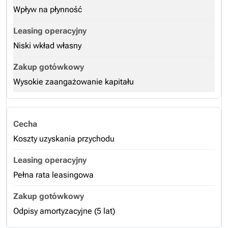
Wpływ na płynność
Niski wkład własny
Wysokie zaangażowanie kapitału
Koszty uzyskania przychodu
Pełna rata leasingowa
Odpisy amortyzacyjne (5 lat)