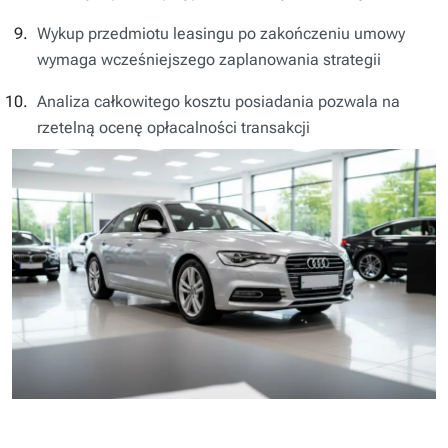
Wykup przedmiotu leasingu po zakończeniu umowy
wymaga wcześniejszego zaplanowania strategii
Analiza całkowitego kosztu posiadania pozwala na
rzetelną ocenę opłacalności transakcji