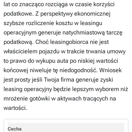
lat co znacząco rozciąga w czasie korzyści
podatkowe. Z perspektywy ekonomicznej
szybsze rozliczenie kosztu w leasingu
operacyjnym generuje natychmiastową tarczę
podatkową. Choć leasingobiorca nie jest
właścicielem pojazdu w trakcie trwania umowy
to prawo do wykupu auta po niskiej wartości
końcowej niweluje tę niedogodność. Wniosek
jest prosty jeśli Twoja firma generuje zyski
leasing operacyjny będzie lepszym wyborem niż
mrożenie gotówki w aktywach tracących na
wartości.