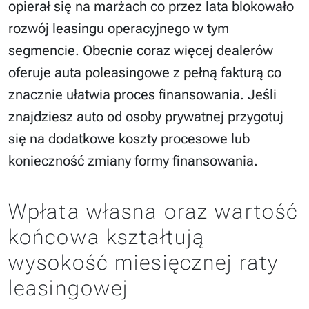
opierał się na marżach co przez lata blokowało
rozwój leasingu operacyjnego w tym
segmencie. Obecnie coraz więcej dealerów
oferuje auta poleasingowe z pełną fakturą co
znacznie ułatwia proces finansowania. Jeśli
znajdziesz auto od osoby prywatnej przygotuj
się na dodatkowe koszty procesowe lub
konieczność zmiany formy finansowania.
Wpłata własna oraz wartość
końcowa kształtują
wysokość miesięcznej raty
leasingowej