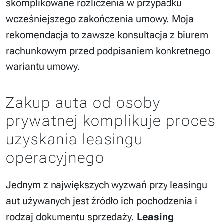
skomplikowane rozliczenia w przypadku
wcześniejszego zakończenia umowy. Moja
rekomendacja to zawsze konsultacja z biurem
rachunkowym przed podpisaniem konkretnego
wariantu umowy.
Zakup auta od osoby
prywatnej komplikuje proces
uzyskania leasingu
operacyjnego
Jednym z największych wyzwań przy leasingu
aut używanych jest źródło ich pochodzenia i
rodzaj dokumentu sprzedaży.
Leasing