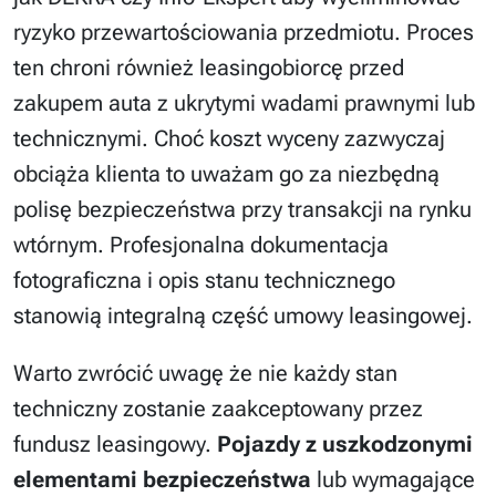
ryzyko przewartościowania przedmiotu. Proces
ten chroni również leasingobiorcę przed
zakupem auta z ukrytymi wadami prawnymi lub
technicznymi. Choć koszt wyceny zazwyczaj
obciąża klienta to uważam go za niezbędną
polisę bezpieczeństwa przy transakcji na rynku
wtórnym. Profesjonalna dokumentacja
fotograficzna i opis stanu technicznego
stanowią integralną część umowy leasingowej.
Warto zwrócić uwagę że nie każdy stan
techniczny zostanie zaakceptowany przez
fundusz leasingowy.
Pojazdy z uszkodzonymi
elementami bezpieczeństwa
lub wymagające