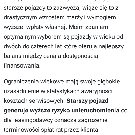
starsze pojazdy to zazwyczaj wiąże się to z
drastycznym wzrostem marży i wymogiem
wyższej wpłaty własnej. Moim zdaniem
optymalnym wyborem są pojazdy w wieku od
dwóch do czterech lat które oferują najlepszy
balans między ceną a dostępnością
finansowania.
Ograniczenia wiekowe mają swoje głębokie
uzasadnienie w statystykach awaryjności i
kosztach serwisowych.
Starszy pojazd
generuje wyższe ryzyko unieruchomienia
co
dla leasingodawcy oznacza zagrożenie
terminowości spłat rat przez klienta