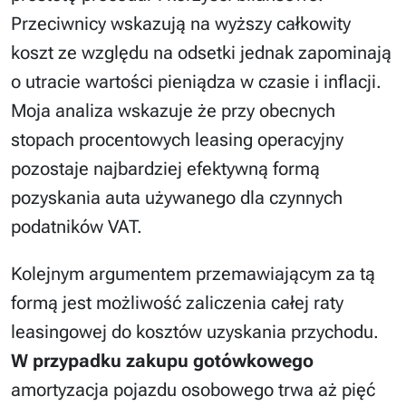
Przeciwnicy wskazują na wyższy całkowity
koszt ze względu na odsetki jednak zapominają
o utracie wartości pieniądza w czasie i inflacji.
Moja analiza wskazuje że przy obecnych
stopach procentowych leasing operacyjny
pozostaje najbardziej efektywną formą
pozyskania auta używanego dla czynnych
podatników VAT.
Kolejnym argumentem przemawiającym za tą
formą jest możliwość zaliczenia całej raty
leasingowej do kosztów uzyskania przychodu.
W przypadku zakupu gotówkowego
amortyzacja pojazdu osobowego trwa aż pięć