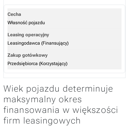
Własność pojazdu
Leasingodawca (Finansujący)
Przedsiębiorca (Korzystający)
Wiek pojazdu determinuje
maksymalny okres
finansowania w większości
firm leasingowych