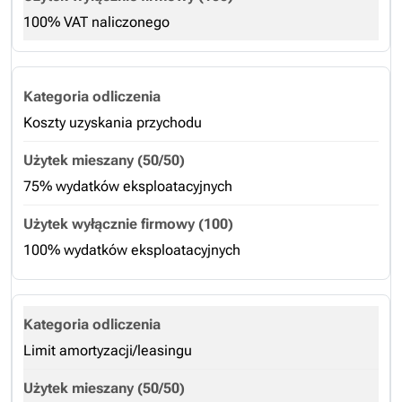
100% VAT naliczonego
Koszty uzyskania przychodu
75% wydatków eksploatacyjnych
100% wydatków eksploatacyjnych
Limit amortyzacji/leasingu