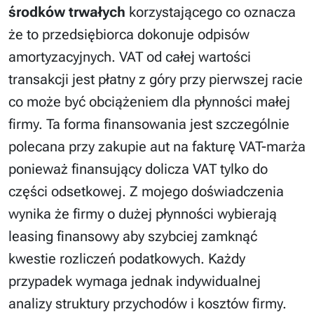
środków trwałych
korzystającego co oznacza
że to przedsiębiorca dokonuje odpisów
amortyzacyjnych. VAT od całej wartości
transakcji jest płatny z góry przy pierwszej racie
co może być obciążeniem dla płynności małej
firmy. Ta forma finansowania jest szczególnie
polecana przy zakupie aut na fakturę VAT-marża
ponieważ finansujący dolicza VAT tylko do
części odsetkowej. Z mojego doświadczenia
wynika że firmy o dużej płynności wybierają
leasing finansowy aby szybciej zamknąć
kwestie rozliczeń podatkowych. Każdy
przypadek wymaga jednak indywidualnej
analizy struktury przychodów i kosztów firmy.