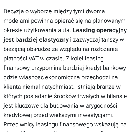
Decyzja o wyborze między tymi dwoma
modelami powinna opierać się na planowanym
okresie użytkowania auta.
Leasing operacyjny
jest bardziej elastyczny
i zazwyczaj tańszy w
bieżącej obsłudze ze względu na rozłożenie
płatności VAT w czasie. Z kolei leasing
finansowy przypomina bardziej kredyt bankowy
gdzie własność ekonomiczna przechodzi na
klienta niemal natychmiast. Istnieją branże w
których posiadanie środków trwałych w bilansie
jest kluczowe dla budowania wiarygodności
kredytowej przed większymi inwestycjami.
Przeciwnicy leasingu finansowego wskazują na