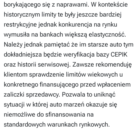
borykającego się z naprawami. W kontekście
historycznym limity te były jeszcze bardziej
restrykcyjne jednak konkurencja na rynku
wymusiła na bankach większą elastyczność.
Należy jednak pamiętać że im starsze auto tym
dokładniejsza będzie weryfikacja bazy CEPIK
oraz historii serwisowej. Zawsze rekomenduję
klientom sprawdzenie limitów wiekowych u
konkretnego finansującego przed wpłaceniem
zaliczki sprzedawcy. Pozwala to uniknąć
sytuacji w której auto marzeń okazuje się
niemożliwe do sfinansowania na
standardowych warunkach rynkowych.