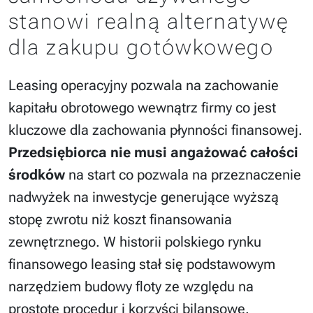
stanowi realną alternatywę
dla zakupu gotówkowego
Leasing operacyjny pozwala na zachowanie
kapitału obrotowego wewnątrz firmy co jest
kluczowe dla zachowania płynności finansowej.
Przedsiębiorca nie musi angażować całości
środków
na start co pozwala na przeznaczenie
nadwyżek na inwestycje generujące wyższą
stopę zwrotu niż koszt finansowania
zewnętrznego. W historii polskiego rynku
finansowego leasing stał się podstawowym
narzędziem budowy floty ze względu na
prostotę procedur i korzyści bilansowe.