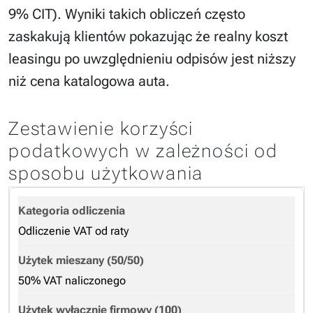
9% CIT). Wyniki takich obliczeń często
zaskakują klientów pokazując że realny koszt
leasingu po uwzględnieniu odpisów jest niższy
niż cena katalogowa auta.
Zestawienie korzyści
podatkowych w zależności od
sposobu użytkowania
Odliczenie VAT od raty
50% VAT naliczonego