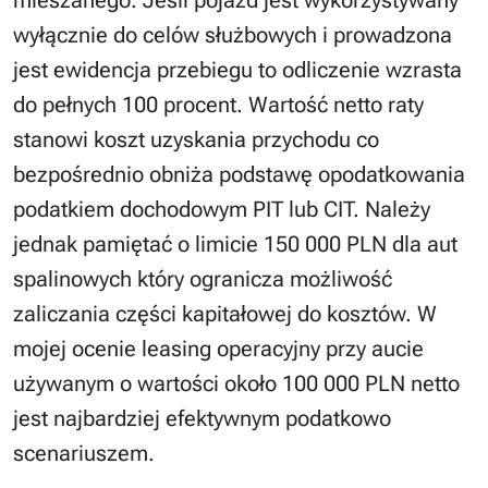
wyłącznie do celów służbowych i prowadzona
jest ewidencja przebiegu to odliczenie wzrasta
do pełnych 100 procent. Wartość netto raty
stanowi koszt uzyskania przychodu co
bezpośrednio obniża podstawę opodatkowania
podatkiem dochodowym PIT lub CIT. Należy
jednak pamiętać o limicie 150 000 PLN dla aut
spalinowych który ogranicza możliwość
zaliczania części kapitałowej do kosztów. W
mojej ocenie leasing operacyjny przy aucie
używanym o wartości około 100 000 PLN netto
jest najbardziej efektywnym podatkowo
scenariuszem.