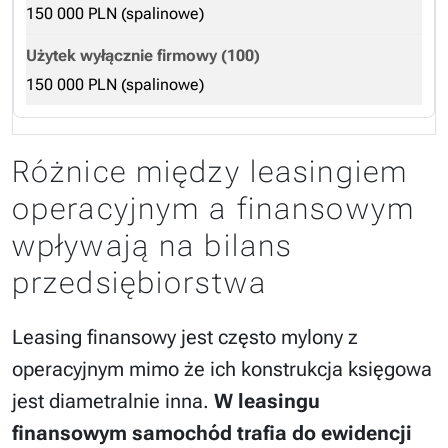
150 000 PLN (spalinowe)
150 000 PLN (spalinowe)
Różnice między leasingiem
operacyjnym a finansowym
wpływają na bilans
przedsiębiorstwa
Leasing finansowy jest często mylony z
operacyjnym mimo że ich konstrukcja księgowa
jest diametralnie inna.
W leasingu
finansowym samochód trafia do ewidencji