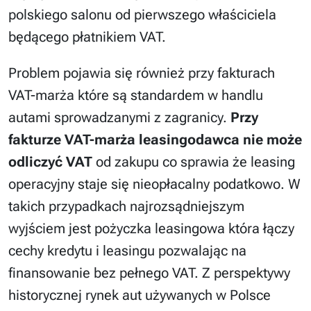
polskiego salonu od pierwszego właściciela
będącego płatnikiem VAT.
Problem pojawia się również przy fakturach
VAT-marża które są standardem w handlu
autami sprowadzanymi z zagranicy.
Przy
fakturze VAT-marża leasingodawca nie może
odliczyć VAT
od zakupu co sprawia że leasing
operacyjny staje się nieopłacalny podatkowo. W
takich przypadkach najrozsądniejszym
wyjściem jest pożyczka leasingowa która łączy
cechy kredytu i leasingu pozwalając na
finansowanie bez pełnego VAT. Z perspektywy
historycznej rynek aut używanych w Polsce