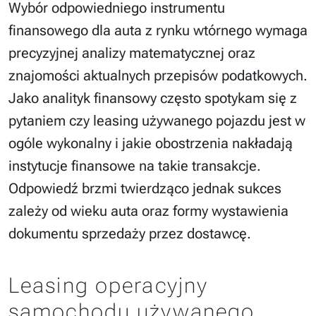
Wybór odpowiedniego instrumentu
finansowego dla auta z rynku wtórnego wymaga
precyzyjnej analizy matematycznej oraz
znajomości aktualnych przepisów podatkowych.
Jako analityk finansowy często spotykam się z
pytaniem czy leasing używanego pojazdu jest w
ogóle wykonalny i jakie obostrzenia nakładają
instytucje finansowe na takie transakcje.
Odpowiedź brzmi twierdząco jednak sukces
zależy od wieku auta oraz formy wystawienia
dokumentu sprzedaży przez dostawcę.
Leasing operacyjny
samochodu używanego