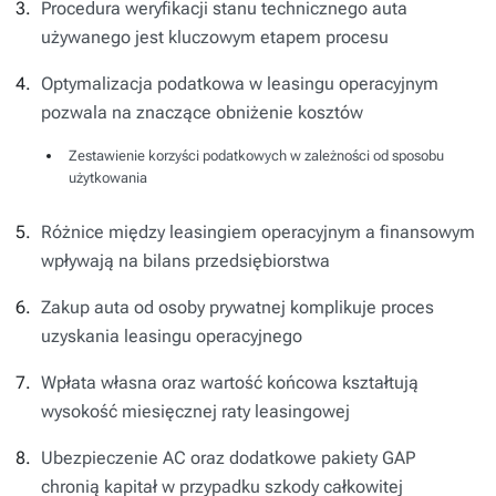
Procedura weryfikacji stanu technicznego auta
używanego jest kluczowym etapem procesu
Optymalizacja podatkowa w leasingu operacyjnym
pozwala na znaczące obniżenie kosztów
Zestawienie korzyści podatkowych w zależności od sposobu
użytkowania
Różnice między leasingiem operacyjnym a finansowym
wpływają na bilans przedsiębiorstwa
Zakup auta od osoby prywatnej komplikuje proces
uzyskania leasingu operacyjnego
Wpłata własna oraz wartość końcowa kształtują
wysokość miesięcznej raty leasingowej
Ubezpieczenie AC oraz dodatkowe pakiety GAP
chronią kapitał w przypadku szkody całkowitej