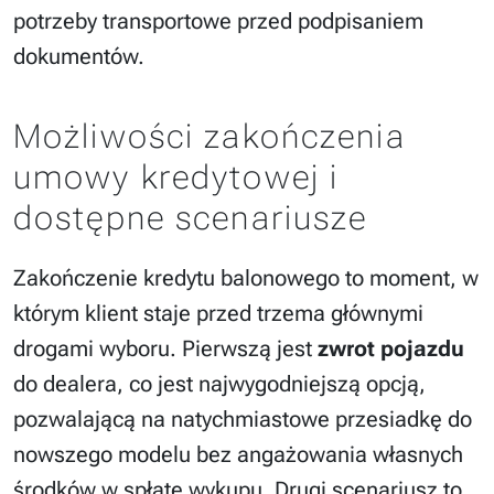
potrzeby transportowe przed podpisaniem
dokumentów.
Możliwości zakończenia
umowy kredytowej i
dostępne scenariusze
Zakończenie kredytu balonowego to moment, w
którym klient staje przed trzema głównymi
drogami wyboru. Pierwszą jest
zwrot pojazdu
do dealera, co jest najwygodniejszą opcją,
pozwalającą na natychmiastowe przesiadkę do
nowszego modelu bez angażowania własnych
środków w spłatę wykupu. Drugi scenariusz to