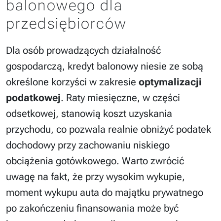
balonowego dla
przedsiębiorców
Dla osób prowadzących działalność
gospodarczą, kredyt balonowy niesie ze sobą
określone korzyści w zakresie
optymalizacji
podatkowej
. Raty miesięczne, w części
odsetkowej, stanowią koszt uzyskania
przychodu, co pozwala realnie obniżyć podatek
dochodowy przy zachowaniu niskiego
obciążenia gotówkowego. Warto zwrócić
uwagę na fakt, że przy wysokim wykupie,
moment wykupu auta do majątku prywatnego
po zakończeniu finansowania może być