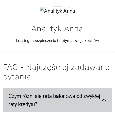
Analityk Anna
Leasing, ubezpieczenia i optymalizacja kosztów
FAQ - Najczęściej zadawane
pytania
Czym różni się rata balonowa od zwykłej
raty kredytu?