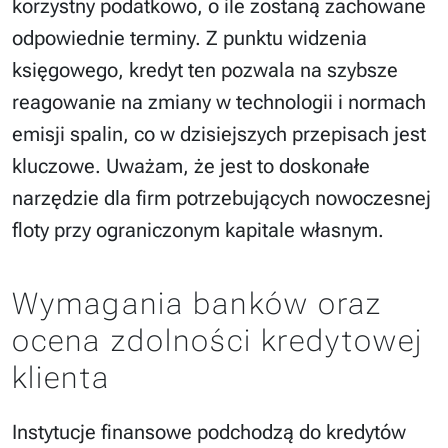
korzystny podatkowo, o ile zostaną zachowane
odpowiednie terminy. Z punktu widzenia
księgowego, kredyt ten pozwala na szybsze
reagowanie na zmiany w technologii i normach
emisji spalin, co w dzisiejszych przepisach jest
kluczowe. Uważam, że jest to doskonałe
narzędzie dla firm potrzebujących nowoczesnej
floty przy ograniczonym kapitale własnym.
Wymagania banków oraz
ocena zdolności kredytowej
klienta
Instytucje finansowe podchodzą do kredytów