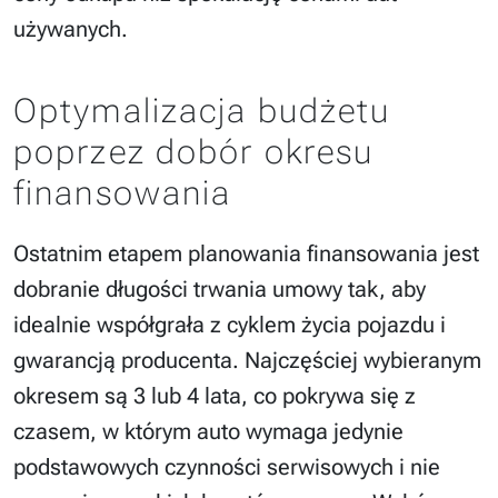
używanych.
Optymalizacja budżetu
poprzez dobór okresu
finansowania
Ostatnim etapem planowania finansowania jest
dobranie długości trwania umowy tak, aby
idealnie współgrała z cyklem życia pojazdu i
gwarancją producenta. Najczęściej wybieranym
okresem są 3 lub 4 lata, co pokrywa się z
czasem, w którym auto wymaga jedynie
podstawowych czynności serwisowych i nie