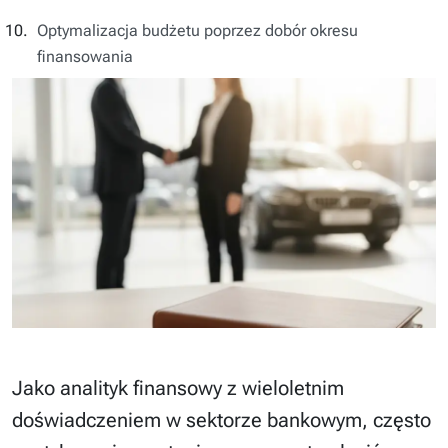
Optymalizacja budżetu poprzez dobór okresu
finansowania
Jako analityk finansowy z wieloletnim
doświadczeniem w sektorze bankowym, często