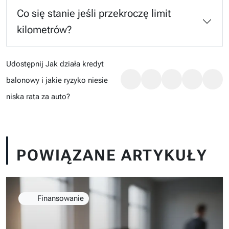
Co się stanie jeśli przekroczę limit
kilometrów?
Udostępnij Jak działa kredyt
balonowy i jakie ryzyko niesie
niska rata za auto?
POWIĄZANE ARTYKUŁY
Finansowanie