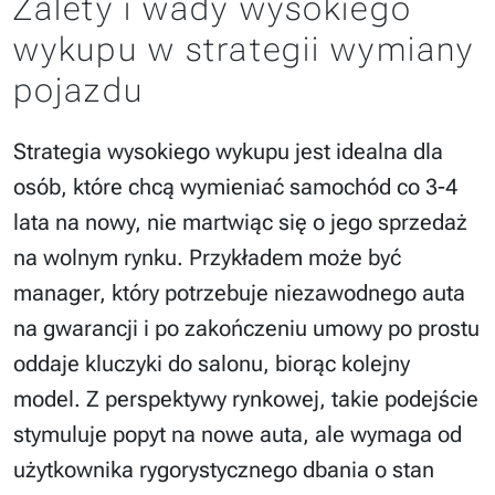
Zalety i wady wysokiego
wykupu w strategii wymiany
pojazdu
Strategia wysokiego wykupu jest idealna dla
osób, które chcą wymieniać samochód co 3-4
lata na nowy, nie martwiąc się o jego sprzedaż
na wolnym rynku. Przykładem może być
manager, który potrzebuje niezawodnego auta
na gwarancji i po zakończeniu umowy po prostu
oddaje kluczyki do salonu, biorąc kolejny
model. Z perspektywy rynkowej, takie podejście
stymuluje popyt na nowe auta, ale wymaga od
użytkownika rygorystycznego dbania o stan