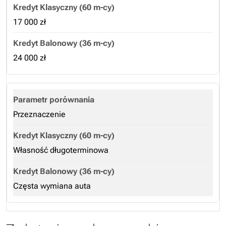
17 000 zł
24 000 zł
Przeznaczenie
Własność długoterminowa
Częsta wymiana auta