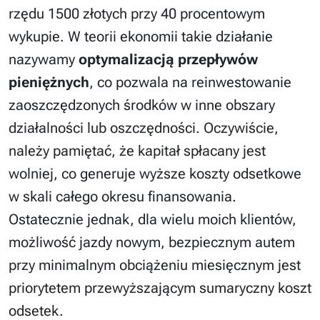
rzędu 1500 złotych przy 40 procentowym
wykupie. W teorii ekonomii takie działanie
nazywamy
optymalizacją przepływów
pieniężnych
, co pozwala na reinwestowanie
zaoszczędzonych środków w inne obszary
działalności lub oszczędności. Oczywiście,
należy pamiętać, że kapitał spłacany jest
wolniej, co generuje wyższe koszty odsetkowe
w skali całego okresu finansowania.
Ostatecznie jednak, dla wielu moich klientów,
możliwość jazdy nowym, bezpiecznym autem
przy minimalnym obciążeniu miesięcznym jest
priorytetem przewyższającym sumaryczny koszt
odsetek.