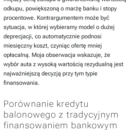
odkupu, powiększoną o marżę banku i stopy
procentowe. Kontrargumentem może być
sytuacja, w której wybieramy model o dużej
deprecjacji, co automatycznie podnosi
miesięczny koszt, czyniąc ofertę mniej
opłacalną. Moja obserwacja wskazuje, że
wybór auta z wysoką wartością rezydualną jest
najważniejszą decyzją przy tym typie
finansowania.
Porównanie kredytu
balonowego z tradycyjnym
finansowaniem bankowym