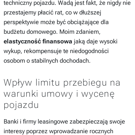
techniczny pojazdu. Wadą jest fakt, że nigdy nie
przestajemy płacić rat, co w dłuższej
perspektywie może być obciążające dla
budżetu domowego. Moim zdaniem,
elastyczność finansowa
jaką daje wysoki
wykup, rekompensuje te niedogodności
osobom o stabilnych dochodach.
Wpływ limitu przebiegu na
warunki umowy i wycenę
pojazdu
Banki i firmy leasingowe zabezpieczają swoje
interesy poprzez wprowadzanie rocznych