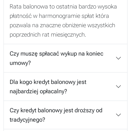
Rata balonowa to ostatnia bardzo wysoka
płatność w harmonogramie spłat która
pozwala na znaczne obniżenie wszystkich
poprzednich rat miesięcznych.
Czy muszę spłacać wykup na koniec
umowy?
Dla kogo kredyt balonowy jest
najbardziej opłacalny?
Czy kredyt balonowy jest droższy od
tradycyjnego?