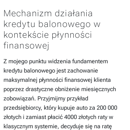
Mechanizm działania
kredytu balonowego w
kontekście płynności
finansowej
Z mojego punktu widzenia fundamentem
kredytu balonowego jest zachowanie
maksymalnej płynności finansowej klienta
poprzez drastyczne obniżenie miesięcznych
zobowiązań. Przyjmijmy przykład
przedsiębiorcy, który kupuje auto za 200 000
złotych i zamiast płacić 4000 złotych raty w
klasycznym systemie, decyduje się na ratę