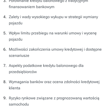
Porównanie kredytu balonowego z tradycyjnym
finansowaniem bankowym
Zalety i wady wysokiego wykupu w strategii wymiany
pojazdu
Wpływ limitu przebiegu na warunki umowy i wycenę
pojazdu
Możliwości zakończenia umowy kredytowej i dostępne
scenariusze
Aspekty podatkowe kredytu balonowego dla
przedsiębiorców
Wymagania banków oraz ocena zdolności kredytowej
klienta
Ryzyko rynkowe związane z prognozowaną wartością
samochodu