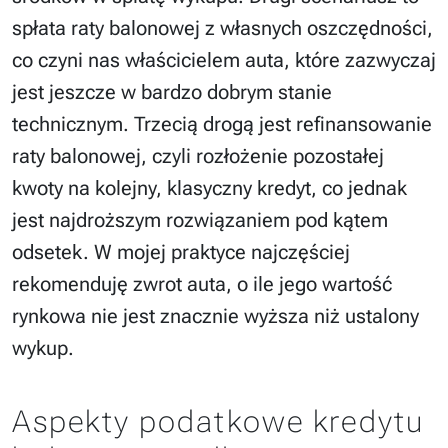
spłata raty balonowej z własnych oszczędności,
co czyni nas właścicielem auta, które zazwyczaj
jest jeszcze w bardzo dobrym stanie
technicznym. Trzecią drogą jest refinansowanie
raty balonowej, czyli rozłożenie pozostałej
kwoty na kolejny, klasyczny kredyt, co jednak
jest najdroższym rozwiązaniem pod kątem
odsetek. W mojej praktyce najczęściej
rekomenduję zwrot auta, o ile jego wartość
rynkowa nie jest znacznie wyższa niż ustalony
wykup.
Aspekty podatkowe kredytu