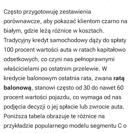
Często przygotowuję zestawienia
porównawcze, aby pokazać klientom czarno na
białym, gdzie leżą różnice w kosztach.
Tradycyjny kredyt samochodowy dąży do spłaty
100 procent wartości auta w ratach kapitałowo
odsetkowych, co czyni nas pełnoprawnymi
właścicielami po ostatnim przelewie. W
kredycie balonowym ostatnia rata, zwana
ratą
balonową
, stanowi często od 30 do nawet 60
procent wartości pojazdu, co wymaga od nas
podjęcia decyzji o jej spłacie lub zwrocie auta.
Poniższa tabela obrazuje te różnice na
przykładzie popularnego modelu segmentu C o