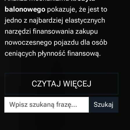
balonowego
pokazuje, że jest to
jedno z najbardziej elastycznych
narzędzi finansowania zakupu
nowoczesnego pojazdu dla osób
ceniących płynność finansową.
CZYTAJ WIĘCEJ
Wpisz szukaną frazę...
Szukaj