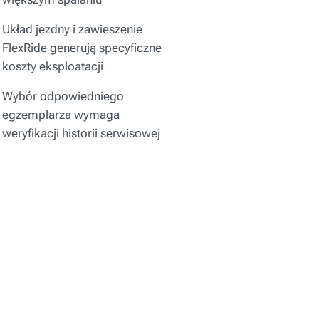
Układ jezdny i zawieszenie
FlexRide generują specyficzne
koszty eksploatacji
Wybór odpowiedniego
egzemplarza wymaga
weryfikacji historii serwisowej