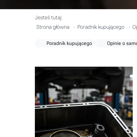
Jesteś tutaj:
Strona główna
Poradnik kupującego
O
Poradnik kupującego
Opinie o sam