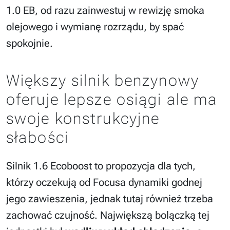
1.0 EB, od razu zainwestuj w rewizję smoka
olejowego i wymianę rozrządu, by spać
spokojnie.
Większy silnik benzynowy
oferuje lepsze osiągi ale ma
swoje konstrukcyjne
słabości
Silnik 1.6 Ecoboost to propozycja dla tych,
którzy oczekują od Focusa dynamiki godnej
jego zawieszenia, jednak tutaj również trzeba
zachować czujność. Największą bolączką tej