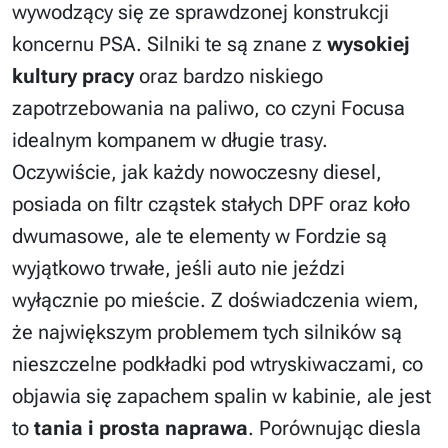
wywodzący się ze sprawdzonej konstrukcji
koncernu PSA. Silniki te są znane z
wysokiej
kultury pracy
oraz bardzo niskiego
zapotrzebowania na paliwo, co czyni Focusa
idealnym kompanem w długie trasy.
Oczywiście, jak każdy nowoczesny diesel,
posiada on filtr cząstek stałych DPF oraz koło
dwumasowe, ale te elementy w Fordzie są
wyjątkowo trwałe, jeśli auto nie jeździ
wyłącznie po mieście. Z doświadczenia wiem,
że największym problemem tych silników są
nieszczelne podkładki pod wtryskiwaczami, co
objawia się zapachem spalin w kabinie, ale jest
to
tania i prosta naprawa
. Porównując diesla