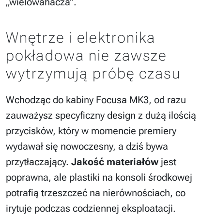
„wielowahacza”.
Wnętrze i elektronika
pokładowa nie zawsze
wytrzymują próbę czasu
Wchodząc do kabiny Focusa MK3, od razu
zauważysz specyficzny design z dużą ilością
przycisków, który w momencie premiery
wydawał się nowoczesny, a dziś bywa
przytłaczający.
Jakość materiałów
jest
poprawna, ale plastiki na konsoli środkowej
potrafią trzeszczeć na nierównościach, co
irytuje podczas codziennej eksploatacji.