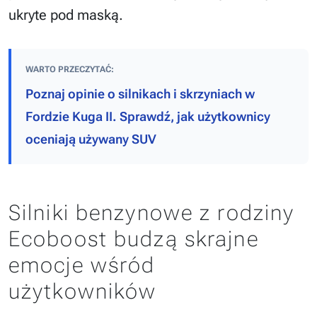
ukryte pod maską.
WARTO PRZECZYTAĆ:
Poznaj opinie o silnikach i skrzyniach w
Fordzie Kuga II. Sprawdź, jak użytkownicy
oceniają używany SUV
Silniki benzynowe z rodziny
Ecoboost budzą skrajne
emocje wśród
użytkowników