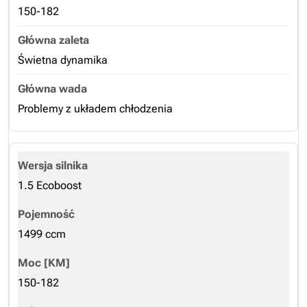
150-182
Świetna dynamika
Problemy z układem chłodzenia
1.5 Ecoboost
1499 ccm
150-182