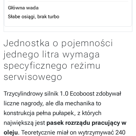
Słabe osiągi, brak turbo
Jednostka o pojemności
jednego litra wymaga
specyficznego reżimu
serwisowego
Trzycylindrowy silnik 1.0 Ecoboost zdobywał
liczne nagrody, ale dla mechanika to
konstrukcja pełna pułapek, z których
największą jest
pasek rozrządu pracujący w
oleju
. Teoretycznie miał on wytrzymywać 240