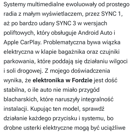
Systemy multimedialne ewoluowały od prostego
radia z małym wyświetlaczem, przez SYNC 1,
aż po bardzo udany SYNC 3 w wersjach
poliftowych, który obsługuje Android Auto i
Apple CarPlay. Problematyczna bywa wiązka
elektryczna w klapie bagażnika oraz czujniki
parkowania, które poddają się działaniu wilgoci
i soli drogowej. Z mojego doświadczenia
wynika, że
elektronika w Fordzie
jest dość
stabilna, o ile auto nie miało przygód
blacharskich, które naruszyły integralność
instalacji. Kupując ten model, sprawdź
działanie każdego przycisku i systemu, bo
drobne usterki elektryczne mogą być uciążliwe