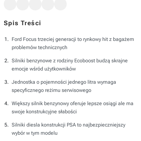
Spis Treści
Ford Focus trzeciej generacji to rynkowy hit z bagażem
problemów technicznych
Silniki benzynowe z rodziny Ecoboost budzą skrajne
emocje wśród użytkowników
Jednostka o pojemności jednego litra wymaga
specyficznego reżimu serwisowego
Większy silnik benzynowy oferuje lepsze osiągi ale ma
swoje konstrukcyjne słabości
Silniki diesla konstrukcji PSA to najbezpieczniejszy
wybór w tym modelu