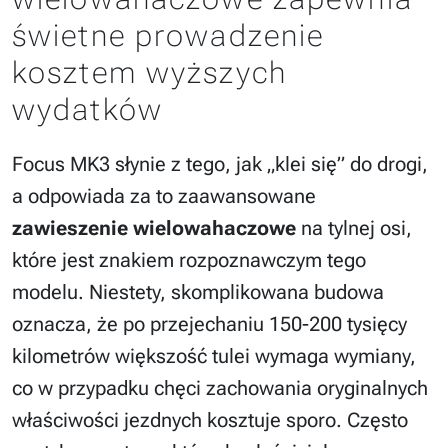
świetne prowadzenie
kosztem wyższych
wydatków
Focus MK3 słynie z tego, jak „klei się” do drogi,
a odpowiada za to zaawansowane
zawieszenie wielowahaczowe
na tylnej osi,
które jest znakiem rozpoznawczym tego
modelu. Niestety, skomplikowana budowa
oznacza, że po przejechaniu 150-200 tysięcy
kilometrów większość tulei wymaga wymiany,
co w przypadku chęci zachowania oryginalnych
właściwości jezdnych kosztuje sporo. Często