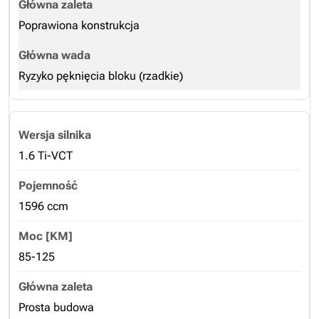
Poprawiona konstrukcja
Ryzyko pęknięcia bloku (rzadkie)
1.6 Ti-VCT
1596 ccm
85-125
Prosta budowa