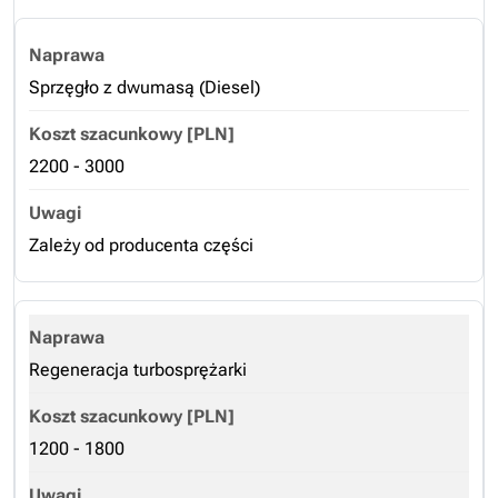
Sprzęgło z dwumasą (Diesel)
2200 - 3000
Zależy od producenta części
Regeneracja turbosprężarki
1200 - 1800