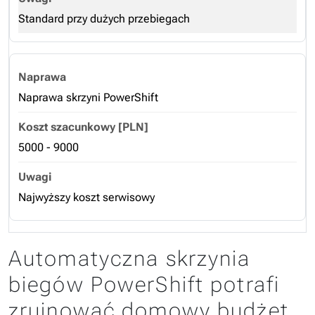
Standard przy dużych przebiegach
Naprawa skrzyni PowerShift
5000 - 9000
Najwyższy koszt serwisowy
Automatyczna skrzynia
biegów PowerShift potrafi
zrujnować domowy budżet