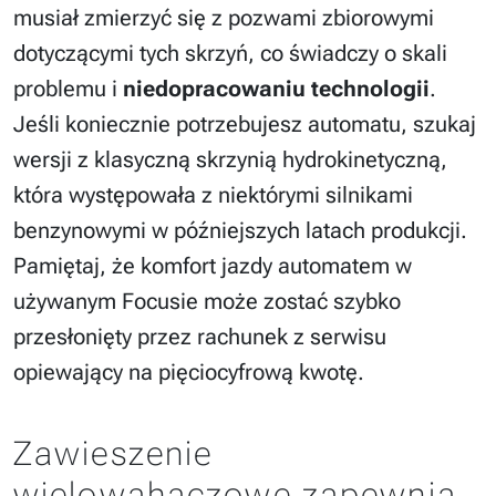
musiał zmierzyć się z pozwami zbiorowymi
dotyczącymi tych skrzyń, co świadczy o skali
problemu i
niedopracowaniu technologii
.
Jeśli koniecznie potrzebujesz automatu, szukaj
wersji z klasyczną skrzynią hydrokinetyczną,
która występowała z niektórymi silnikami
benzynowymi w późniejszych latach produkcji.
Pamiętaj, że komfort jazdy automatem w
używanym Focusie może zostać szybko
przesłonięty przez rachunek z serwisu
opiewający na pięciocyfrową kwotę.
Zawieszenie
wielowahaczowe zapewnia