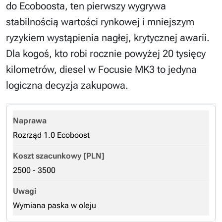
do Ecoboosta, ten pierwszy wygrywa
stabilnością wartości rynkowej i mniejszym
ryzykiem wystąpienia nagłej, krytycznej awarii.
Dla kogoś, kto robi rocznie powyżej 20 tysięcy
kilometrów, diesel w Focusie MK3 to jedyna
logiczna decyzja zakupowa.
Rozrząd 1.0 Ecoboost
2500 - 3500
Wymiana paska w oleju