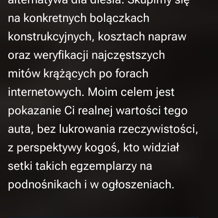
na konkretnych bolączkach
konstrukcyjnych, kosztach napraw
oraz weryfikacji najczęstszych
mitów krążących po forach
internetowych. Moim celem jest
pokazanie Ci realnej wartości tego
auta, bez lukrowania rzeczywistości,
z perspektywy kogoś, kto widział
setki takich egzemplarzy na
podnośnikach i w ogłoszeniach.