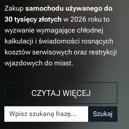
Zakup
samochodu używanego do
30 tysięcy złotych
w 2026 roku to
wyzwanie wymagające chłodnej
kalkulacji i świadomości rosnących
kosztów serwisowych oraz restrykcji
wjazdowych do miast.
CZYTAJ WIĘCEJ
Wpisz szukaną frazę...
Szukaj