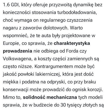
1.6 GDI, który oferuje przyzwoitą dynamikę bez
konieczności stosowania turbodoładowania,
choć wymaga on regularnego czyszczenia
nagaru z zaworów dolotowych. Warto
wspomnieć, że te auta były projektowane w
Europie, co sprawia, że
charakterystyka
prowadzenia
nie odbiega od Forda czy
Volkswagena, a koszty części zamiennych są
często niższe. Kontrargumentem może być
jakość powłoki lakierniczej, która jest dość
miękka i podatna na odpryski, co przy braku
konserwacji może prowadzić do ognisk korozji.
Mimo to,
solidność mechaniczna
tych modeli
sprawia, że w budżecie do 30 tysięcy złotych są