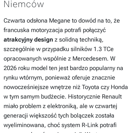
Niemców
Czwarta odsłona Megane to dowód na to, że
francuska motoryzacja potrafi połączyć
atrakcyjny design
z solidną techniką,
szczególnie w przypadku silników 1.3 TCe
opracowanych wspólnie z Mercedesem. W
2026 roku model ten jest bardzo popularny na
rynku wtórnym, ponieważ oferuje znacznie
nowocześniejsze wnętrze niż Toyota czy Honda
w tym samym budżecie. Historycznie Renault
miało problem z elektroniką, ale w czwartej
generacji większość tych bolączek została
wyeliminowana, choć system R-Link potrafi