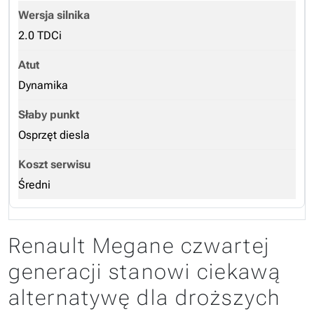
2.0 TDCi
Dynamika
Osprzęt diesla
Średni
Renault Megane czwartej
generacji stanowi ciekawą
alternatywę dla droższych