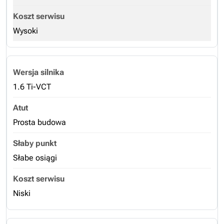
Wysoki
1.6 Ti-VCT
Prosta budowa
Słabe osiągi
Niski