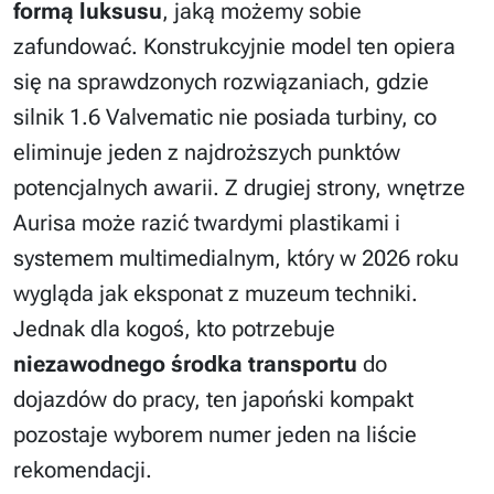
formą luksusu
, jaką możemy sobie
zafundować. Konstrukcyjnie model ten opiera
się na sprawdzonych rozwiązaniach, gdzie
silnik 1.6 Valvematic nie posiada turbiny, co
eliminuje jeden z najdroższych punktów
potencjalnych awarii. Z drugiej strony, wnętrze
Aurisa może razić twardymi plastikami i
systemem multimedialnym, który w 2026 roku
wygląda jak eksponat z muzeum techniki.
Jednak dla kogoś, kto potrzebuje
niezawodnego środka transportu
do
dojazdów do pracy, ten japoński kompakt
pozostaje wyborem numer jeden na liście
rekomendacji.