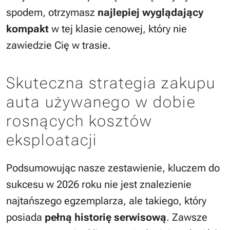
spodem, otrzymasz
najlepiej wyglądający
kompakt
w tej klasie cenowej, który nie
zawiedzie Cię w trasie.
Skuteczna strategia zakupu
auta używanego w dobie
rosnących kosztów
eksploatacji
Podsumowując nasze zestawienie, kluczem do
sukcesu w 2026 roku nie jest znalezienie
najtańszego egzemplarza, ale takiego, który
posiada
pełną historię serwisową
. Zawsze