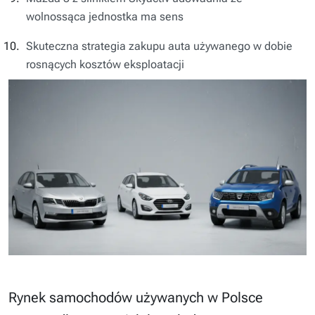
wolnossąca jednostka ma sens
Skuteczna strategia zakupu auta używanego w dobie
rosnących kosztów eksploatacji
Rynek samochodów używanych w Polsce