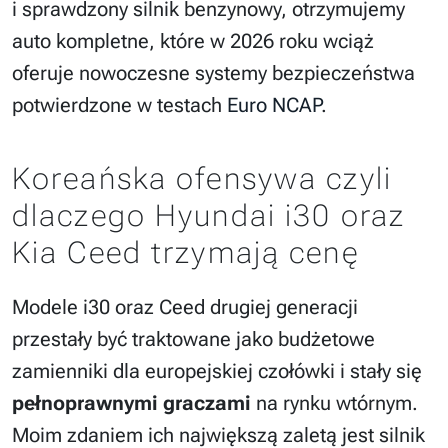
i sprawdzony silnik benzynowy, otrzymujemy
auto kompletne, które w 2026 roku wciąż
oferuje nowoczesne systemy bezpieczeństwa
potwierdzone w testach
Euro NCAP
.
Koreańska ofensywa czyli
dlaczego Hyundai i30 oraz
Kia Ceed trzymają cenę
Modele i30 oraz Ceed drugiej generacji
przestały być traktowane jako budżetowe
zamienniki dla europejskiej czołówki i stały się
pełnoprawnymi graczami
na rynku wtórnym.
Moim zdaniem ich największą zaletą jest silnik