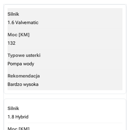
1.6 Valvematic
132
Pompa wody
Bardzo wysoka
1.8 Hybrid