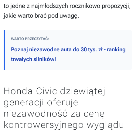
to jedne z najmłodszych rocznikowo propozycji,
jakie warto brać pod uwagę.
WARTO PRZECZYTAĆ:
Poznaj niezawodne auta do 30 tys. zł - ranking
trwałych silników!
Honda Civic dziewiątej
generacji oferuje
niezawodność za cenę
kontrowersyjnego wyglądu