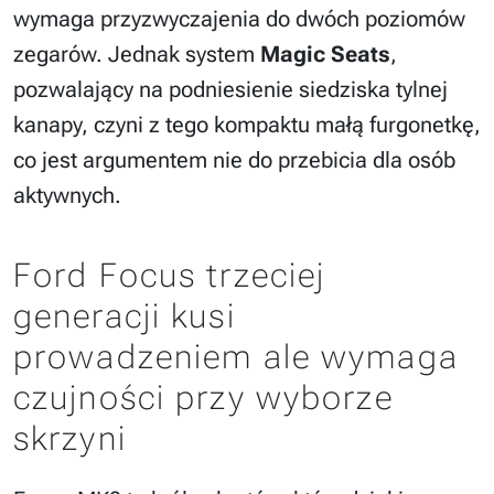
wymaga przyzwyczajenia do dwóch poziomów
zegarów. Jednak system
Magic Seats
,
pozwalający na podniesienie siedziska tylnej
kanapy, czyni z tego kompaktu małą furgonetkę,
co jest argumentem nie do przebicia dla osób
aktywnych.
Ford Focus trzeciej
generacji kusi
prowadzeniem ale wymaga
czujności przy wyborze
skrzyni