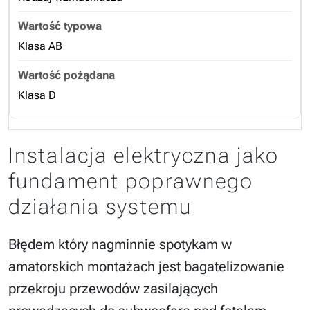
Klasa AB
Klasa D
Instalacja elektryczna jako
fundament poprawnego
działania systemu
Błędem który nagminnie spotykam w
amatorskich montażach jest bagatelizowanie
przekroju przewodów zasilających