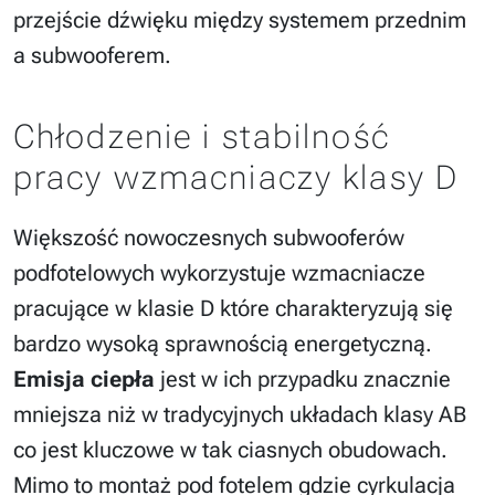
przejście dźwięku między systemem przednim
a subwooferem.
Chłodzenie i stabilność
pracy wzmacniaczy klasy D
Większość nowoczesnych subwooferów
podfotelowych wykorzystuje wzmacniacze
pracujące w klasie D które charakteryzują się
bardzo wysoką sprawnością energetyczną.
Emisja ciepła
jest w ich przypadku znacznie
mniejsza niż w tradycyjnych układach klasy AB
co jest kluczowe w tak ciasnych obudowach.
Mimo to montaż pod fotelem gdzie cyrkulacja