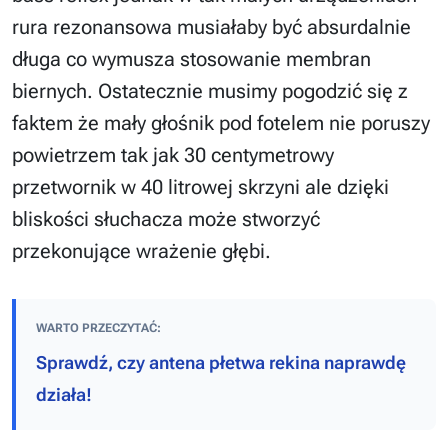
rura rezonansowa musiałaby być absurdalnie
długa co wymusza stosowanie membran
biernych. Ostatecznie musimy pogodzić się z
faktem że mały głośnik pod fotelem nie poruszy
powietrzem tak jak 30 centymetrowy
przetwornik w 40 litrowej skrzyni ale dzięki
bliskości słuchacza może stworzyć
przekonujące wrażenie głębi.
WARTO PRZECZYTAĆ:
Sprawdź, czy antena płetwa rekina naprawdę
działa!