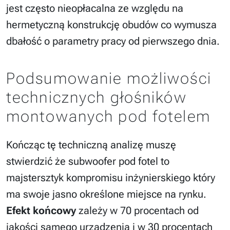
jest często nieopłacalna ze względu na
hermetyczną konstrukcję obudów co wymusza
dbałość o parametry pracy od pierwszego dnia.
Podsumowanie możliwości
technicznych głośników
montowanych pod fotelem
Kończąc tę techniczną analizę muszę
stwierdzić że subwoofer pod fotel to
majstersztyk kompromisu inżynierskiego który
ma swoje jasno określone miejsce na rynku.
Efekt końcowy
zależy w 70 procentach od
jakości samego urządzenia i w 30 procentach