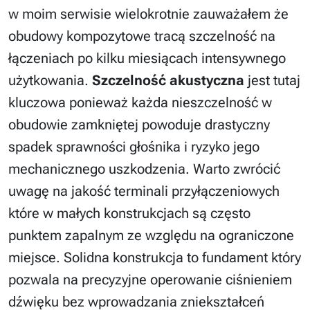
w moim serwisie wielokrotnie zauważałem że
obudowy kompozytowe tracą szczelność na
łączeniach po kilku miesiącach intensywnego
użytkowania.
Szczelność akustyczna
jest tutaj
kluczowa ponieważ każda nieszczelność w
obudowie zamkniętej powoduje drastyczny
spadek sprawności głośnika i ryzyko jego
mechanicznego uszkodzenia. Warto zwrócić
uwagę na jakość terminali przyłączeniowych
które w małych konstrukcjach są często
punktem zapalnym ze względu na ograniczone
miejsce. Solidna konstrukcja to fundament który
pozwala na precyzyjne operowanie ciśnieniem
dźwięku bez wprowadzania zniekształceń