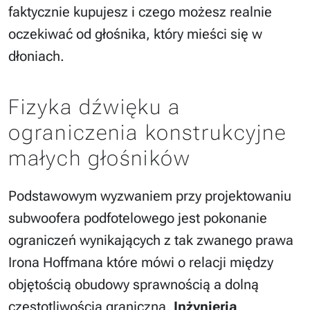
faktycznie kupujesz i czego możesz realnie
oczekiwać od głośnika, który mieści się w
dłoniach.
Fizyka dźwięku a
ograniczenia konstrukcyjne
małych głośników
Podstawowym wyzwaniem przy projektowaniu
subwoofera podfotelowego jest pokonanie
ograniczeń wynikających z tak zwanego prawa
Irona Hoffmana które mówi o relacji między
objętością obudowy sprawnością a dolną
częstotliwością graniczną.
Inżynieria