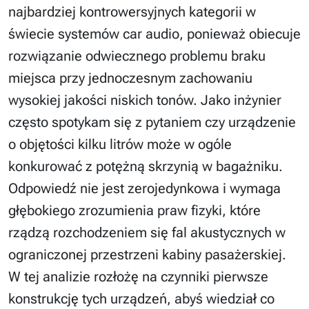
najbardziej kontrowersyjnych kategorii w
świecie systemów car audio, ponieważ obiecuje
rozwiązanie odwiecznego problemu braku
miejsca przy jednoczesnym zachowaniu
wysokiej jakości niskich tonów. Jako inżynier
często spotykam się z pytaniem czy urządzenie
o objętości kilku litrów może w ogóle
konkurować z potężną skrzynią w bagażniku.
Odpowiedź nie jest zerojedynkowa i wymaga
głębokiego zrozumienia praw fizyki, które
rządzą rozchodzeniem się fal akustycznych w
ograniczonej przestrzeni kabiny pasażerskiej.
W tej analizie rozłożę na czynniki pierwsze
konstrukcję tych urządzeń, abyś wiedział co