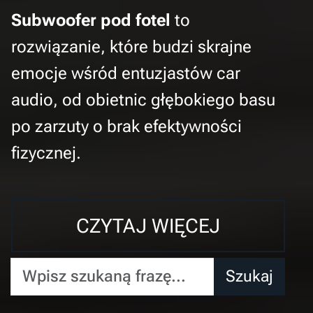
Subwoofer pod fotel
to
rozwiązanie, które budzi skrajne
emocje wśród entuzjastów car
audio, od obietnic głębokiego basu
po zarzuty o brak efektywności
fizycznej.
CZYTAJ WIĘCEJ
Wpisz szukaną frazę...
Szukaj