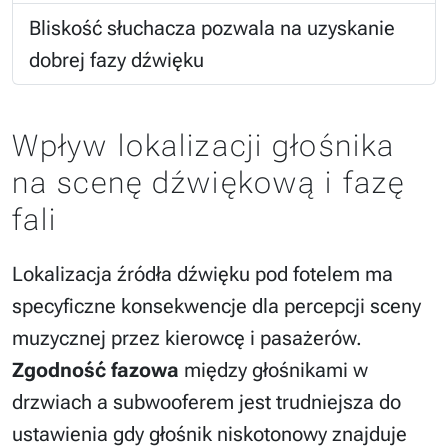
Bliskość słuchacza pozwala na uzyskanie
dobrej fazy dźwięku
Wpływ lokalizacji głośnika
na scenę dźwiękową i fazę
fali
Lokalizacja źródła dźwięku pod fotelem ma
specyficzne konsekwencje dla percepcji sceny
muzycznej przez kierowcę i pasażerów.
Zgodność fazowa
między głośnikami w
drzwiach a subwooferem jest trudniejsza do
ustawienia gdy głośnik niskotonowy znajduje