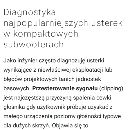
Diagnostyka
najpopularniejszych usterek
w kompaktowych
subwooferach
Jako inżynier często diagnozuję usterki
wynikające z niewłaściwej eksploatacji lub
błędów projektowych tanich jednostek
basowych.
Przesterowanie sygnału
(clipping)
jest najczęstszą przyczyną spalenia cewki
głośnika gdy użytkownik próbuje uzyskać z
małego urządzenia poziomy głośności typowe
dla dużych skrzyń. Objawia się to