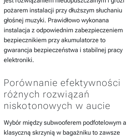
jest rozwiązaniem niedopuszczalnym i grozi
pożarem instalacji przy dłuższym słuchaniu
głośnej muzyki. Prawidłowo wykonana
instalacja z odpowiednim zabezpieczeniem
bezpiecznikiem przy akumulatorze to
gwarancja bezpieczeństwa i stabilnej pracy
elektroniki.
Porównanie efektywności
różnych rozwiązań
niskotonowych w aucie
Wybór między subwooferem podfotelowym a
klasyczną skrzynią w bagażniku to zawsze