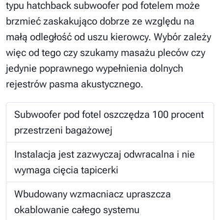
typu hatchback subwoofer pod fotelem może
brzmieć zaskakująco dobrze ze względu na
małą odległość od uszu kierowcy. Wybór zależy
więc od tego czy szukamy masażu pleców czy
jedynie poprawnego wypełnienia dolnych
rejestrów pasma akustycznego.
Subwoofer pod fotel oszczędza 100 procent
przestrzeni bagażowej
Instalacja jest zazwyczaj odwracalna i nie
wymaga cięcia tapicerki
Wbudowany wzmacniacz upraszcza
okablowanie całego systemu