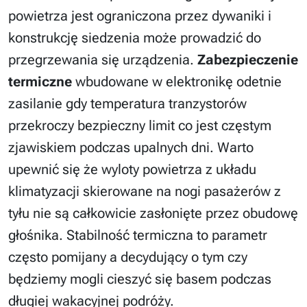
powietrza jest ograniczona przez dywaniki i
konstrukcję siedzenia może prowadzić do
przegrzewania się urządzenia.
Zabezpieczenie
termiczne
wbudowane w elektronikę odetnie
zasilanie gdy temperatura tranzystorów
przekroczy bezpieczny limit co jest częstym
zjawiskiem podczas upalnych dni. Warto
upewnić się że wyloty powietrza z układu
klimatyzacji skierowane na nogi pasażerów z
tyłu nie są całkowicie zasłonięte przez obudowę
głośnika. Stabilność termiczna to parametr
często pomijany a decydujący o tym czy
będziemy mogli cieszyć się basem podczas
długiej wakacyjnej podróży.