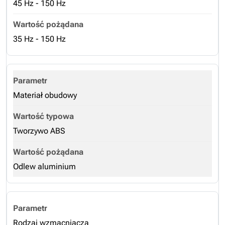
45 Hz - 150 Hz
35 Hz - 150 Hz
Materiał obudowy
Tworzywo ABS
Odlew aluminium
Rodzaj wzmacniacza