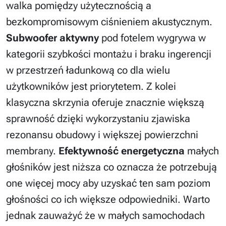
walka pomiędzy użytecznością a
bezkompromisowym ciśnieniem akustycznym.
Subwoofer aktywny
pod fotelem wygrywa w
kategorii szybkości montażu i braku ingerencji
w przestrzeń ładunkową co dla wielu
użytkowników jest priorytetem. Z kolei
klasyczna skrzynia oferuje znacznie większą
sprawność dzięki wykorzystaniu zjawiska
rezonansu obudowy i większej powierzchni
membrany.
Efektywność energetyczna
małych
głośników jest niższa co oznacza że potrzebują
one więcej mocy aby uzyskać ten sam poziom
głośności co ich większe odpowiedniki. Warto
jednak zauważyć że w małych samochodach