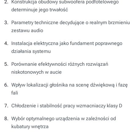
Konstrukcja obudowy subwoofera podfotelowego
determinuje jego trwałość
Parametry techniczne decydujące o realnym brzmieniu
zestawu audio
Instalacja elektryczna jako fundament poprawnego
działania systemu
Porównanie efektywności różnych rozwiązań
niskotonowych w aucie
Wpływ lokalizacji głośnika na scenę dźwiękową i fazę
fali
Chłodzenie i stabilność pracy wzmacniaczy klasy D
Wybór optymalnego urządzenia w zależności od
kubatury wnętrza