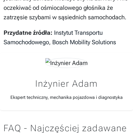
oczekiwać od ośmiocalowego głośnika że
zatrzęsie szybami w sąsiednich samochodach.
Przydatne źródła:
Instytut Transportu
Samochodowego
,
Bosch Mobility Solutions
Inżynier Adam
Ekspert techniczny, mechanika pojazdowa i diagnostyka
FAQ - Najczęściej zadawane