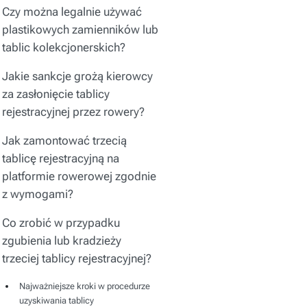
Czy można legalnie używać
plastikowych zamienników lub
tablic kolekcjonerskich?
Jakie sankcje grożą kierowcy
za zasłonięcie tablicy
rejestracyjnej przez rowery?
Jak zamontować trzecią
tablicę rejestracyjną na
platformie rowerowej zgodnie
z wymogami?
Co zrobić w przypadku
zgubienia lub kradzieży
trzeciej tablicy rejestracyjnej?
Najważniejsze kroki w procedurze
uzyskiwania tablicy