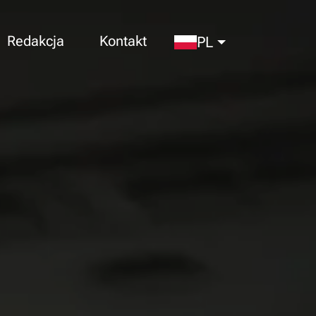
Redakcja
Kontakt
PL