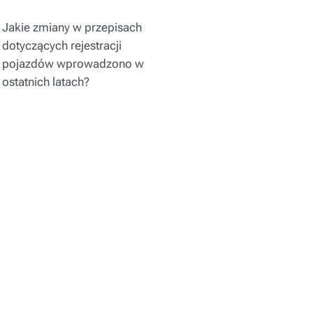
Jakie zmiany w przepisach
dotyczących rejestracji
pojazdów wprowadzono w
ostatnich latach?