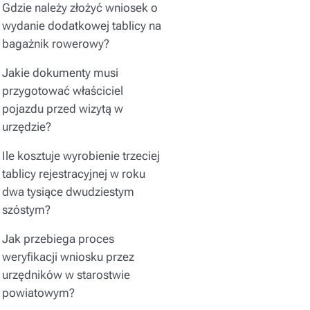
Gdzie należy złożyć wniosek o
wydanie dodatkowej tablicy na
bagażnik rowerowy?
Jakie dokumenty musi
przygotować właściciel
pojazdu przed wizytą w
urzędzie?
Ile kosztuje wyrobienie trzeciej
tablicy rejestracyjnej w roku
dwa tysiące dwudziestym
szóstym?
Jak przebiega proces
weryfikacji wniosku przez
urzędników w starostwie
powiatowym?