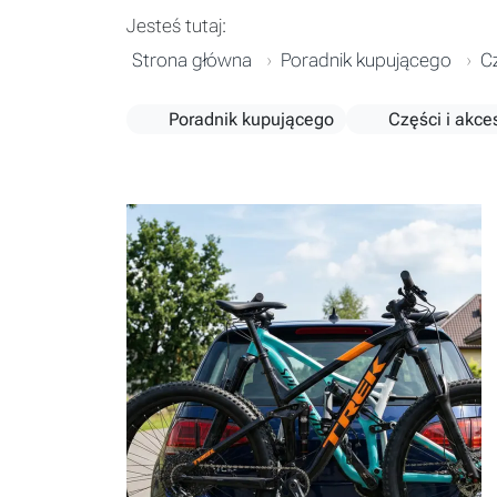
Jesteś tutaj:
Strona główna
Poradnik kupującego
Cz
Poradnik kupującego
Części i akce