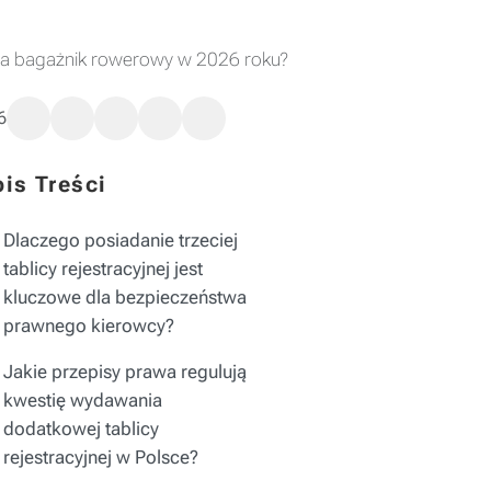
ą na bagażnik rowerowy w 2026 roku?
6
is Treści
Dlaczego posiadanie trzeciej
tablicy rejestracyjnej jest
kluczowe dla bezpieczeństwa
prawnego kierowcy?
Jakie przepisy prawa regulują
kwestię wydawania
dodatkowej tablicy
rejestracyjnej w Polsce?