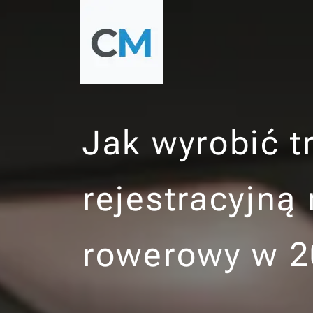
Jak wyrobić tr
rejestracyjną
rowerowy w 2