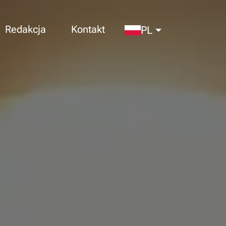
Redakcja
Kontakt
PL