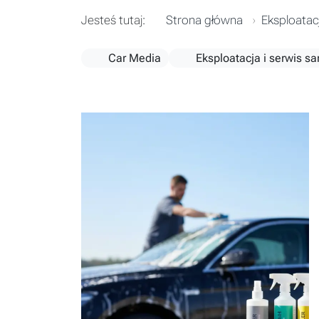
Jesteś tutaj:
Strona główna
Eksploatac
Car Media
Eksploatacja i serwis 