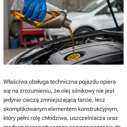
Właściwa obsługa techniczna pojazdu opiera
się na zrozumieniu, że olej silnikowy nie jest
jedynie cieczą zmniejszającą tarcie, lecz
skomplikowanym elementem konstrukcyjnym,
który pełni rolę chłodziwa, uszczelniacza oraz