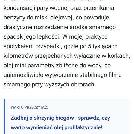
kondensacji pary wodnej oraz przenikania
benzyny do miski olejowej, co powoduje
drastyczne rozrzedzenie środka smarnego i
spadek jego lepkości. W mojej praktyce
spotykałem przypadki, gdzie po 5 tysiącach
kilometrów przejechanych wyłącznie w korkach,
olej miał parametry zbliżone do wody, co
uniemożliwiało wytworzenie stabilnego filmu
smarnego przy wyższych obrotach.
WARTO PRZECZYTAĆ:
Zadbaj o skrzynię biegów - sprawdź, czy
warto wymieniać olej profilaktycznie!