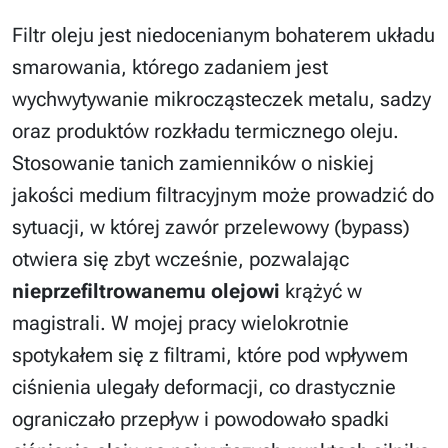
Filtr oleju jest niedocenianym bohaterem układu
smarowania, którego zadaniem jest
wychwytywanie mikrocząsteczek metalu, sadzy
oraz produktów rozkładu termicznego oleju.
Stosowanie tanich zamienników o niskiej
jakości medium filtracyjnym może prowadzić do
sytuacji, w której zawór przelewowy (bypass)
otwiera się zbyt wcześnie, pozwalając
nieprzefiltrowanemu olejowi
krążyć w
magistrali. W mojej pracy wielokrotnie
spotykałem się z filtrami, które pod wpływem
ciśnienia ulegały deformacji, co drastycznie
ograniczało przepływ i powodowało spadki