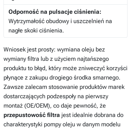
Odporność na pulsacje ciśnienia:
Wytrzymałość obudowy i uszczelnień na
nagłe skoki ciśnienia.
Wniosek jest prosty: wymiana oleju bez
wymiany filtra lub z użyciem najtańszego
produktu to błąd, który może zniweczyć korzyści
płynące z zakupu drogiego środka smarnego.
Zawsze zalecam stosowanie produktów marek
dostarczających podzespoły na pierwszy
montaż (OE/OEM), co daje pewność, że
przepustowość filtra
jest idealnie dobrana do
charakterystyki pompy oleju w danym modelu