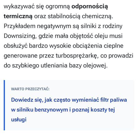
wykazywać się ogromną
odpornością
termiczną
oraz stabilnością chemiczną.
Przykładem negatywnym są silniki z rodziny
Downsizing, gdzie mała objętość oleju musi
obsłużyć bardzo wysokie obciążenia cieplne
generowane przez turbosprężarkę, co prowadzi
do szybkiego utleniania bazy olejowej.
WARTO PRZECZYTAĆ:
Dowiedz się, jak często wymieniać filtr paliwa
w silniku benzynowym i poznaj koszty tej
usługi