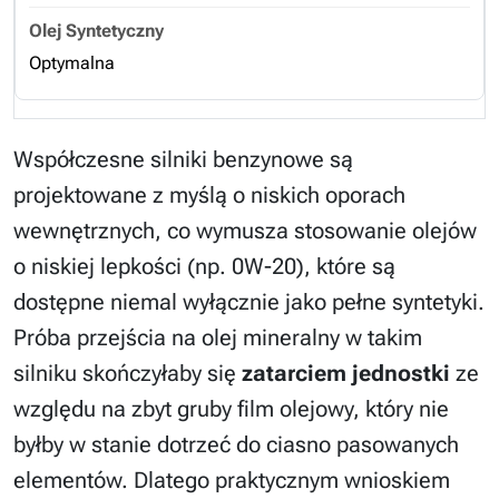
Optymalna
Współczesne silniki benzynowe są
projektowane z myślą o niskich oporach
wewnętrznych, co wymusza stosowanie olejów
o niskiej lepkości (np. 0W-20), które są
dostępne niemal wyłącznie jako pełne syntetyki.
Próba przejścia na olej mineralny w takim
silniku skończyłaby się
zatarciem jednostki
ze
względu na zbyt gruby film olejowy, który nie
byłby w stanie dotrzeć do ciasno pasowanych
elementów. Dlatego praktycznym wnioskiem