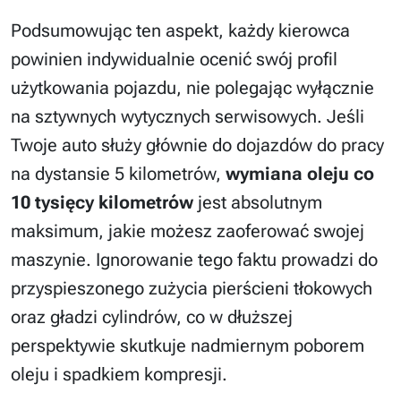
Podsumowując ten aspekt, każdy kierowca
powinien indywidualnie ocenić swój profil
użytkowania pojazdu, nie polegając wyłącznie
na sztywnych wytycznych serwisowych. Jeśli
Twoje auto służy głównie do dojazdów do pracy
na dystansie 5 kilometrów,
wymiana oleju co
10 tysięcy kilometrów
jest absolutnym
maksimum, jakie możesz zaoferować swojej
maszynie. Ignorowanie tego faktu prowadzi do
przyspieszonego zużycia pierścieni tłokowych
oraz gładzi cylindrów, co w dłuższej
perspektywie skutkuje nadmiernym poborem
oleju i spadkiem kompresji.