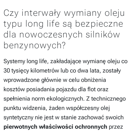
Czy interwały wymiany oleju
typu long life są bezpieczne
dla nowoczesnych silników
benzynowych?
Systemy long life, zakładające wymianę oleju co
30 tysięcy kilometrów lub co dwa lata, zostały
wprowadzone głównie w celu obniżenia
kosztów posiadania pojazdu dla flot oraz
spełnienia norm ekologicznych. Z technicznego
punktu widzenia, żaden współczesny olej
syntetyczny nie jest w stanie zachować swoich
pierwotnych właściwości ochronnych
przez