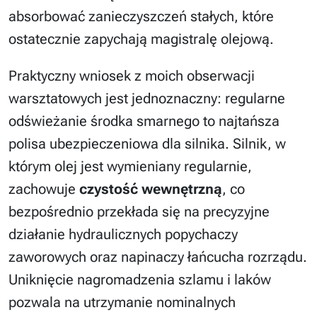
absorbować zanieczyszczeń stałych, które
ostatecznie zapychają magistralę olejową.
Praktyczny wniosek z moich obserwacji
warsztatowych jest jednoznaczny: regularne
odświeżanie środka smarnego to najtańsza
polisa ubezpieczeniowa dla silnika. Silnik, w
którym olej jest wymieniany regularnie,
zachowuje
czystość wewnętrzną
, co
bezpośrednio przekłada się na precyzyjne
działanie hydraulicznych popychaczy
zaworowych oraz napinaczy łańcucha rozrządu.
Uniknięcie nagromadzenia szlamu i laków
pozwala na utrzymanie nominalnych