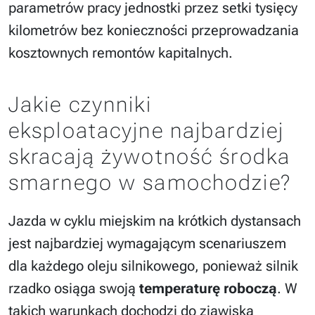
parametrów pracy jednostki przez setki tysięcy
kilometrów bez konieczności przeprowadzania
kosztownych remontów kapitalnych.
Jakie czynniki
eksploatacyjne najbardziej
skracają żywotność środka
smarnego w samochodzie?
Jazda w cyklu miejskim na krótkich dystansach
jest najbardziej wymagającym scenariuszem
dla każdego oleju silnikowego, ponieważ silnik
rzadko osiąga swoją
temperaturę roboczą
. W
takich warunkach dochodzi do zjawiska