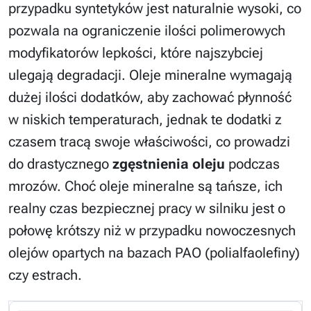
przypadku syntetyków jest naturalnie wysoki, co
pozwala na ograniczenie ilości polimerowych
modyfikatorów lepkości, które najszybciej
ulegają degradacji. Oleje mineralne wymagają
dużej ilości dodatków, aby zachować płynność
w niskich temperaturach, jednak te dodatki z
czasem tracą swoje właściwości, co prowadzi
do drastycznego
zgęstnienia oleju
podczas
mrozów. Choć oleje mineralne są tańsze, ich
realny czas bezpiecznej pracy w silniku jest o
połowę krótszy niż w przypadku nowoczesnych
olejów opartych na bazach PAO (polialfaolefiny)
czy estrach.