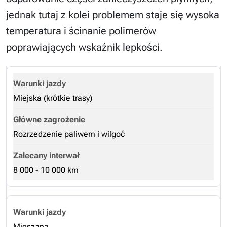
jednak tutaj z kolei problemem staje się wysoka
temperatura i ścinanie polimerów
poprawiających wskaźnik lepkości.
Miejska (krótkie trasy)
Rozrzedzenie paliwem i wilgoć
8 000 - 10 000 km
Mieszana