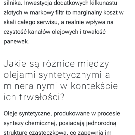
silnika. Inwestycja dodatkowych kilkunastu
złotych w markowy filtr to marginalny koszt w
skali całego serwisu, a realnie wpływa na
czystość kanałów olejowych i trwałość
panewek.
Jakie są różnice między
olejami syntetycznymi a
mineralnymi w kontekście
ich trwałości?
Oleje syntetyczne, produkowane w procesie
syntezy chemicznej, posiadają jednorodną
strukturę cząsteczkową, co zapewnia im