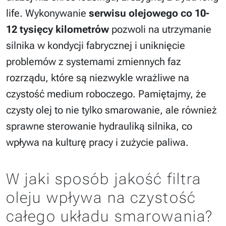
life. Wykonywanie
serwisu olejowego co 10-
12 tysięcy kilometrów
pozwoli na utrzymanie
silnika w kondycji fabrycznej i uniknięcie
problemów z systemami zmiennych faz
rozrządu, które są niezwykle wrażliwe na
czystość medium roboczego. Pamiętajmy, że
czysty olej to nie tylko smarowanie, ale również
sprawne sterowanie hydrauliką silnika, co
wpływa na kulturę pracy i zużycie paliwa.
W jaki sposób jakość filtra
oleju wpływa na czystość
całego układu smarowania?