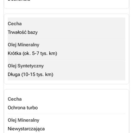
Trwałość bazy
Krótka (ok. 5-7 tys. km)
Długa (10-15 tys. km)
Ochrona turbo
Niewystarczająca