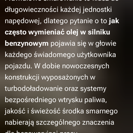
długowieczności każdej jednostki
napędowej, dlatego pytanie o to
jak
często wymieniać olej w silniku
benzynowym
pojawia się w głowie
każdego świadomego użytkownika
pojazdu. W dobie nowoczesnych
konstrukcji wyposażonych w
turbodoładowanie oraz systemy
bezpośredniego wtrysku paliwa,
jakość i świeżość środka smarnego
nabierają szczególnego znaczenia