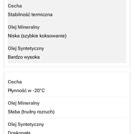
Stabilność termiczna
Niska (szybkie koksowanie)
Bardzo wysoka
Płynność w -20°C
Słaba (trudny rozruch)
Doskonała