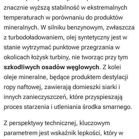
znacznie wyższą stabilność w ekstremalnych
temperaturach w porównaniu do produktów
mineralnych. W silniku benzynowym, zwłaszcza
z turbodoładowaniem, olej syntetyczny jest w
stanie wytrzymać punktowe przegrzania w
okolicach łożysk turbiny, nie tworząc przy tym
szkodliwych osadów węglowych
. Z kolei
oleje mineralne, będące produktem destylacji
ropy naftowej, zawierają domieszki siarki i
innych zanieczyszczeń, które przyspieszają
proces starzenia i utleniania środka smarnego.
Z perspektywy technicznej, kluczowym
parametrem jest wskaźnik lepkości, który w