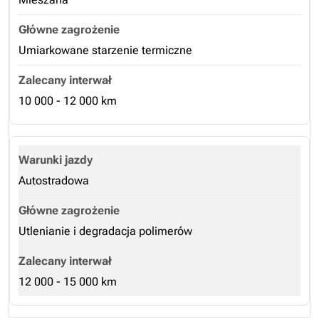
Umiarkowane starzenie termiczne
10 000 - 12 000 km
Autostradowa
Utlenianie i degradacja polimerów
12 000 - 15 000 km