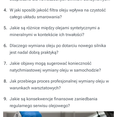
W jaki sposób jakość filtra oleju wpływa na czystość
całego układu smarowania?
Jakie są różnice między olejami syntetycznymi a
mineralnymi w kontekście ich trwałości?
Dlaczego wymiana oleju po dotarciu nowego silnika
jest nadal dobrą praktyką?
Jakie objawy mogą sugerować konieczność
natychmiastowej wymiany oleju w samochodzie?
Jak przebiega proces profesjonalnej wymiany oleju w
warunkach warsztatowych?
Jakie są konsekwencje finansowe zaniedbania
regularnego serwisu olejowego?