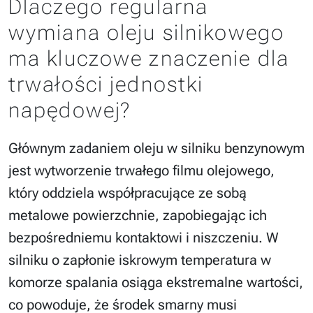
Dlaczego regularna
wymiana oleju silnikowego
ma kluczowe znaczenie dla
trwałości jednostki
napędowej?
Głównym zadaniem oleju w silniku benzynowym
jest wytworzenie trwałego filmu olejowego,
który oddziela współpracujące ze sobą
metalowe powierzchnie, zapobiegając ich
bezpośredniemu kontaktowi i niszczeniu. W
silniku o zapłonie iskrowym temperatura w
komorze spalania osiąga ekstremalne wartości,
co powoduje, że środek smarny musi