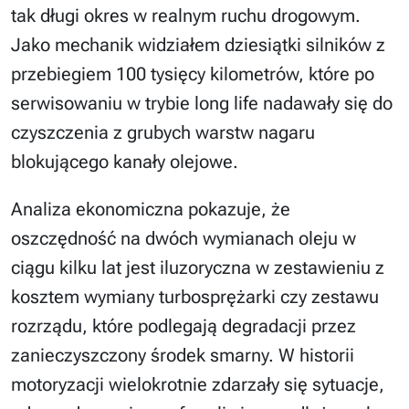
tak długi okres w realnym ruchu drogowym.
Jako mechanik widziałem dziesiątki silników z
przebiegiem 100 tysięcy kilometrów, które po
serwisowaniu w trybie long life nadawały się do
czyszczenia z grubych warstw nagaru
blokującego kanały olejowe.
Analiza ekonomiczna pokazuje, że
oszczędność na dwóch wymianach oleju w
ciągu kilku lat jest iluzoryczna w zestawieniu z
kosztem wymiany turbosprężarki czy zestawu
rozrządu, które podlegają degradacji przez
zanieczyszczony środek smarny. W historii
motoryzacji wielokrotnie zdarzały się sytuacje,