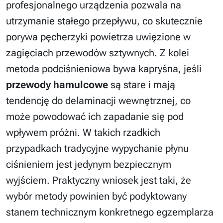
profesjonalnego urządzenia pozwala na
utrzymanie stałego przepływu, co skutecznie
porywa pęcherzyki powietrza uwięzione w
zagięciach przewodów sztywnych. Z kolei
metoda podciśnieniowa bywa kapryśna, jeśli
przewody hamulcowe
są stare i mają
tendencję do delaminacji wewnętrznej, co
może powodować ich zapadanie się pod
wpływem próżni. W takich rzadkich
przypadkach tradycyjne wypychanie płynu
ciśnieniem jest jedynym bezpiecznym
wyjściem. Praktyczny wniosek jest taki, że
wybór metody powinien być podyktowany
stanem technicznym konkretnego egzemplarza