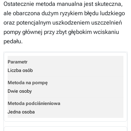
Ostatecznie metoda manualna jest skuteczna,
ale obarczona dużym ryzykiem błędu ludzkiego
oraz potencjalnym uszkodzeniem uszczelnień
pompy głównej przy zbyt głębokim wciskaniu
pedału.
Liczba osób
Dwie osoby
Jedna osoba