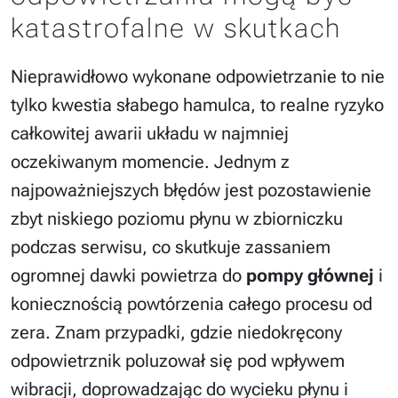
katastrofalne w skutkach
Nieprawidłowo wykonane odpowietrzanie to nie
tylko kwestia słabego hamulca, to realne ryzyko
całkowitej awarii układu w najmniej
oczekiwanym momencie. Jednym z
najpoważniejszych błędów jest pozostawienie
zbyt niskiego poziomu płynu w zbiorniczku
podczas serwisu, co skutkuje zassaniem
ogromnej dawki powietrza do
pompy głównej
i
koniecznością powtórzenia całego procesu od
zera. Znam przypadki, gdzie niedokręcony
odpowietrznik poluzował się pod wpływem
wibracji, doprowadzając do wycieku płynu i