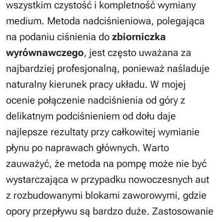
wszystkim czystość i kompletność wymiany
medium. Metoda nadciśnieniowa, polegająca
na podaniu ciśnienia do
zbiorniczka
wyrównawczego
, jest często uważana za
najbardziej profesjonalną, ponieważ naśladuje
naturalny kierunek pracy układu. W mojej
ocenie połączenie nadciśnienia od góry z
delikatnym podciśnieniem od dołu daje
najlepsze rezultaty przy całkowitej wymianie
płynu po naprawach głównych. Warto
zauważyć, że metoda na pompę może nie być
wystarczająca w przypadku nowoczesnych aut
z rozbudowanymi blokami zaworowymi, gdzie
opory przepływu są bardzo duże. Zastosowanie