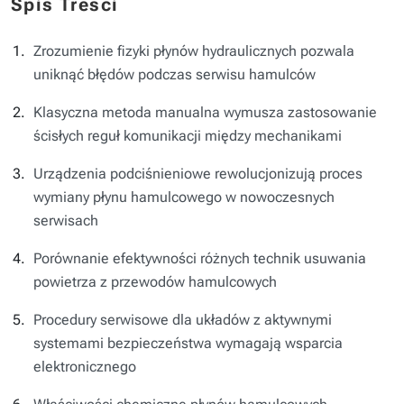
Spis Treści
Zrozumienie fizyki płynów hydraulicznych pozwala
uniknąć błędów podczas serwisu hamulców
Klasyczna metoda manualna wymusza zastosowanie
ścisłych reguł komunikacji między mechanikami
Urządzenia podciśnieniowe rewolucjonizują proces
wymiany płynu hamulcowego w nowoczesnych
serwisach
Porównanie efektywności różnych technik usuwania
powietrza z przewodów hamulcowych
Procedury serwisowe dla układów z aktywnymi
systemami bezpieczeństwa wymagają wsparcia
elektronicznego