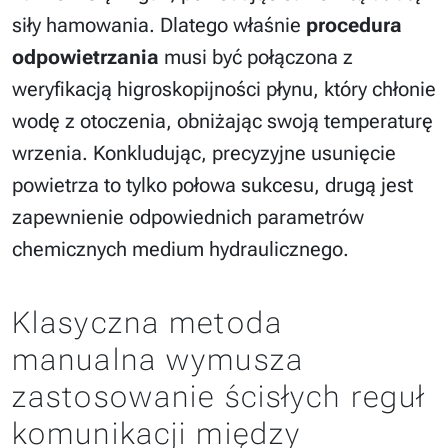
siły hamowania. Dlatego właśnie
procedura
odpowietrzania
musi być połączona z
weryfikacją higroskopijności płynu, który chłonie
wodę z otoczenia, obniżając swoją temperaturę
wrzenia. Konkludując, precyzyjne usunięcie
powietrza to tylko połowa sukcesu, drugą jest
zapewnienie odpowiednich parametrów
chemicznych medium hydraulicznego.
Klasyczna metoda
manualna wymusza
zastosowanie ścisłych reguł
komunikacji między