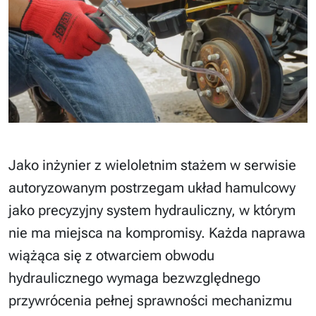
Jako inżynier z wieloletnim stażem w serwisie
autoryzowanym postrzegam układ hamulcowy
jako precyzyjny system hydrauliczny, w którym
nie ma miejsca na kompromisy. Każda naprawa
wiążąca się z otwarciem obwodu
hydraulicznego wymaga bezwzględnego
przywrócenia pełnej sprawności mechanizmu