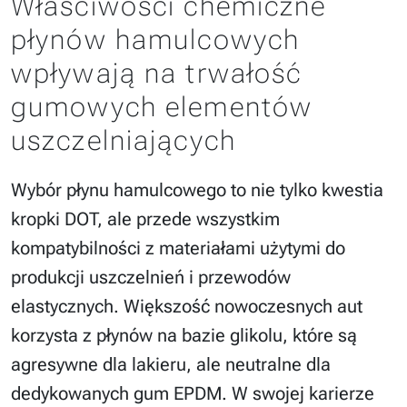
Właściwości chemiczne
płynów hamulcowych
wpływają na trwałość
gumowych elementów
uszczelniających
Wybór płynu hamulcowego to nie tylko kwestia
kropki DOT, ale przede wszystkim
kompatybilności z materiałami użytymi do
produkcji uszczelnień i przewodów
elastycznych. Większość nowoczesnych aut
korzysta z płynów na bazie glikolu, które są
agresywne dla lakieru, ale neutralne dla
dedykowanych gum EPDM. W swojej karierze