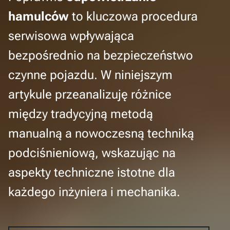
hamulców
to kluczowa procedura
serwisowa wpływająca
bezpośrednio na bezpieczeństwo
czynne pojazdu. W niniejszym
artykule przeanalizuję różnice
między tradycyjną metodą
manualną a nowoczesną techniką
podciśnieniową, wskazując na
aspekty techniczne istotne dla
każdego inżyniera i mechanika.