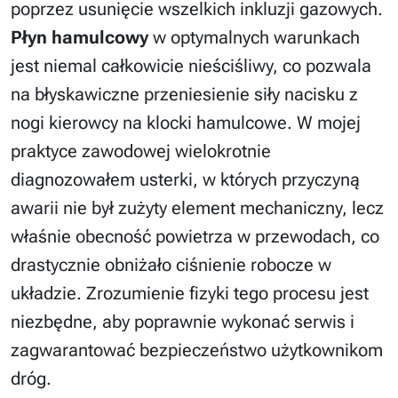
poprzez usunięcie wszelkich inkluzji gazowych.
Płyn hamulcowy
w optymalnych warunkach
jest niemal całkowicie nieściśliwy, co pozwala
na błyskawiczne przeniesienie siły nacisku z
nogi kierowcy na klocki hamulcowe. W mojej
praktyce zawodowej wielokrotnie
diagnozowałem usterki, w których przyczyną
awarii nie był zużyty element mechaniczny, lecz
właśnie obecność powietrza w przewodach, co
drastycznie obniżało ciśnienie robocze w
układzie. Zrozumienie fizyki tego procesu jest
niezbędne, aby poprawnie wykonać serwis i
zagwarantować bezpieczeństwo użytkownikom
dróg.