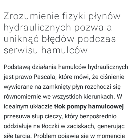
Zrozumienie fizyki płynów
hydraulicznych pozwala
uniknąć błędów podczas
serwisu hamulców
Podstawą działania hamulców hydraulicznych
jest prawo Pascala, które mówi, że ciśnienie
wywierane na zamknięty płyn rozchodzi się
równomiernie we wszystkich kierunkach. W
idealnym układzie
tłok pompy hamulcowej
przesuwa słup cieczy, który bezpośrednio
oddziałuje na tłoczki w zaciskach, generując
siłę tarcia. Problem pojawia się w momencie,