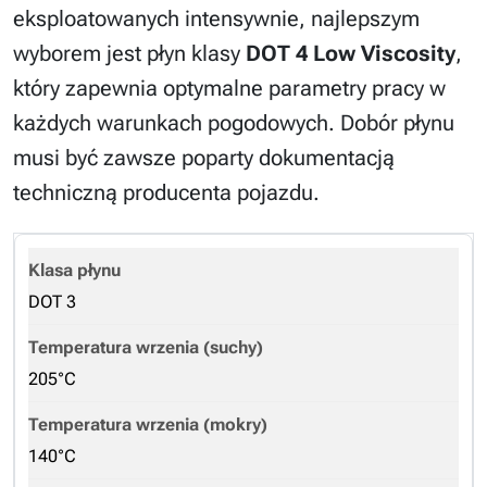
eksploatowanych intensywnie, najlepszym
wyborem jest płyn klasy
DOT 4 Low Viscosity
,
który zapewnia optymalne parametry pracy w
każdych warunkach pogodowych. Dobór płynu
musi być zawsze poparty dokumentacją
techniczną producenta pojazdu.
DOT 3
205°C
140°C