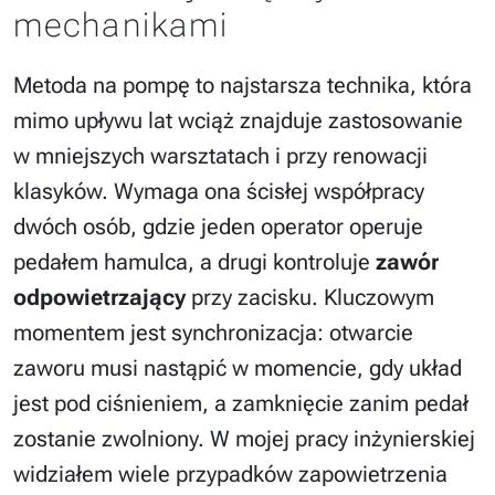
mechanikami
Metoda na pompę to najstarsza technika, która
mimo upływu lat wciąż znajduje zastosowanie
w mniejszych warsztatach i przy renowacji
klasyków. Wymaga ona ścisłej współpracy
dwóch osób, gdzie jeden operator operuje
pedałem hamulca, a drugi kontroluje
zawór
odpowietrzający
przy zacisku. Kluczowym
momentem jest synchronizacja: otwarcie
zaworu musi nastąpić w momencie, gdy układ
jest pod ciśnieniem, a zamknięcie zanim pedał
zostanie zwolniony. W mojej pracy inżynierskiej
widziałem wiele przypadków zapowietrzenia