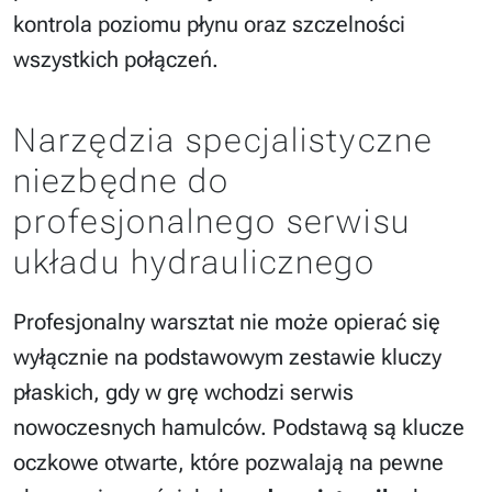
kontrola poziomu płynu oraz szczelności
wszystkich połączeń.
Narzędzia specjalistyczne
niezbędne do
profesjonalnego serwisu
układu hydraulicznego
Profesjonalny warsztat nie może opierać się
wyłącznie na podstawowym zestawie kluczy
płaskich, gdy w grę wchodzi serwis
nowoczesnych hamulców. Podstawą są klucze
oczkowe otwarte, które pozwalają na pewne