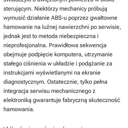
sterującym. Niektórzy mechanicy próbują
wymusić działanie ABS-u poprzez gwałtowne
hamowanie na luźnej nawierzchni po serwisie,
jednak jest to metoda niebezpieczna i
nieprofesjonalna. Prawidłowa sekwencja
obejmuje podpięcie komputera, utrzymanie
stałego ciśnienia w układzie i podążanie za
instrukcjami wyświetlanymi na ekranie
diagnostycznym. Ostatecznie, tylko pełna
integracja serwisu mechanicznego z
elektroniką gwarantuje fabryczną skuteczność
hamowania.