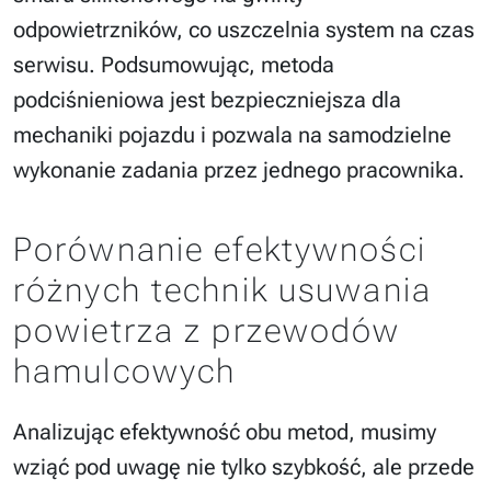
odpowietrzników, co uszczelnia system na czas
serwisu. Podsumowując, metoda
podciśnieniowa jest bezpieczniejsza dla
mechaniki pojazdu i pozwala na samodzielne
wykonanie zadania przez jednego pracownika.
Porównanie efektywności
różnych technik usuwania
powietrza z przewodów
hamulcowych
Analizując efektywność obu metod, musimy
wziąć pod uwagę nie tylko szybkość, ale przede