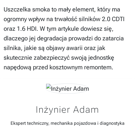
Uszczelka smoka to mały element, który ma
ogromny wpływ na trwałość silników 2.0 CDTI
oraz 1.6 HDI. W tym artykule dowiesz się,
dlaczego jej degradacja prowadzi do zatarcia
silnika, jakie są objawy awarii oraz jak
skutecznie zabezpieczyć swoją jednostkę
napędową przed kosztownym remontem.
Inżynier Adam
Ekspert techniczny, mechanika pojazdowa i diagnostyka