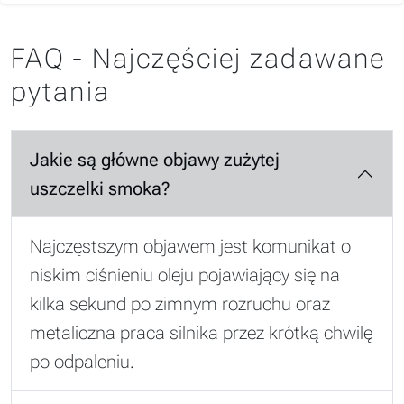
FAQ - Najczęściej zadawane
pytania
Jakie są główne objawy zużytej
uszczelki smoka?
Najczęstszym objawem jest komunikat o
niskim ciśnieniu oleju pojawiający się na
kilka sekund po zimnym rozruchu oraz
metaliczna praca silnika przez krótką chwilę
po odpaleniu.