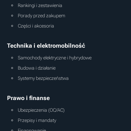
Rankingi i zestawienia
Porady przed zakupem
Części i akcesoria
Technika i elektromobilność
Samochody elektryczne i hybrydowe
Budowa i działanie
Systemy bezpieczeństwa
Prawo i finanse
Ubezpieczenia (OC/AC)
Przepisy i mandaty
Finansowanie