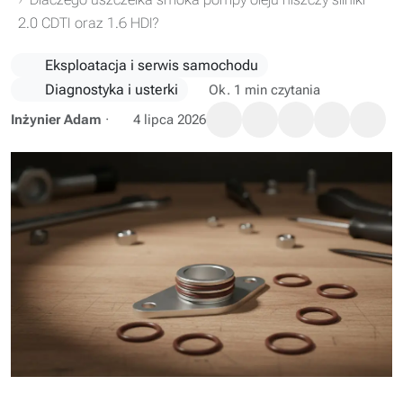
2.0 CDTI oraz 1.6 HDI?
Eksploatacja i serwis samochodu
Diagnostyka i usterki
Ok. 1 min czytania
Inżynier Adam
·
4 lipca 2026