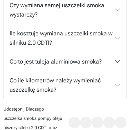
Czy wymiana samej uszczelki smoka
wystarczy?
Ile kosztuje wymiana uszczelki smoka w
silniku 2.0 CDTI?
Co to jest tuleja aluminiowa smoka?
Co ile kilometrów należy wymieniać
uszczelkę smoka?
Udostępnij Dlaczego
uszczelka smoka pompy oleju
niszczy silniki 2.0 CDTI oraz