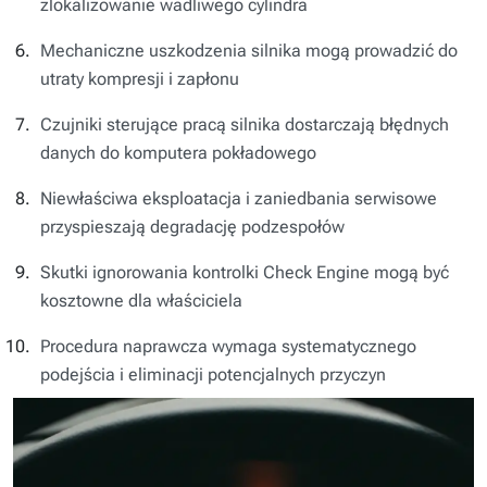
zlokalizowanie wadliwego cylindra
Mechaniczne uszkodzenia silnika mogą prowadzić do
utraty kompresji i zapłonu
Czujniki sterujące pracą silnika dostarczają błędnych
danych do komputera pokładowego
Niewłaściwa eksploatacja i zaniedbania serwisowe
przyspieszają degradację podzespołów
Skutki ignorowania kontrolki Check Engine mogą być
kosztowne dla właściciela
Procedura naprawcza wymaga systematycznego
podejścia i eliminacji potencjalnych przyczyn