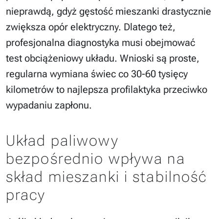
nieprawdą, gdyż gęstość mieszanki drastycznie
zwiększa opór elektryczny. Dlatego też,
profesjonalna diagnostyka musi obejmować
test obciążeniowy układu. Wnioski są proste,
regularna wymiana świec co 30-60 tysięcy
kilometrów to najlepsza profilaktyka przeciwko
wypadaniu zapłonu.
Układ paliwowy
bezpośrednio wpływa na
skład mieszanki i stabilność
pracy