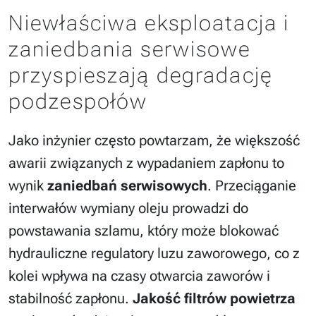
Niewłaściwa eksploatacja i
zaniedbania serwisowe
przyspieszają degradację
podzespołów
Jako inżynier często powtarzam, że większość
awarii związanych z wypadaniem zapłonu to
wynik
zaniedbań serwisowych
. Przeciąganie
interwałów wymiany oleju prowadzi do
powstawania szlamu, który może blokować
hydrauliczne regulatory luzu zaworowego, co z
kolei wpływa na czasy otwarcia zaworów i
stabilność zapłonu.
Jakość filtrów powietrza