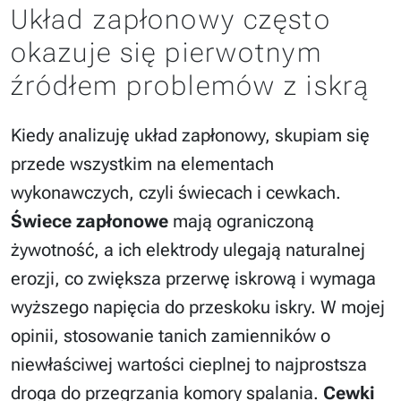
Układ zapłonowy często
okazuje się pierwotnym
źródłem problemów z iskrą
Kiedy analizuję układ zapłonowy, skupiam się
przede wszystkim na elementach
wykonawczych, czyli świecach i cewkach.
Świece zapłonowe
mają ograniczoną
żywotność, a ich elektrody ulegają naturalnej
erozji, co zwiększa przerwę iskrową i wymaga
wyższego napięcia do przeskoku iskry. W mojej
opinii, stosowanie tanich zamienników o
niewłaściwej wartości cieplnej to najprostsza
droga do przegrzania komory spalania.
Cewki