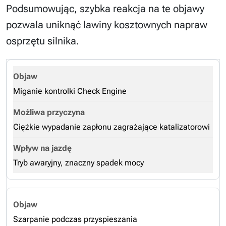
Podsumowując, szybka reakcja na te objawy
pozwala uniknąć lawiny kosztownych napraw
osprzętu silnika.
Miganie kontrolki Check Engine
Ciężkie wypadanie zapłonu zagrażające katalizatorowi
Tryb awaryjny, znaczny spadek mocy
Szarpanie podczas przyspieszania