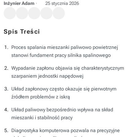
Inżynier Adam
·
25 stycznia 2026
Spis Treści
Proces spalania mieszanki paliwowo powietrznej
stanowi fundament pracy silnika spalinowego
Wypadanie zapłonu objawia się charakterystycznym
szarpaniem jednostki napędowej
Układ zapłonowy często okazuje się pierwotnym
źródłem problemów z iskrą
Układ paliwowy bezpośrednio wpływa na skład
mieszanki i stabilność pracy
Diagnostyka komputerowa pozwala na precyzyjne