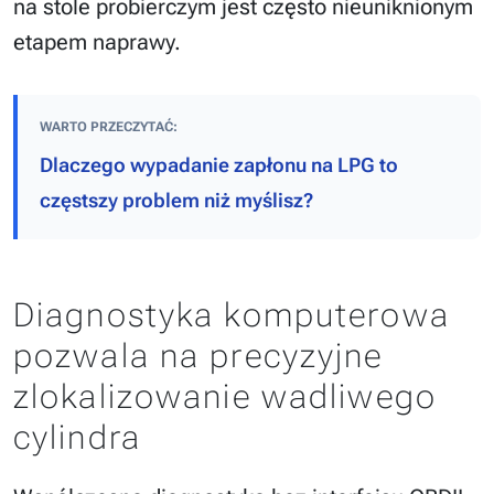
na stole probierczym jest często nieuniknionym
etapem naprawy.
WARTO PRZECZYTAĆ:
Dlaczego wypadanie zapłonu na LPG to
częstszy problem niż myślisz?
Diagnostyka komputerowa
pozwala na precyzyjne
zlokalizowanie wadliwego
cylindra