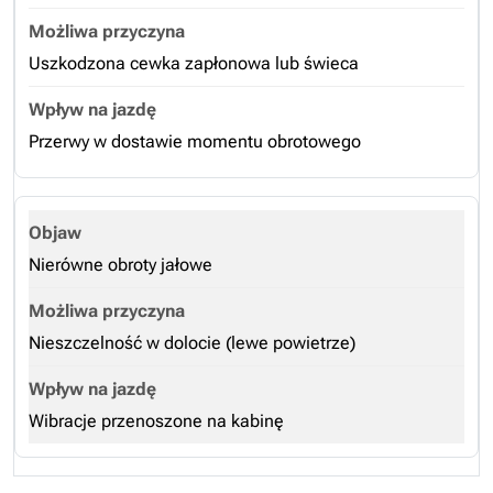
Uszkodzona cewka zapłonowa lub świeca
Przerwy w dostawie momentu obrotowego
Nierówne obroty jałowe
Nieszczelność w dolocie (lewe powietrze)
Wibracje przenoszone na kabinę