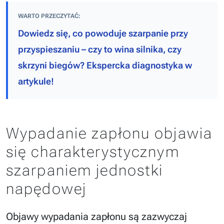
WARTO PRZECZYTAĆ:
Dowiedz się, co powoduje szarpanie przy
przyspieszaniu – czy to wina silnika, czy
skrzyni biegów? Ekspercka diagnostyka w
artykule!
Wypadanie zapłonu objawia
się charakterystycznym
szarpaniem jednostki
napędowej
Objawy wypadania zapłonu są zazwyczaj