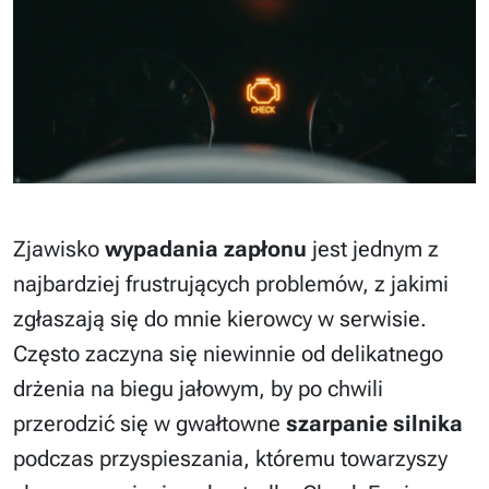
Zjawisko
wypadania zapłonu
jest jednym z
najbardziej frustrujących problemów, z jakimi
zgłaszają się do mnie kierowcy w serwisie.
Często zaczyna się niewinnie od delikatnego
drżenia na biegu jałowym, by po chwili
przerodzić się w gwałtowne
szarpanie silnika
podczas przyspieszania, któremu towarzyszy