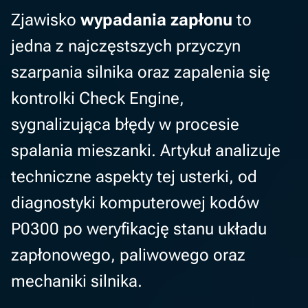
Zjawisko
wypadania zapłonu
to
jedna z najczęstszych przyczyn
szarpania silnika oraz zapalenia się
kontrolki Check Engine,
sygnalizująca błędy w procesie
spalania mieszanki. Artykuł analizuje
techniczne aspekty tej usterki, od
diagnostyki komputerowej kodów
P0300 po weryfikację stanu układu
zapłonowego, paliwowego oraz
mechaniki silnika.