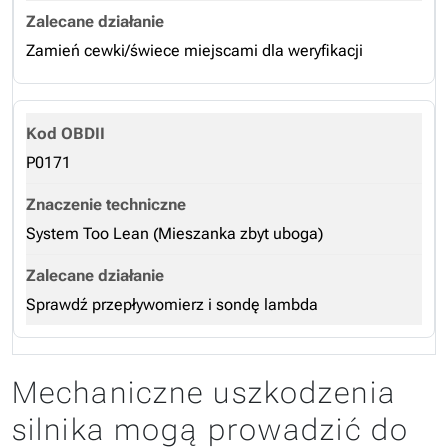
Zamień cewki/świece miejscami dla weryfikacji
P0171
System Too Lean (Mieszanka zbyt uboga)
Sprawdź przepływomierz i sondę lambda
Mechaniczne uszkodzenia
silnika mogą prowadzić do