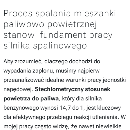
Proces spalania mieszanki
paliwowo powietrznej
stanowi fundament pracy
silnika spalinowego
Aby zrozumieć, dlaczego dochodzi do
wypadania zapłonu, musimy najpierw
przeanalizować idealne warunki pracy jednostki
napędowej.
Stechiometryczny stosunek
powietrza do paliwa
, który dla silnika
benzynowego wynosi 14,7 do 1, jest kluczowy
dla efektywnego przebiegu reakcji utleniania. W
mojej pracy często widzę, że nawet niewielkie