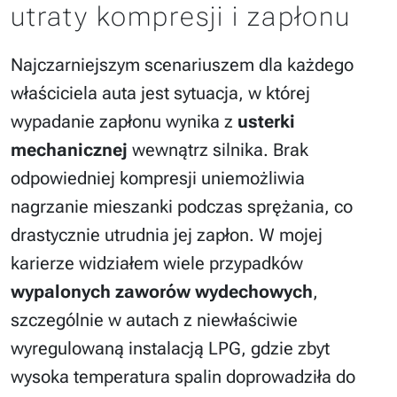
utraty kompresji i zapłonu
Najczarniejszym scenariuszem dla każdego
właściciela auta jest sytuacja, w której
wypadanie zapłonu wynika z
usterki
mechanicznej
wewnątrz silnika. Brak
odpowiedniej kompresji uniemożliwia
nagrzanie mieszanki podczas sprężania, co
drastycznie utrudnia jej zapłon. W mojej
karierze widziałem wiele przypadków
wypalonych zaworów wydechowych
,
szczególnie w autach z niewłaściwie
wyregulowaną instalacją LPG, gdzie zbyt
wysoka temperatura spalin doprowadziła do