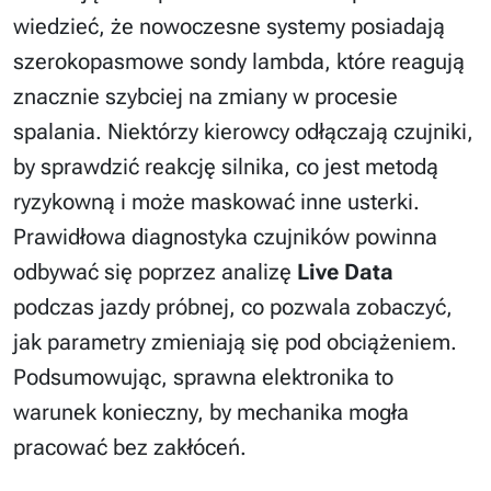
wiedzieć, że nowoczesne systemy posiadają
szerokopasmowe sondy lambda, które reagują
znacznie szybciej na zmiany w procesie
spalania. Niektórzy kierowcy odłączają czujniki,
by sprawdzić reakcję silnika, co jest metodą
ryzykowną i może maskować inne usterki.
Prawidłowa diagnostyka czujników powinna
odbywać się poprzez analizę
Live Data
podczas jazdy próbnej, co pozwala zobaczyć,
jak parametry zmieniają się pod obciążeniem.
Podsumowując, sprawna elektronika to
warunek konieczny, by mechanika mogła
pracować bez zakłóceń.