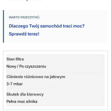
WARTO PRZECZYTAĆ:
Dlaczego Twój samochód traci moc?
Sprawdź teraz!
Nowy / Po czyszczeniu
3-7 mbar
Pełna moc silnika