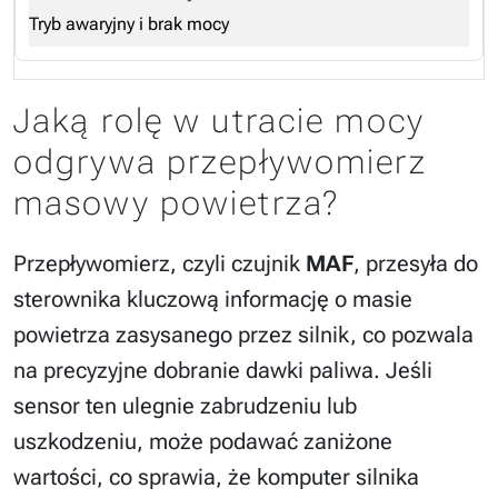
Tryb awaryjny i brak mocy
Jaką rolę w utracie mocy
odgrywa przepływomierz
masowy powietrza?
Przepływomierz, czyli czujnik
MAF
, przesyła do
sterownika kluczową informację o masie
powietrza zasysanego przez silnik, co pozwala
na precyzyjne dobranie dawki paliwa. Jeśli
sensor ten ulegnie zabrudzeniu lub
uszkodzeniu, może podawać zaniżone
wartości, co sprawia, że komputer silnika