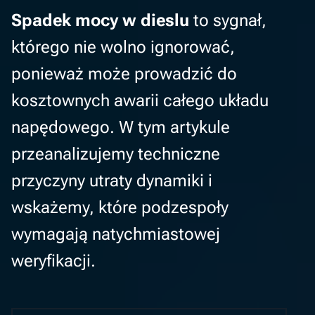
Spadek mocy w dieslu
to sygnał,
którego nie wolno ignorować,
ponieważ może prowadzić do
kosztownych awarii całego układu
napędowego. W tym artykule
przeanalizujemy techniczne
przyczyny utraty dynamiki i
wskażemy, które podzespoły
wymagają natychmiastowej
weryfikacji.