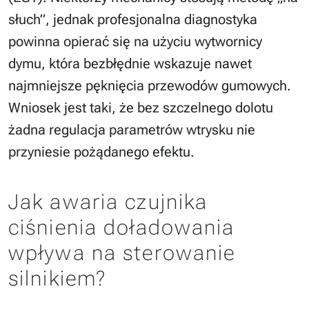
słuch”, jednak profesjonalna diagnostyka
powinna opierać się na użyciu wytwornicy
dymu, która bezbłędnie wskazuje nawet
najmniejsze pęknięcia przewodów gumowych.
Wniosek jest taki, że bez szczelnego dolotu
żadna regulacja parametrów wtrysku nie
przyniesie pożądanego efektu.
Jak awaria czujnika
ciśnienia doładowania
wpływa na sterowanie
silnikiem?