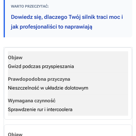
WARTO PRZECZYTAĆ:
Dowiedz się, dlaczego Twój silnik traci moc i
jak profesjonaliści to naprawiają
Gwizd podczas przyspieszania
Nieszczelność w układzie dolotowym
Sprawdzenie rur i intercoolera