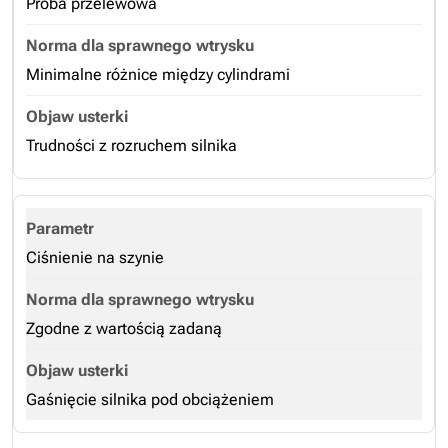
Próba przelewowa
Minimalne różnice między cylindrami
Trudności z rozruchem silnika
Ciśnienie na szynie
Zgodne z wartością zadaną
Gaśnięcie silnika pod obciążeniem