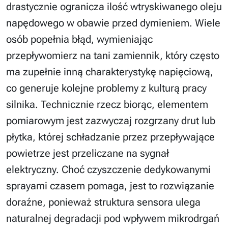
drastycznie ogranicza ilość wtryskiwanego oleju
napędowego w obawie przed dymieniem. Wiele
osób popełnia błąd, wymieniając
przepływomierz na tani zamiennik, który często
ma zupełnie inną charakterystykę napięciową,
co generuje kolejne problemy z kulturą pracy
silnika. Technicznie rzecz biorąc, elementem
pomiarowym jest zazwyczaj rozgrzany drut lub
płytka, której schładzanie przez przepływające
powietrze jest przeliczane na sygnał
elektryczny. Choć czyszczenie dedykowanymi
sprayami czasem pomaga, jest to rozwiązanie
doraźne, ponieważ struktura sensora ulega
naturalnej degradacji pod wpływem mikrodrgań