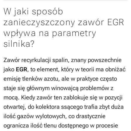
W jaki sposób
zanieczyszczony zawór EGR
wpływa na parametry
silnika?
Zawór recyrkulacji spalin, znany powszechnie
jako
EGR
, to element, który w teorii ma obniżać
emisję tlenków azotu, ale w praktyce często
staje się głównym winowajcą problemów z
mocą. Kiedy zawór ten zablokuje się w pozycji
otwartej, do kolektora ssącego trafia zbyt duża
ilość gazów wylotowych, co drastycznie
ogranicza ilość tlenu dostępnego w procesie