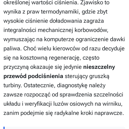
określonej wartości ciśnienia. Zjawisko to
wynika z praw termodynamiki, gdzie zbyt
wysokie ciśnienie doładowania zagraża
integralności mechanicznej korbowodów,
wymuszając na komputerze ograniczenie dawki
paliwa. Choć wielu kierowców od razu decyduje
się na kosztowną regenerację, często
przyczyną okazauje się jedynie
nieszczelny
przewód podciśnienia
sterujący gruszką
turbiny. Ostatecznie, diagnostykę należy
zawsze rozpocząć od sprawdzenia szczelności
układu i weryfikacji luzów osiowych na wirniku,
zanim podejmie się radykalne kroki naprawcze.