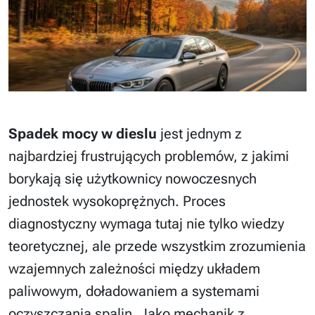
Spadek mocy w dieslu
jest jednym z
najbardziej frustrujących problemów, z jakimi
borykają się użytkownicy nowoczesnych
jednostek wysokoprężnych. Proces
diagnostyczny wymaga tutaj nie tylko wiedzy
teoretycznej, ale przede wszystkim zrozumienia
wzajemnych zależności między układem
paliwowym, doładowaniem a systemami
oczyszczania spalin. Jako mechanik z