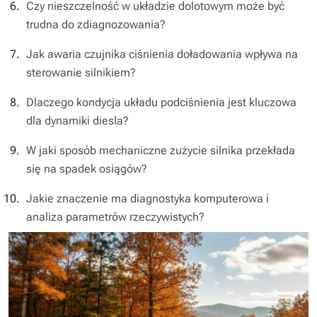
Czy nieszczelność w układzie dolotowym może być
trudna do zdiagnozowania?
Jak awaria czujnika ciśnienia doładowania wpływa na
sterowanie silnikiem?
Dlaczego kondycja układu podciśnienia jest kluczowa
dla dynamiki diesla?
W jaki sposób mechaniczne zużycie silnika przekłada
się na spadek osiągów?
Jakie znaczenie ma diagnostyka komputerowa i
analiza parametrów rzeczywistych?