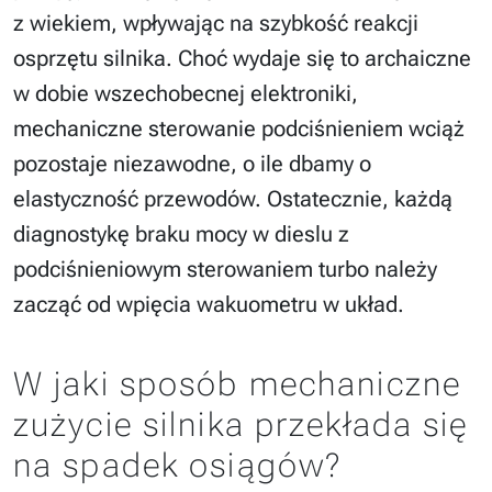
z wiekiem, wpływając na szybkość reakcji
osprzętu silnika. Choć wydaje się to archaiczne
w dobie wszechobecnej elektroniki,
mechaniczne sterowanie podciśnieniem wciąż
pozostaje niezawodne, o ile dbamy o
elastyczność przewodów. Ostatecznie, każdą
diagnostykę braku mocy w dieslu z
podciśnieniowym sterowaniem turbo należy
zacząć od wpięcia wakuometru w układ.
W jaki sposób mechaniczne
zużycie silnika przekłada się
na spadek osiągów?