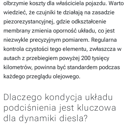
olbrzymie koszty dla właściciela pojazdu. Warto
wiedzieć, że czujniki te działają na zasadzie
piezorezystancyjnej, gdzie odkształcenie
membrany zmienia oporność układu, co jest
niezwykle precyzyjnym pomiarem. Regularna
kontrola czystości tego elementu, zwłaszcza w
autach z przebiegiem powyżej 200 tysięcy
kilometrów, powinna być standardem podczas
każdego przeglądu olejowego.
Dlaczego kondycja układu
podciśnienia jest kluczowa
dla dynamiki diesla?