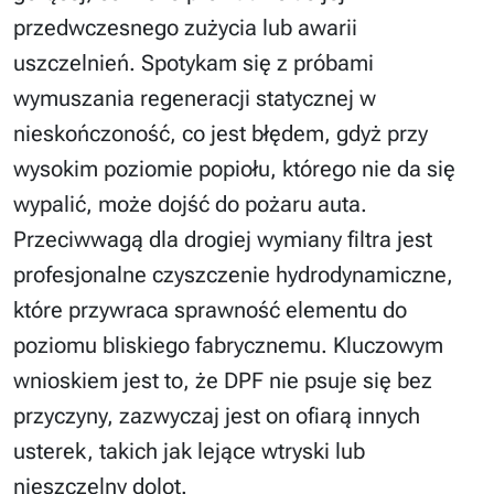
przedwczesnego zużycia lub awarii
uszczelnień. Spotykam się z próbami
wymuszania regeneracji statycznej w
nieskończoność, co jest błędem, gdyż przy
wysokim poziomie popiołu, którego nie da się
wypalić, może dojść do pożaru auta.
Przeciwwagą dla drogiej wymiany filtra jest
profesjonalne czyszczenie hydrodynamiczne,
które przywraca sprawność elementu do
poziomu bliskiego fabrycznemu. Kluczowym
wnioskiem jest to, że DPF nie psuje się bez
przyczyny, zazwyczaj jest on ofiarą innych
usterek, takich jak lejące wtryski lub
nieszczelny dolot.