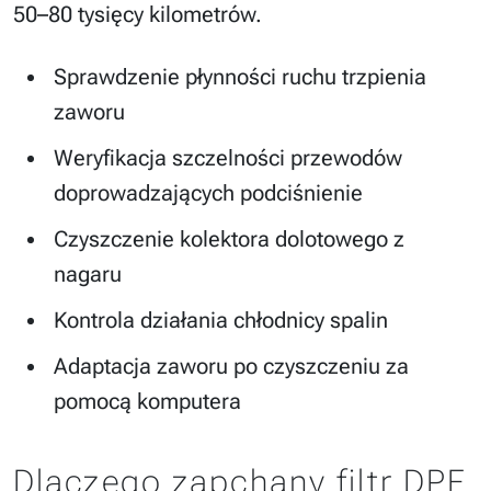
50–80 tysięcy kilometrów.
Sprawdzenie płynności ruchu trzpienia
zaworu
Weryfikacja szczelności przewodów
doprowadzających podciśnienie
Czyszczenie kolektora dolotowego z
nagaru
Kontrola działania chłodnicy spalin
Adaptacja zaworu po czyszczeniu za
pomocą komputera
Dlaczego zapchany filtr DPF