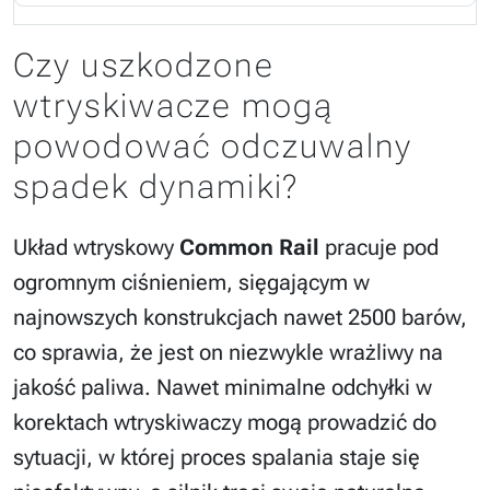
Czy uszkodzone
wtryskiwacze mogą
powodować odczuwalny
spadek dynamiki?
Układ wtryskowy
Common Rail
pracuje pod
ogromnym ciśnieniem, sięgającym w
najnowszych konstrukcjach nawet 2500 barów,
co sprawia, że jest on niezwykle wrażliwy na
jakość paliwa. Nawet minimalne odchyłki w
korektach wtryskiwaczy mogą prowadzić do
sytuacji, w której proces spalania staje się