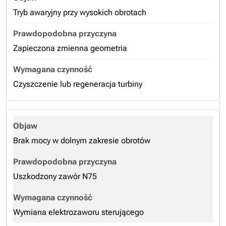
Tryb awaryjny przy wysokich obrotach
Zapieczona zmienna geometria
Czyszczenie lub regeneracja turbiny
Brak mocy w dolnym zakresie obrotów
Uszkodzony zawór N75
Wymiana elektrozaworu sterującego