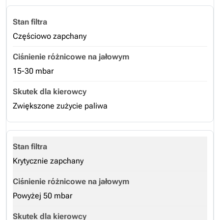
Częściowo zapchany
15-30 mbar
Zwiększone zużycie paliwa
Krytycznie zapchany
Powyżej 50 mbar