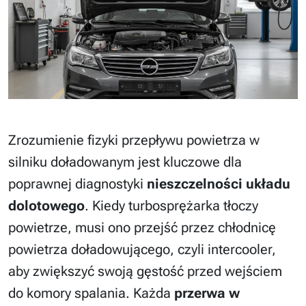
Zrozumienie fizyki przepływu powietrza w
silniku doładowanym jest kluczowe dla
poprawnej diagnostyki
nieszczelności układu
dolotowego
. Kiedy turbosprężarka tłoczy
powietrze, musi ono przejść przez chłodnicę
powietrza doładowującego, czyli intercooler,
aby zwiększyć swoją gęstość przed wejściem
do komory spalania. Każda
przerwa w