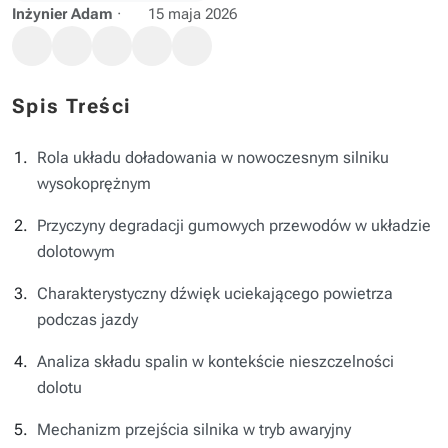
Inżynier Adam
·
15 maja 2026
Spis Treści
Rola układu doładowania w nowoczesnym silniku
wysokoprężnym
Przyczyny degradacji gumowych przewodów w układzie
dolotowym
Charakterystyczny dźwięk uciekającego powietrza
podczas jazdy
Analiza składu spalin w kontekście nieszczelności
dolotu
Mechanizm przejścia silnika w tryb awaryjny