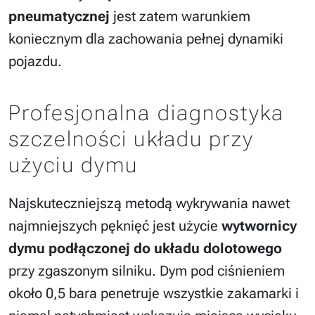
pneumatycznej
jest zatem warunkiem
koniecznym dla zachowania pełnej dynamiki
pojazdu.
Profesjonalna diagnostyka
szczelności układu przy
użyciu dymu
Najskuteczniejszą metodą wykrywania nawet
najmniejszych pęknięć jest użycie
wytwornicy
dymu podłączonej do układu dolotowego
przy zgaszonym silniku. Dym pod ciśnieniem
około 0,5 bara penetruje wszystkie zakamarki i