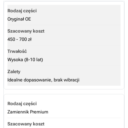
Oryginał OE
450 - 700 zł
Wysoka (8-10 lat)
Idealne dopasowanie, brak wibracji
Zamiennik Premium