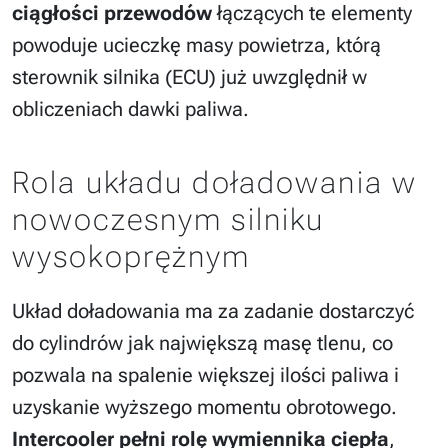
ciągłości przewodów
łączących te elementy
powoduje ucieczkę masy powietrza, którą
sterownik silnika (ECU) już uwzględnił w
obliczeniach dawki paliwa.
Rola układu doładowania w
nowoczesnym silniku
wysokoprężnym
Układ doładowania ma za zadanie dostarczyć
do cylindrów jak największą masę tlenu, co
pozwala na spalenie większej ilości paliwa i
uzyskanie wyższego momentu obrotowego.
Intercooler pełni rolę wymiennika ciepła
,