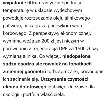
wypalanie filtra
drastycznie podnosi
temperaturę w układzie wydechowym i
powoduje rozrzedzanie oleju silnikowego
paliwem, co zagraża panewkom wału
korbowego. Z perspektywy ekonomicznej,
wymiana węża za 200 zł jest niczym w
porównaniu z regeneracją DPF za 1500 zł czy
wymianą silnika. Co więcej,
niedopalona
sadza osadza się również na łopatkach
zmiennej geometrii
turbosprężarki, powodując
ich zacinanie się.
Utrzymanie czystości
układu dolotowego
jest więc kluczowe dla
ekologii i portfela właściciela.