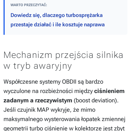
WARTO PRZECZYTAĆ:
Dowiedz się, dlaczego turbosprężarka
przestaje działać i ile kosztuje naprawa
Mechanizm przejścia silnika
w tryb awaryjny
Współczesne systemy OBDII są bardzo
wyczulone na rozbieżności między
ciśnieniem
zadanym a rzeczywistym
(boost deviation).
Jeśli czujnik MAP wykryje, że mimo
maksymalnego wysterowania łopatek zmiennej
geometrii turbo ciśnienie w kolektorze jest zbyt