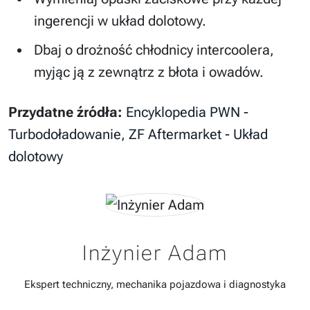
ingerencji w układ dolotowy.
Dbaj o drożność chłodnicy intercoolera,
myjąc ją z zewnątrz z błota i owadów.
Przydatne źródła:
Encyklopedia PWN -
Turbodoładowanie
,
ZF Aftermarket - Układ
dolotowy
Inżynier Adam
Ekspert techniczny, mechanika pojazdowa i diagnostyka