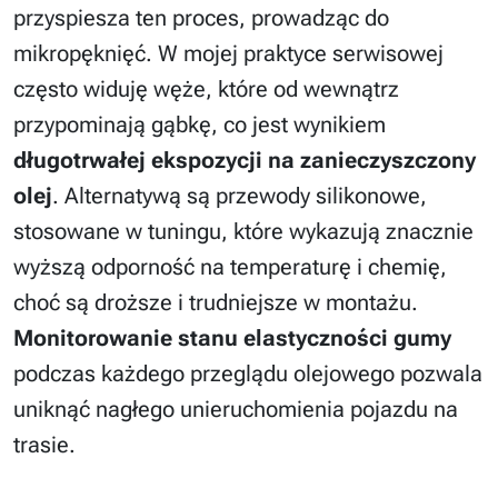
przyspiesza ten proces, prowadząc do
mikropęknięć. W mojej praktyce serwisowej
często widuję węże, które od wewnątrz
przypominają gąbkę, co jest wynikiem
długotrwałej ekspozycji na zanieczyszczony
olej
. Alternatywą są przewody silikonowe,
stosowane w tuningu, które wykazują znacznie
wyższą odporność na temperaturę i chemię,
choć są droższe i trudniejsze w montażu.
Monitorowanie stanu elastyczności gumy
podczas każdego przeglądu olejowego pozwala
uniknąć nagłego unieruchomienia pojazdu na
trasie.