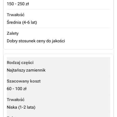
150 - 250 zł
Średnia (4-6 lat)
Dobry stosunek ceny do jakości
Najtańszy zamiennik
60 - 100 zł
Niska (1-2 lata)