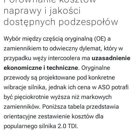
naprawy i jakości
dostępnych podzespołów
Wybór między częścią oryginalną (OE) a
zamiennikiem to odwieczny dylemat, który w
przypadku węży intercoolera ma
uzasadnienie
ekonomiczne i techniczne
. Oryginalne
przewody są projektowane pod konkretne
wibracje silnika, jednak ich cena w ASO potrafi
być pięciokrotnie wyższa niż markowych
zamienników. Poniższa tabela przedstawia
orientacyjne zestawienie kosztów dla
popularnego silnika 2.0 TDI.