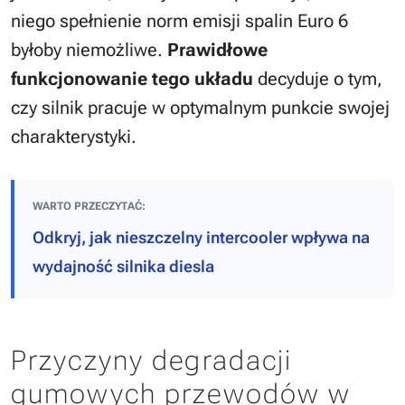
niego spełnienie norm emisji spalin Euro 6
byłoby niemożliwe.
Prawidłowe
funkcjonowanie tego układu
decyduje o tym,
czy silnik pracuje w optymalnym punkcie swojej
charakterystyki.
WARTO PRZECZYTAĆ:
Odkryj, jak nieszczelny intercooler wpływa na
wydajność silnika diesla
Przyczyny degradacji
gumowych przewodów w