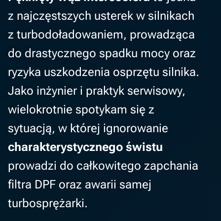
z najczęstszych usterek w silnikach
z turbodoładowaniem, prowadząca
do drastycznego spadku mocy oraz
ryzyka uszkodzenia osprzętu silnika.
Jako inżynier i praktyk serwisowy,
wielokrotnie spotykam się z
sytuacją, w której ignorowanie
charakterystycznego świstu
prowadzi do całkowitego zapchania
filtra DPF oraz awarii samej
turbosprężarki.