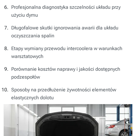
Profesjonalna diagnostyka szczelności układu przy
użyciu dymu
Długofalowe skutki ignorowania awarii dla układu
oczyszczania spalin
Etapy wymiany przewodu intercoolera w warunkach
warsztatowych
Porównanie kosztów naprawy i jakości dostępnych
podzespołów
Sposoby na przedłużenie żywotności elementów
elastycznych dolotu