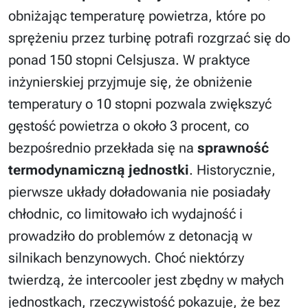
obniżając temperaturę powietrza, które po
sprężeniu przez turbinę potrafi rozgrzać się do
ponad 150 stopni Celsjusza. W praktyce
inżynierskiej przyjmuje się, że obniżenie
temperatury o 10 stopni pozwala zwiększyć
gęstość powietrza o około 3 procent, co
bezpośrednio przekłada się na
sprawność
termodynamiczną jednostki
. Historycznie,
pierwsze układy doładowania nie posiadały
chłodnic, co limitowało ich wydajność i
prowadziło do problemów z detonacją w
silnikach benzynowych. Choć niektórzy
twierdzą, że intercooler jest zbędny w małych
jednostkach, rzeczywistość pokazuje, że bez