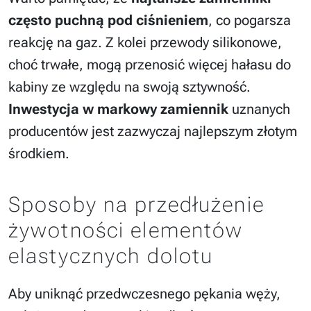
często puchną pod ciśnieniem
, co pogarsza
reakcję na gaz. Z kolei przewody silikonowe,
choć trwałe, mogą przenosić więcej hałasu do
kabiny ze względu na swoją sztywność.
Inwestycja w markowy zamiennik
uznanych
producentów jest zazwyczaj najlepszym złotym
środkiem.
Sposoby na przedłużenie
żywotności elementów
elastycznych dolotu
Aby uniknąć przedwczesnego pękania węży,