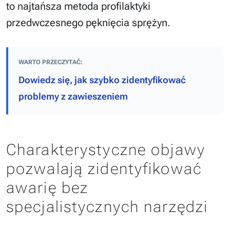
to najtańsza metoda profilaktyki
przedwczesnego pęknięcia sprężyn.
WARTO PRZECZYTAĆ:
Dowiedz się, jak szybko zidentyfikować
problemy z zawieszeniem
Charakterystyczne objawy
pozwalają zidentyfikować
awarię bez
specjalistycznych narzędzi