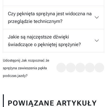
Czy pęknięta sprężyna jest widoczna na
przeglądzie technicznym?
Jakie są najczęstsze dźwięki
świadczące o pękniętej sprężynie?
Udostępnij Jak rozpoznać że
sprężyna zawieszenia pękła
podczas jazdy?
POWIĄZANE ARTYKUŁY