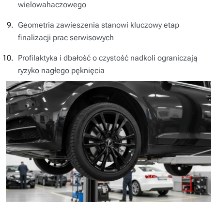
wielowahaczowego
Geometria zawieszenia stanowi kluczowy etap
finalizacji prac serwisowych
Profilaktyka i dbałość o czystość nadkoli ograniczają
ryzyko nagłego pęknięcia