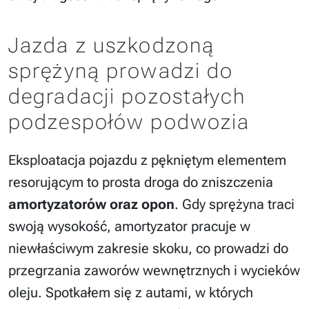
Jazda z uszkodzoną
sprężyną prowadzi do
degradacji pozostałych
podzespołów podwozia
Eksploatacja pojazdu z pękniętym elementem
resorującym to prosta droga do zniszczenia
amortyzatorów oraz opon
. Gdy sprężyna traci
swoją wysokość, amortyzator pracuje w
niewłaściwym zakresie skoku, co prowadzi do
przegrzania zaworów wewnętrznych i wycieków
oleju. Spotkałem się z autami, w których