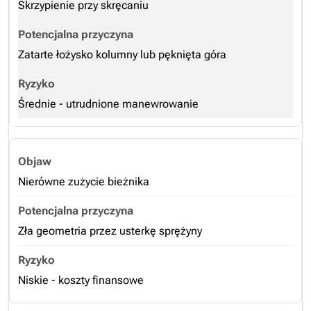
Skrzypienie przy skręcaniu
Zatarte łożysko kolumny lub pęknięta góra
Średnie - utrudnione manewrowanie
Nierówne zużycie bieżnika
Zła geometria przez usterkę sprężyny
Niskie - koszty finansowe