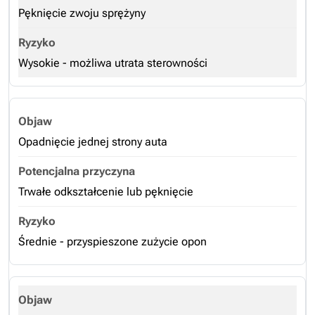
Pęknięcie zwoju sprężyny
Wysokie - możliwa utrata sterowności
Opadnięcie jednej strony auta
Trwałe odkształcenie lub pęknięcie
Średnie - przyspieszone zużycie opon