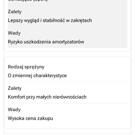
Lepszy wygląd i stabilność w zakrętach
Ryzyko uszkodzenia amortyzatorów
O zmiennej charakterystyce
Komfort przy małych nierównościach
Wysoka cena zakupu