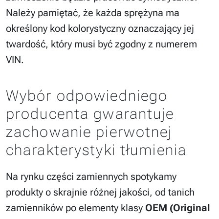
Należy pamiętać, że każda sprężyna ma
określony kod kolorystyczny oznaczający jej
twardość, który musi być zgodny z numerem
VIN.
Wybór odpowiedniego
producenta gwarantuje
zachowanie pierwotnej
charakterystyki tłumienia
Na rynku części zamiennych spotykamy
produkty o skrajnie różnej jakości, od tanich
zamienników po elementy klasy
OEM (Original