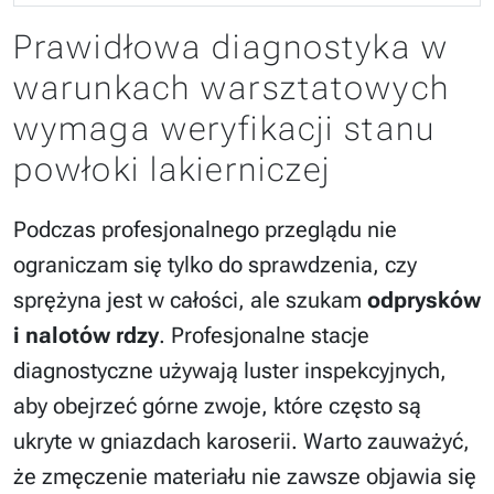
Prawidłowa diagnostyka w
warunkach warsztatowych
wymaga weryfikacji stanu
powłoki lakierniczej
Podczas profesjonalnego przeglądu nie
ograniczam się tylko do sprawdzenia, czy
sprężyna jest w całości, ale szukam
odprysków
i nalotów rdzy
. Profesjonalne stacje
diagnostyczne używają luster inspekcyjnych,
aby obejrzeć górne zwoje, które często są
ukryte w gniazdach karoserii. Warto zauważyć,
że zmęczenie materiału nie zawsze objawia się