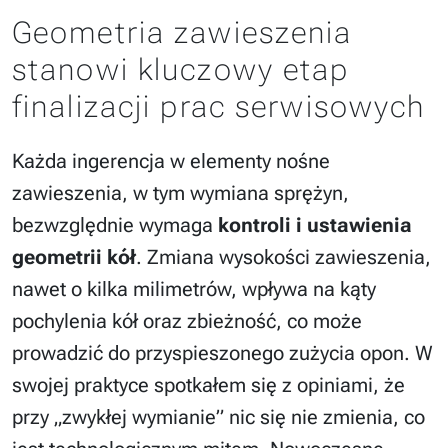
Geometria zawieszenia
stanowi kluczowy etap
finalizacji prac serwisowych
Każda ingerencja w elementy nośne
zawieszenia, w tym wymiana sprężyn,
bezwzględnie wymaga
kontroli i ustawienia
geometrii kół
. Zmiana wysokości zawieszenia,
nawet o kilka milimetrów, wpływa na kąty
pochylenia kół oraz zbieżność, co może
prowadzić do przyspieszonego zużycia opon. W
swojej praktyce spotkałem się z opiniami, że
przy „zwykłej wymianie” nic się nie zmienia, co