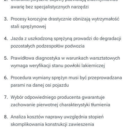
awarię bez specjalistycznych narzędzi
Procesy korozyjne drastycznie obniżają wytrzymałość
stali sprężynowej
Jazda z uszkodzoną sprężyną prowadzi do degradacji
pozostałych podzespołów podwozia
Prawidłowa diagnostyka w warunkach warsztatowych
wymaga weryfikacji stanu powłoki lakierniczej
Procedura wymiany sprężyn musi być przeprowadzana
parami na danej osi pojazdu
Wybór odpowiedniego producenta gwarantuje
zachowanie pierwotnej charakterystyki tłumienia
Analiza kosztów naprawy uwzględnia stopień
skomplikowania konstrukcji zawieszenia