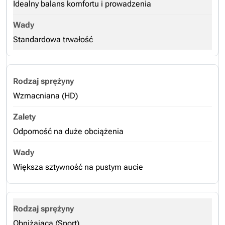
Idealny balans komfortu i prowadzenia
Standardowa trwałość
Wzmacniana (HD)
Odporność na duże obciążenia
Większa sztywność na pustym aucie
Obniżająca (Sport)