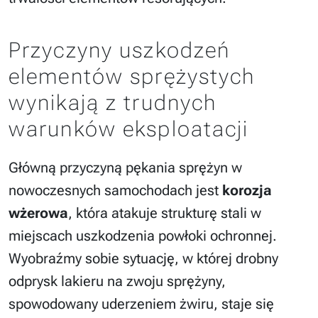
Przyczyny uszkodzeń
elementów sprężystych
wynikają z trudnych
warunków eksploatacji
Główną przyczyną pękania sprężyn w
nowoczesnych samochodach jest
korozja
wżerowa
, która atakuje strukturę stali w
miejscach uszkodzenia powłoki ochronnej.
Wyobraźmy sobie sytuację, w której drobny
odprysk lakieru na zwoju sprężyny,
spowodowany uderzeniem żwiru, staje się