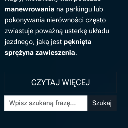
manewrowania
na parkingu lub
pokonywania nierówności często
zwiastuje poważną usterkę układu
jezdnego, jaką jest
pęknięta
sprężyna zawieszenia
.
CZYTAJ WIĘCEJ
Wpisz szukaną frazę...
Szukaj