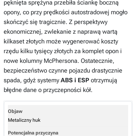
pęknięta sprężyna przebiła ściankę boczną
opony, co przy prędkości autostradowej mogło
skończyć się tragicznie. Z perspektywy
ekonomicznej, zwlekanie z naprawą wartą
kilkaset złotych może wygenerować koszty
rzędu kilku tysięcy złotych za komplet opon i
nowe kolumny McPhersona. Ostatecznie,
bezpieczeństwo czynne pojazdu drastycznie
spada, gdyż systemy
ABS i ESP
otrzymują
błędne dane o przyczepności kół.
Metaliczny huk