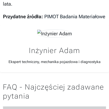
lata.
Przydatne źródła:
PIMOT Badania Materiałowe
Inżynier Adam
Ekspert techniczny, mechanika pojazdowa i diagnostyka
FAQ - Najczęściej zadawane
pytania