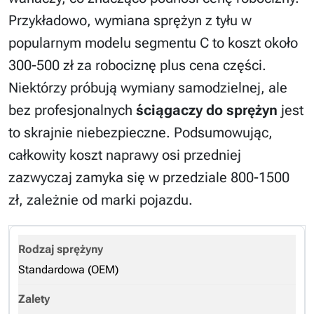
Przykładowo, wymiana sprężyn z tyłu w
popularnym modelu segmentu C to koszt około
300-500 zł za robociznę plus cena części.
Niektórzy próbują wymiany samodzielnej, ale
bez profesjonalnych
ściągaczy do sprężyn
jest
to skrajnie niebezpieczne. Podsumowując,
całkowity koszt naprawy osi przedniej
zazwyczaj zamyka się w przedziale 800-1500
zł, zależnie od marki pojazdu.
Standardowa (OEM)