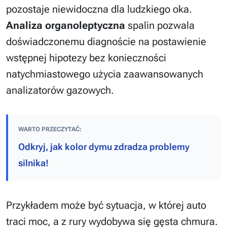
pozostaje niewidoczna dla ludzkiego oka.
Analiza organoleptyczna
spalin pozwala
doświadczonemu diagnoście na postawienie
wstępnej hipotezy bez konieczności
natychmiastowego użycia zaawansowanych
analizatorów gazowych.
WARTO PRZECZYTAĆ:
Odkryj, jak kolor dymu zdradza problemy
silnika!
Przykładem może być sytuacja, w której auto
traci moc, a z rury wydobywa się gęsta chmura.