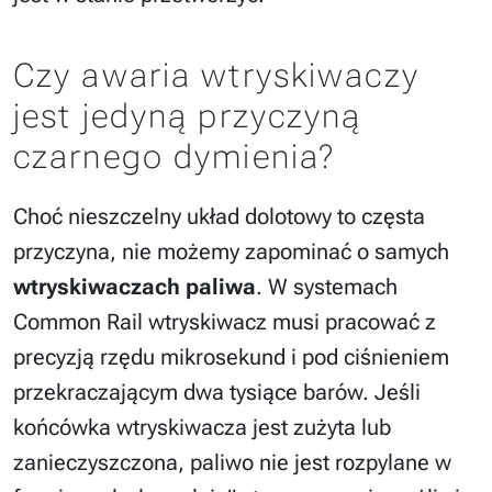
Czy awaria wtryskiwaczy
jest jedyną przyczyną
czarnego dymienia?
Choć nieszczelny układ dolotowy to częsta
przyczyna, nie możemy zapominać o samych
wtryskiwaczach paliwa
. W systemach
Common Rail wtryskiwacz musi pracować z
precyzją rzędu mikrosekund i pod ciśnieniem
przekraczającym dwa tysiące barów. Jeśli
końcówka wtryskiwacza jest zużyta lub
zanieczyszczona, paliwo nie jest rozpylane w