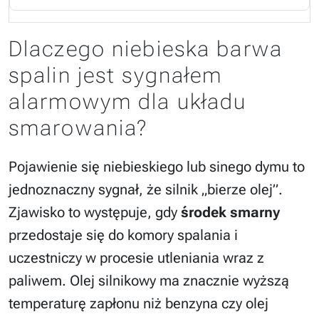
Dlaczego niebieska barwa
spalin jest sygnałem
alarmowym dla układu
smarowania?
Pojawienie się niebieskiego lub sinego dymu to
jednoznaczny sygnał, że silnik „bierze olej”.
Zjawisko to występuje, gdy
środek smarny
przedostaje się do komory spalania i
uczestniczy w procesie utleniania wraz z
paliwem. Olej silnikowy ma znacznie wyższą
temperaturę zapłonu niż benzyna czy olej