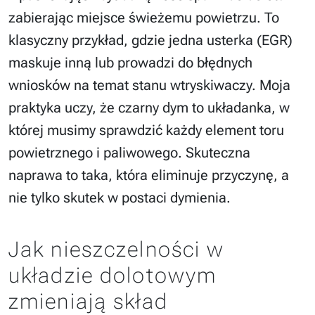
zabierając miejsce świeżemu powietrzu. To
klasyczny przykład, gdzie jedna usterka (EGR)
maskuje inną lub prowadzi do błędnych
wniosków na temat stanu wtryskiwaczy. Moja
praktyka uczy, że czarny dym to układanka, w
której musimy sprawdzić każdy element toru
powietrznego i paliwowego. Skuteczna
naprawa to taka, która eliminuje przyczynę, a
nie tylko skutek w postaci dymienia.
Jak nieszczelności w
układzie dolotowym
zmieniają skład