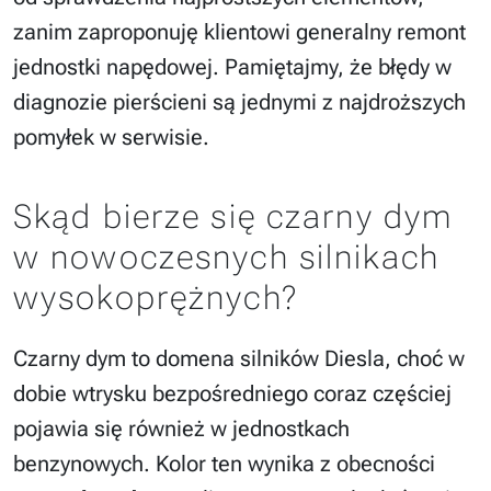
zanim zaproponuję klientowi generalny remont
jednostki napędowej. Pamiętajmy, że błędy w
diagnozie pierścieni są jednymi z najdroższych
pomyłek w serwisie.
Skąd bierze się czarny dym
w nowoczesnych silnikach
wysokoprężnych?
Czarny dym to domena silników Diesla, choć w
dobie wtrysku bezpośredniego coraz częściej
pojawia się również w jednostkach
benzynowych. Kolor ten wynika z obecności