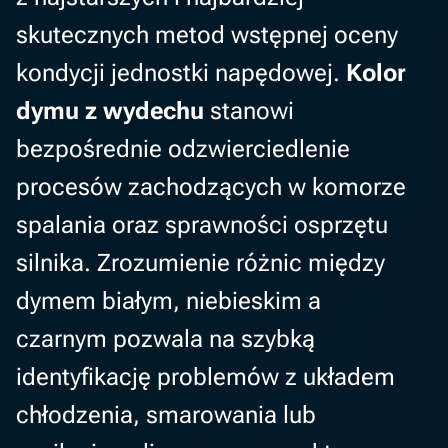
skutecznych metod wstępnej oceny
kondycji jednostki napędowej.
Kolor
dymu z wydechu
stanowi
bezpośrednie odzwierciedlenie
procesów zachodzących w komorze
spalania oraz sprawności osprzętu
silnika. Zrozumienie różnic między
dymem białym, niebieskim a
czarnym pozwala na szybką
identyfikację problemów z układem
chłodzenia, smarowania lub