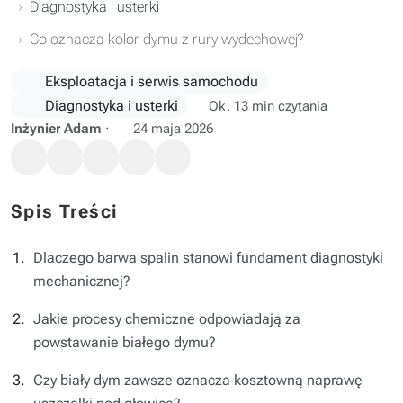
Diagnostyka i usterki
Co oznacza kolor dymu z rury wydechowej?
Eksploatacja i serwis samochodu
Diagnostyka i usterki
Ok. 13 min czytania
Inżynier Adam
·
24 maja 2026
Spis Treści
Dlaczego barwa spalin stanowi fundament diagnostyki
mechanicznej?
Jakie procesy chemiczne odpowiadają za
powstawanie białego dymu?
Czy biały dym zawsze oznacza kosztowną naprawę