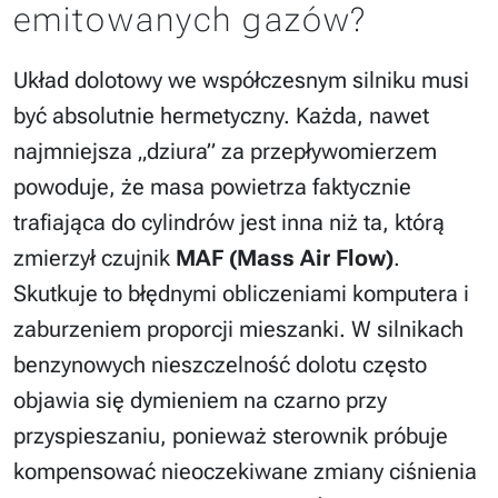
emitowanych gazów?
Układ dolotowy we współczesnym silniku musi
być absolutnie hermetyczny. Każda, nawet
najmniejsza „dziura” za przepływomierzem
powoduje, że masa powietrza faktycznie
trafiająca do cylindrów jest inna niż ta, którą
zmierzył czujnik
MAF (Mass Air Flow)
.
Skutkuje to błędnymi obliczeniami komputera i
zaburzeniem proporcji mieszanki. W silnikach
benzynowych nieszczelność dolotu często
objawia się dymieniem na czarno przy
przyspieszaniu, ponieważ sterownik próbuje
kompensować nieoczekiwane zmiany ciśnienia