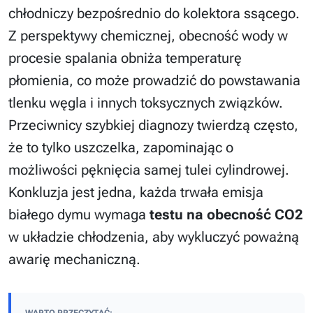
chłodniczy bezpośrednio do kolektora ssącego.
Z perspektywy chemicznej, obecność wody w
procesie spalania obniża temperaturę
płomienia, co może prowadzić do powstawania
tlenku węgla i innych toksycznych związków.
Przeciwnicy szybkiej diagnozy twierdzą często,
że to tylko uszczelka, zapominając o
możliwości pęknięcia samej tulei cylindrowej.
Konkluzja jest jedna, każda trwała emisja
białego dymu wymaga
testu na obecność CO2
w układzie chłodzenia, aby wykluczyć poważną
awarię mechaniczną.