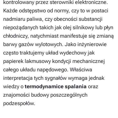
kontrolowany przez sterowniki elektroniczne.
Każde odstępstwo od normy, czy to w postaci
nadmiaru paliwa, czy obecności substancji
niepożądanych takich jak olej silnikowy lub płyn
chłodniczy, natychmiast manifestuje się zmianą
barwy gazów wylotowych. Jako inżynierowie
często traktujemy układ wydechowy jak
papierek lakmusowy kondycji mechanicznej
całego układu napędowego. Właściwa
interpretacja tych sygnałów wymaga jednak
wiedzy o
termodynamice spalania
oraz
znajomości budowy poszczególnych
podzespołów.