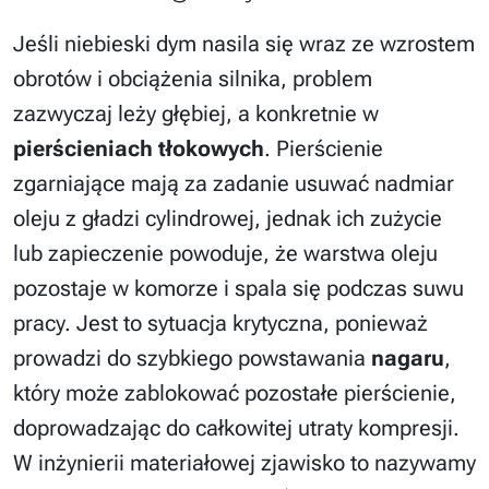
Jeśli niebieski dym nasila się wraz ze wzrostem
obrotów i obciążenia silnika, problem
zazwyczaj leży głębiej, a konkretnie w
pierścieniach tłokowych
. Pierścienie
zgarniające mają za zadanie usuwać nadmiar
oleju z gładzi cylindrowej, jednak ich zużycie
lub zapieczenie powoduje, że warstwa oleju
pozostaje w komorze i spala się podczas suwu
pracy. Jest to sytuacja krytyczna, ponieważ
prowadzi do szybkiego powstawania
nagaru
,
który może zablokować pozostałe pierścienie,
doprowadzając do całkowitej utraty kompresji.
W inżynierii materiałowej zjawisko to nazywamy