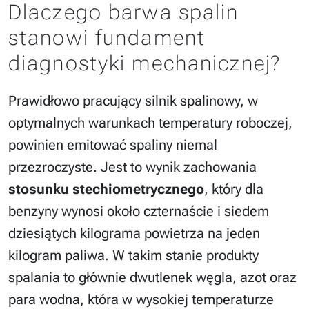
Dlaczego barwa spalin
stanowi fundament
diagnostyki mechanicznej?
Prawidłowo pracujący silnik spalinowy, w
optymalnych warunkach temperatury roboczej,
powinien emitować spaliny niemal
przezroczyste. Jest to wynik zachowania
stosunku stechiometrycznego
, który dla
benzyny wynosi około czternaście i siedem
dziesiątych kilograma powietrza na jeden
kilogram paliwa. W takim stanie produkty
spalania to głównie dwutlenek węgla, azot oraz
para wodna, która w wysokiej temperaturze