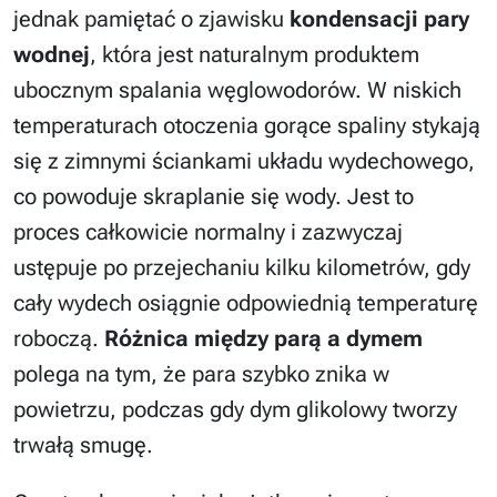
jednak pamiętać o zjawisku
kondensacji pary
wodnej
, która jest naturalnym produktem
ubocznym spalania węglowodorów. W niskich
temperaturach otoczenia gorące spaliny stykają
się z zimnymi ściankami układu wydechowego,
co powoduje skraplanie się wody. Jest to
proces całkowicie normalny i zazwyczaj
ustępuje po przejechaniu kilku kilometrów, gdy
cały wydech osiągnie odpowiednią temperaturę
roboczą.
Różnica między parą a dymem
polega na tym, że para szybko znika w
powietrzu, podczas gdy dym glikolowy tworzy
trwałą smugę.