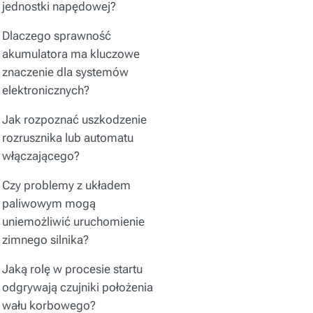
jednostki napędowej?
Dlaczego sprawność
akumulatora ma kluczowe
znaczenie dla systemów
elektronicznych?
Jak rozpoznać uszkodzenie
rozrusznika lub automatu
włączającego?
Czy problemy z układem
paliwowym mogą
uniemożliwić uruchomienie
zimnego silnika?
Jaką rolę w procesie startu
odgrywają czujniki położenia
wału korbowego?