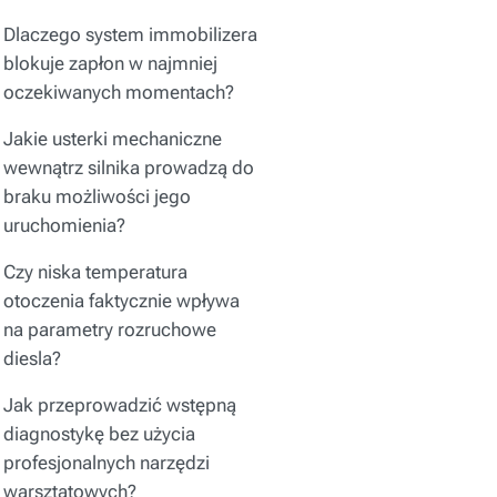
Dlaczego system immobilizera
blokuje zapłon w najmniej
oczekiwanych momentach?
Jakie usterki mechaniczne
wewnątrz silnika prowadzą do
braku możliwości jego
uruchomienia?
Czy niska temperatura
otoczenia faktycznie wpływa
na parametry rozruchowe
diesla?
Jak przeprowadzić wstępną
diagnostykę bez użycia
profesjonalnych narzędzi
warsztatowych?