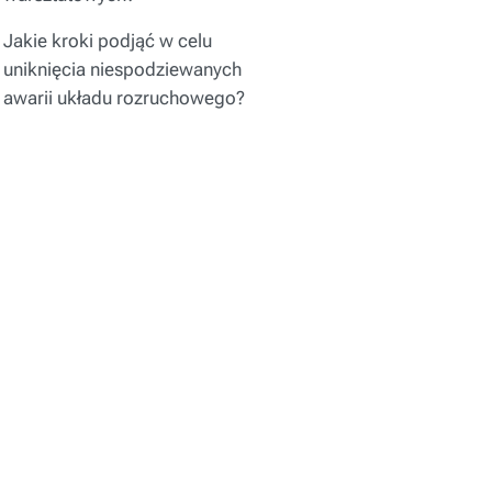
Jakie kroki podjąć w celu
uniknięcia niespodziewanych
awarii układu rozruchowego?